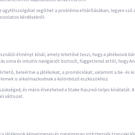
 ügyfélszolgálat segíthet a probléma elhárításában, legyen szó 
pcsolatos kérdésekről.
nó Mobil Platfo
sználói élményt kínál, amely lehetővé teszi, hogy a játékosok b
s sima és intuitív navigációt biztosít, függetlenül attól, hogy A
rhető, beleértve a játékokat, a promóciókat, valamint a be- és ki
i elemek is alkalmazkodnak a különböző eszközökhöz.
n szükséged, és máris élvezheted a Stake Kaszinó teljes kínálatát
li változat.
ehetőségek és P
gy a játékosok kényelmesen és rugalmasan intézhessék tranzakció