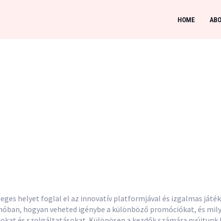
HOME
ABO
egisztrálha
nk Játszani
ban?
leges helyet foglal el az innovatív platformjával és izgalmas ját
nóban, hogyan veheted igénybe a különböző promóciókat, és milye
kokat és szolgáltatásokat. Különösen a kezdők számára nyújtunk 