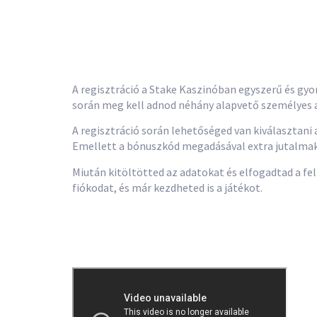
Kaszinóban
A regisztráció a Stake Kaszinóban egyszerű és gyo
során meg kell adnod néhány alapvető személyes ad
A regisztráció során lehetőséged van kiválasztani 
Emellett a bónuszkód megadásával extra jutalmak
Miután kitöltötted az adatokat és elfogadtad a fe
fiókodat, és már kezdheted is a játékot.
Bónuszok é