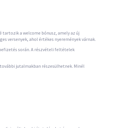
é tartozik a welcome bónusz, amely az új
eges versenyek, ahol értékes nyeremények várnak.
fizetés során. A részvételi feltételek
 további jutalmakban részesülhetnek. Minél
a Stake