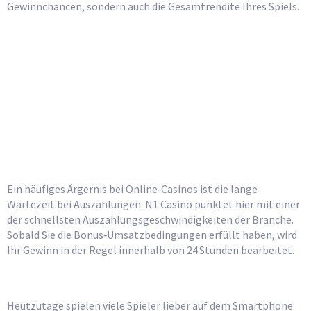
Gewinnchancen, sondern auch die Gesamtrendite Ihres Spiels.
3. Schnelle
Auszahlungen und
mobiler Komfort –
Warum N1 Casino Ihre
Wahl sein sollte
Ein häufiges Ärgernis bei Online‑Casinos ist die lange
Wartezeit bei Auszahlungen. N1 Casino punktet hier mit einer
der schnellsten Auszahlungsgeschwindigkeiten der Branche.
Sobald Sie die Bonus‑Umsatzbedingungen erfüllt haben, wird
Ihr Gewinn in der Regel innerhalb von 24 Stunden bearbeitet.
Mobile Erfahrung
Heutzutage spielen viele Spieler lieber auf dem Smartphone