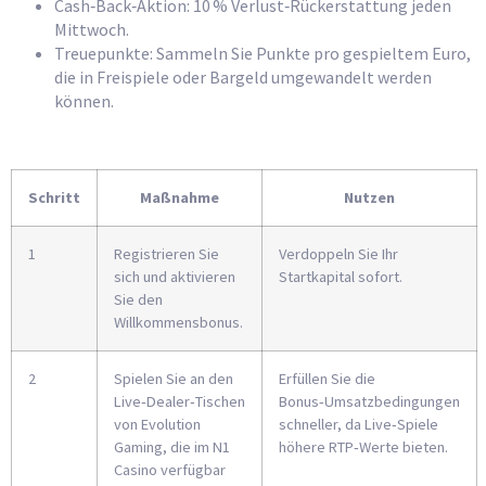
Cash‑Back‑Aktion: 10 % Verlust‑Rückerstattung jeden
Mittwoch.
Treuepunkte: Sammeln Sie Punkte pro gespieltem Euro,
die in Freispiele oder Bargeld umgewandelt werden
können.
So maximieren Sie den Bonus‑Effekt
Schritt
Maßnahme
Nutzen
1
Registrieren Sie
Verdoppeln Sie Ihr
sich und aktivieren
Startkapital sofort.
Sie den
Willkommensbonus.
2
Spielen Sie an den
Erfüllen Sie die
Live‑Dealer‑Tischen
Bonus‑Umsatzbedingungen
von Evolution
schneller, da Live‑Spiele
Gaming, die im N1
höhere RTP‑Werte bieten.
Casino verfügbar