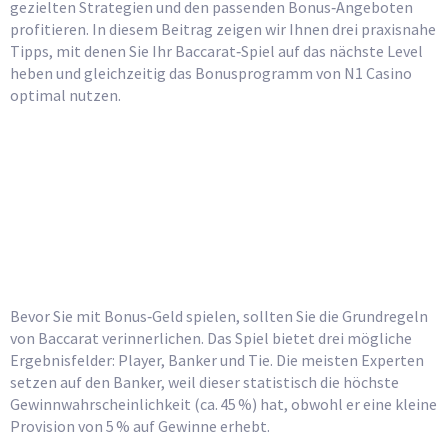
gezielten Strategien und den passenden Bonus‑Angeboten
profitieren. In diesem Beitrag zeigen wir Ihnen drei praxisnahe
Tipps, mit denen Sie Ihr Baccarat‑Spiel auf das nächste Level
heben und gleichzeitig das Bonusprogramm von N1 Casino
optimal nutzen.
1. Die Basis verstehen:
Spielregeln,
Einsatzstruktur und die
richtige Bankwahl
Bevor Sie mit Bonus‑Geld spielen, sollten Sie die Grundregeln
von Baccarat verinnerlichen. Das Spiel bietet drei mögliche
Ergebnis­felder: Player, Banker und Tie. Die meisten Experten
setzen auf den Banker, weil dieser statistisch die höchste
Gewinnwahrscheinlichkeit (ca. 45 %) hat, obwohl er eine kleine
Provision von 5 % auf Gewinne erhebt.