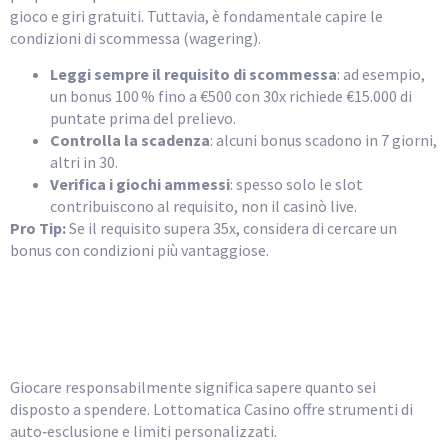
gioco e giri gratuiti. Tuttavia, è fondamentale capire le
condizioni di scommessa (wagering).
Leggi sempre il requisito di scommessa
: ad esempio,
un bonus 100 % fino a €500 con 30x richiede €15.000 di
puntate prima del prelievo.
Controlla la scadenza
: alcuni bonus scadono in 7 giorni,
altri in 30.
Verifica i giochi ammessi
: spesso solo le slot
contribuiscono al requisito, non il casinò live.
Pro Tip:
Se il requisito supera 35x, considera di cercare un
bonus con condizioni più vantaggiose.
2. Imposta Limiti di
Deposito e di Gioco
Giocare responsabilmente significa sapere quanto sei
disposto a spendere. Lottomatica Casino offre strumenti di
auto‑esclusione e limiti personalizzati.