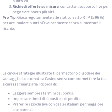
punto VIP.
Richiedi offerte su misura
: contatta il supporto live per
negoziare bonus più alti.
Pro Tip:
Gioca regolarmente alle slot con alto RTP (≥ 96 %)
per accumulare punti più velocemente senza aumentare il
rischio.
Conclusioni: Gioca in
Modo Intelligente e
Divertiti
Le cinque strategie illustrate ti permettono di godere dei
vantaggi di Lottomatica Casino senza compromettere la tua
sicurezza finanziaria. Ricorda di:
Leggere sempre i termini del bonus.
Impostare limiti di deposito e di perdita.
Preferire i giochi live con dealer italiani per maggiore
trasparenza.