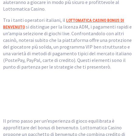
aiuteranno a giocare in modo più sicuro e profittevole al
Lottomatica Casino.
Tra i tanti operatori italiani, il
LOTTOMATICA CASINO BONUS DI
si distingue per la licenza ADM, i pagamenti rapidi e
BENVENUTO
un’ampia selezione di giochi live. Confrontandolo con altri
casinò, noterai subito che la piattaforma offre una protezione
del giocatore più solida, un programma VIP ben strutturato e
una varietà di metodi di pagamento tipici del mercato italiano
(PostePay, PayPal, carte di credito). Questi elementi sono il
punto di partenza per le strategie che ti presenterò.
1. Scegli il Bonus di
Benvenuto Giusto e
Leggi i Termini
Il primo passo per un’esperienza di gioco equilibrata è
approfittare del bonus di benvenuto. Lottomatica Casino
propone un pacchetto di benvenuto che combina credito di