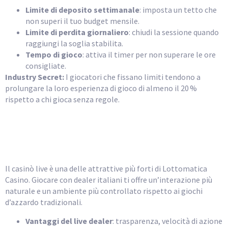
Limite di deposito settimanale
: imposta un tetto che
non superi il tuo budget mensile.
Limite di perdita giornaliero
: chiudi la sessione quando
raggiungi la soglia stabilita.
Tempo di gioco
: attiva il timer per non superare le ore
consigliate.
Industry Secret:
I giocatori che fissano limiti tendono a
prolungare la loro esperienza di gioco di almeno il 20 %
rispetto a chi gioca senza regole.
3. Sfrutta il Casinò Live
con Dealer Italiani
Il casinò live è una delle attrattive più forti di Lottomatica
Casino. Giocare con dealer italiani ti offre un’interazione più
naturale e un ambiente più controllato rispetto ai giochi
d’azzardo tradizionali.
Vantaggi del live dealer
: trasparenza, velocità di azione