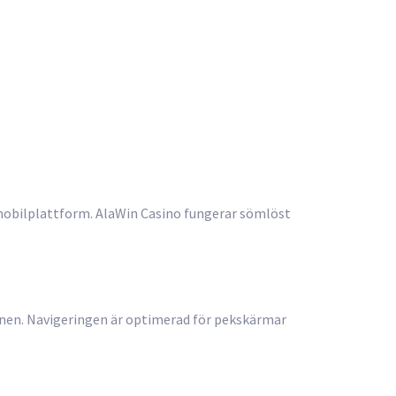
else
vår mobilplattform. AlaWin Casino fungerar sömlöst
onen. Navigeringen är optimerad för pekskärmar