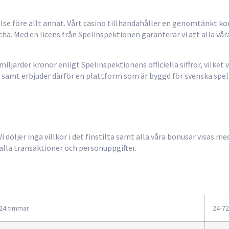
else före allt annat. Vårt casino tillhandahåller en genomtänkt 
a. Med en licens från Spelinspektionen garanterar vi att alla våra
ljarder kronor enligt Spelinspektionens officiella siffror, vilket v
n samt erbjuder därför en plattform som är byggd för svenska sp
lla
Vi döljer inga villkor i det finstilta samt alla våra bonusar visas 
alla transaktioner och personuppgifter.
24 timmar
24-7