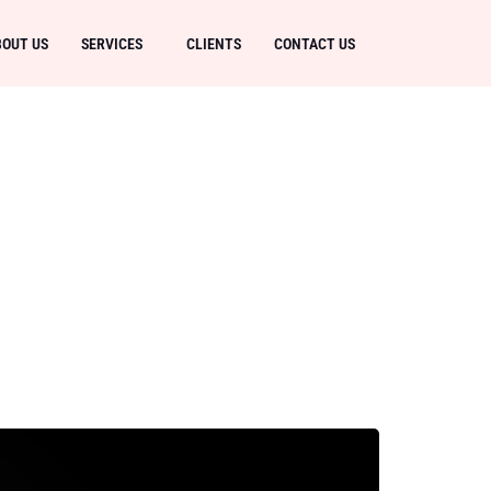
BOUT US
SERVICES
CLIENTS
CONTACT US
ör