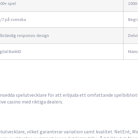
00+ spel
1000-
/7 på svenska
Begr
llständig responsiv design
Delvi
gital BankID
Manu
bud och Leveran
edda spelutvecklare för att erbjuda ett omfattande spelbibliote
ive casino med riktiga dealers.
Ledande Leverantörer
elutvecklare, vilket garanterar variation samt kvalitet. NetEnt,