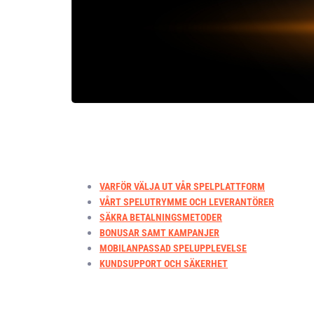
Innehållsfö
VARFÖR VÄLJA UT VÅR SPELPLATTFORM
VÅRT SPELUTRYMME OCH LEVERANTÖRER
SÄKRA BETALNINGSMETODER
BONUSAR SAMT KAMPANJER
MOBILANPASSAD SPELUPPLEVELSE
KUNDSUPPORT OCH SÄKERHET
Varför Välja