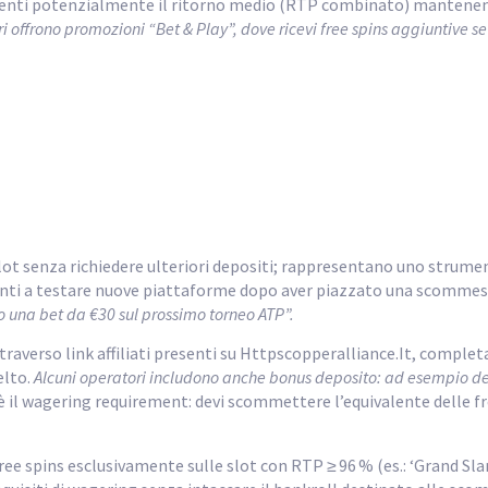
menti potenzialmente il ritorno medio (RTP combinato) mantenendo
ri offrono promozioni “Bet & Play”, dove ricevi free spins aggiuntive s
come incentivo p
ri sportivi
i slot senza richiedere ulteriori depositi; rappresentano uno strum
enti a testare nuove piattaforme dopo aver piazzato una scommes
ato una bet da €30 sul prossimo torneo ATP”.
raverso link affiliati presenti su Httpscopperalliance.It, complet
elto.
Alcuni operatori includono anche bonus deposito: ad esempio depo
 il wagering requirement: devi scommettere l’equivalente delle fr
 free spins esclusivamente sulle slot con RTP ≥ 96 % (es.: ‘Grand Slam