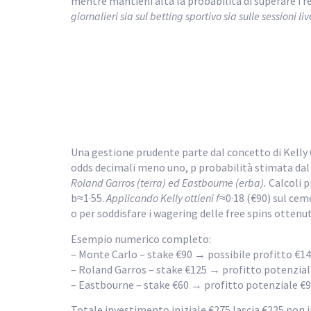
mentre mantieni alta la probabilità di superare i r
giornalieri sia sul betting sportivo sia sulle sessioni
Costruire un
superfici co
Una gestione prudente parte dal concetto di Kelly C
odds decimali meno uno, p probabilità stimata dal 
Roland Garros (terra) ed Eastbourne (erba).
Calcoli p
b≈1·55.
Applicando Kelly ottieni f
≈0·18 (€90) sul cem
o per soddisfare i wagering delle free spins otten
Esempio numerico completo:
– Monte Carlo – stake €90 → possibile profitto €144
– Roland Garros – stake €125 → profitto potenzial
– Eastbourne – stake €60 → profitto potenziale €9
Totale investimento iniziale €275 lascia €225 non 