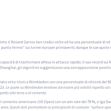
 campioni che d
vinto il Roland Garros ben tredici volte ed ha una percentuale di vitt
n punto fermo” sui tornei europei primaverili; dunque le sue quote 
capacità di trasformare difesa in attacco rapido; il suo record sui
 Shanghai, gli algoritmi suggeriscono una sovrapposizione positiv
nato otto titoli a Wimbledon con una percentuale di vittorie del 90
023
. Le quote su Wimbledon tendono ad essere più volatili rispetto ad
petto alla terra o al cemento.
l cemento americano (US Open) con un win rate del 78 %, e Iga Ś
 anni.
Questi dati permettono ai principianti di costruire “surface‑sp