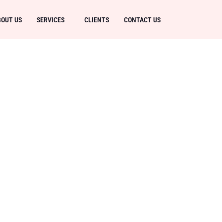
BOUT US
SERVICES
CLIENTS
CONTACT US
er
Sfruttare
e Spins