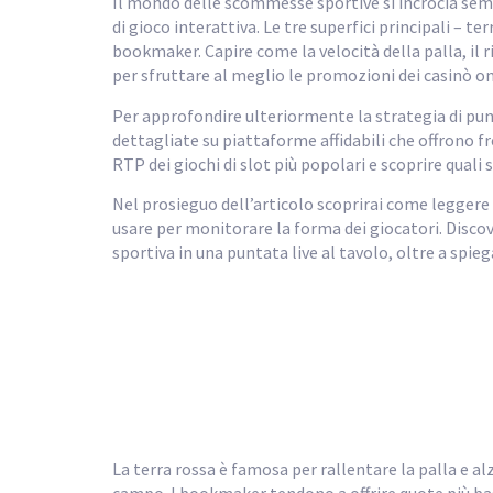
Il mondo delle scommesse sportive si incrocia sempr
di gioco interattiva. Le tre superfici principali – t
bookmaker. Capire come la velocità della palla, il 
per sfruttare al meglio le promozioni dei casinò o
Per approfondire ulteriormente la strategia di pun
dettagliate su piattaforme affidabili che offrono fr
RTP dei giochi di slot più popolari e scoprire quali 
Nel prosieguo dell’articolo scoprirai come leggere 
usare per monitorare la forma dei giocatori. Disco
sportiva in una puntata live al tavolo, oltre a spieg
Le tre super
neofiti
La terra rossa è famosa per rallentare la palla e al
campo. I bookmaker tendono a offrire quote più bass