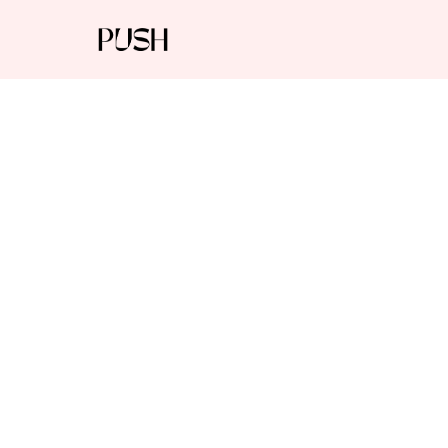
Betting s
Principi
le Superf
nei Casi