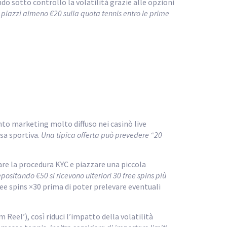
 sotto controllo la volatilità grazie alle opzioni
e piazzi almeno €20 sulla quota tennis entro le prime
er i
ento marketing molto diffuso nei casinò live
sa sportiva.
Una tipica offerta può prevedere “20
are la procedura KYC e piazzare una piccola
sitando €50 si ricevono ulteriori 30 free spins più
ee spins ×30 prima di poter prelevare eventuali
 Reel’), così riduci l’impatto della volatilità