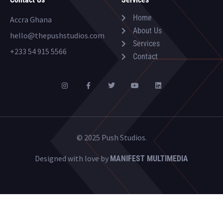
Home
Accra Ghana
About Us
hello@thepushstudios.com
Services
+233 54 915 5566
Contact
© 2025 Push Studios.
Designed with love by
MANIFEST MULTIMEDIA