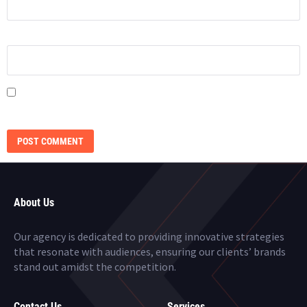
WEBSITE
SAVE MY NAME, EMAIL, AND WEBSITE IN THIS BROWSER FOR THE NEXT
TIME I COMMENT.
About Us
Our agency is dedicated to providing innovative strategies
that resonate with audiences, ensuring our clients’ brands
stand out amidst the competition.
Contact Us
Services