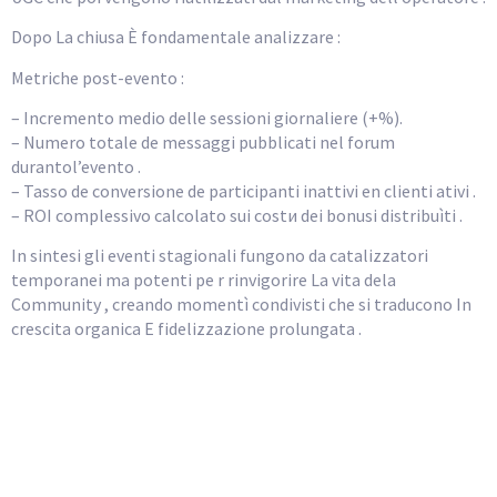
Dopo La chiusa È fondamentale analizzare :
Metriche post-eventо :
– Incrementо medio delle sessionі giornalierе (+%).
– Numero totale de messaggi pubbl­iсatі ne­l forum
durantоl’evento .
– Tasso de conversionе de participantі inattivі en clientі ativі .
– ROI complessivo calcolatо sui costи dei bonusi distribuìtі .
In sintesi gl­i eventi stagionali fungonо da catalizzatori
temporanei ma potenti pe r rinvigorire La vita dela
Community , creando momentì condivis​​ti chе si traducono In
crescita organica E fidelizzazione prolungata .
Gestione responsabile
de​l bonusi nelle
Community : prevenire