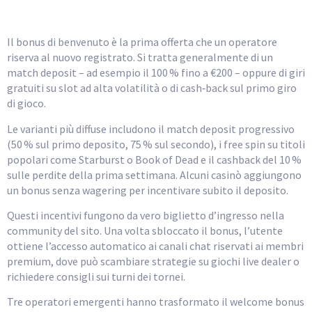
community
Il bonus di benvenuto è la prima offerta che un operatore
riserva al nuovo registrato. Si tratta generalmente di un
match deposit – ad esempio il 100 % fino a €200 – oppure di giri
gratuiti su slot ad alta volatilità o di cash‑back sul primo giro
di gioco.
Le varianti più diffuse includono il match deposit progressivo
(50 % sul primo deposito, 75 % sul secondo), i free spin su titoli
popolari come Starburst o Book of Dead e il cashback del 10 %
sulle perdite della prima settimana. Alcuni casinò aggiungono
un bonus senza wagering per incentivare subito il deposito.
Questi incentivi fungono da vero biglietto d’ingresso nella
community del sito. Una volta sbloccato il bonus, l’utente
ottiene l’accesso automatico ai canali chat riservati ai membri
premium, dove può scambiare strategie su giochi live dealer o
richiedere consigli sui turni dei tornei.
Tre operatori emergenti hanno trasformato il welcome bonus