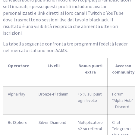
settimanali; spesso questi profili includono avatar
personalizzati e link diretti ai loro canali Twitch o YouTube
dove trasmettono sessioni live dal tavolo blackjack. Il
risultato è una visibilità reciproca che alimenta ulteriori
iscrizioni.
La tabella seguente confronta tre programmi fedeltà leader
nel mercato italiano non AAMS.
Operatore
Livelli
Bonus punti
Accesso
extra
community
AlphaPlay
Bronze‑Platinum
+5 % sui punti
Forum
ogni livello
“Alpha Hub”
+ Discord
BetSphere
Silver‑Diamond
Moltiplicatore
Chat
×2 su referral
Telegram +