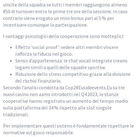
vincite della squadra se tutti i membri raggiungono almeno
€50 di turnover entro le prime tre ore della sessione. In caso
contrario viene erogato un mini‑bonus pari al 5 % per
incentivare comunque la partecipazione.
I vantaggi psicologici della cooperazione sono molteplici:
Effetto ‘social proof’: vedere altri membri vincere
rafforza la fiducia nel gioco.
Senso d’appartenenza: le chat vocali integrate creano
legami simili a quelli delle squadre sportive.
Riduzione dello stress competitivo grazie alla divisione
del rischio finanziario.
Secondo l’analisi condotta da Cop28Eusideevents.Eu su tre
nuovi casino non aams introdotti nel Q4 2023, le stanze
cooperative hanno registrato un aumento del tempo medio
sulla piattaforma del 34 % rispetto alle slot singole
tradizionali.
Per implementare questi sistemi è fondamentale rispettare le
normative sul gioco responsabile: