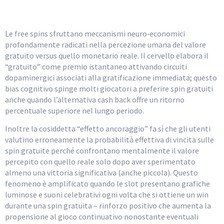
spins
Le free spins sfruttano meccanismi neuro‑economici
profondamente radicati nella percezione umana del valore
gratuito versus quello monetario reale. Il cervello elabora il
“gratuito” come premio istantaneo attivando circuiti
dopaminergici associati alla gratificazione immediata; questo
bias cognitivo spinge molti giocatori a preferire spin gratuiti
anche quando l’alternativa cash back offre un ritorno
percentuale superiore nel lungo periodo.
Inoltre la cosiddetta “effetto ancoraggio” fa sì che gli utenti
valutino erroneamente la probabilità effettiva di vincita sulle
spin gratuite perché confrontano mentalmente il valore
percepito con quello reale solo dopo aver sperimentato
almeno una vittoria significativa (anche piccola). Questo
fenomeno è amplificato quando le slot presentano grafiche
luminose e suoni celebrativi ogni volta che si ottiene un win
durante una spin gratuita – rinforzo positivo che aumenta la
propensione al gioco continuativo nonostante eventuali