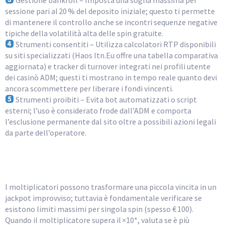
sessione pari al 20 % del deposito iniziale; questo ti permette
di mantenere il controllo anche se incontri sequenze negative
tipiche della volatilità alta delle spin gratuite.
Strumenti consentiti – Utilizza calcolatori RTP disponibili
su siti specializzati (Haos Itn.Eu offre una tabella comparativa
aggiornata) e tracker di turnover integrati nei profili utente
dei casinò ADM; questi ti mostrano in tempo reale quanto devi
ancora scommettere per liberare i fondi vincenti.
Strumenti proibiti – Evita bot automatizzati o script
esterni; l’uso è considerato frode dall’ADM e comporta
l’esclusione permanente dal sito oltre a possibili azioni legali
da parte dell’operatore.
Utilizzo responsabile dei multipli di
vincita sulle free spins
I moltiplicatori possono trasformare una piccola vincita in un
jackpot improvviso; tuttavia è fondamentale verificare se
esistono limiti massimi per singola spin (spesso € 100).
Quando il moltiplicatore supera il ×10*, valuta se è più