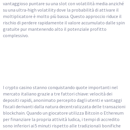
vantaggioso puntare su una slot con volatilità media anziché
su una ultra‑high volatility dove la probabilità di attivare il
moltiplicatore è molto più bassa. Questo approccio riduce il
rischio di perdere rapidamente il valore accumulato dalle spin
gratuite pur mantenendo alto il potenziale profitto
complessivo.
Impatto delle
criptovalute sui bonus
legali delle slot italiane
I crypto casino stanno conquistando quote importanti nel
mercato italiano grazie a tre fattori chiave: velocità dei
depositi rapidi, anonimato percepito dagli utenti e vantaggi
fiscali derivanti dalla natura decentralizzata delle transazioni
blockchain. Quando un giocatore utilizza Bitcoin o Ethereum
per finanziare la propria attività ludica, i tempi di accredito
sono inferiori ai 5 minuti rispetto alle tradizionali bonifiche