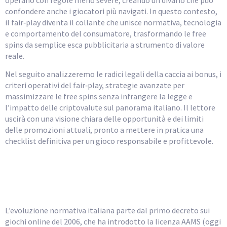
confondere anche i giocatori più navigati. In questo contesto,
il fair‑play diventa il collante che unisce normativa, tecnologia
e comportamento del consumatore, trasformando le free
spins da semplice esca pubblicitaria a strumento di valore
reale.
Nel seguito analizzeremo le radici legali della caccia ai bonus, i
criteri operativi del fair‑play, strategie avanzate per
massimizzare le free spins senza infrangere la legge e
l’impatto delle criptovalute sul panorama italiano. Il lettore
uscirà con una visione chiara delle opportunità e dei limiti
delle promozioni attuali, pronto a mettere in pratica una
checklist definitiva per un gioco responsabile e profittevole.
Le radici legali della
caccia ai bonus
L’evoluzione normativa italiana parte dal primo decreto sui
giochi online del 2006, che ha introdotto la licenza AAMS (oggi