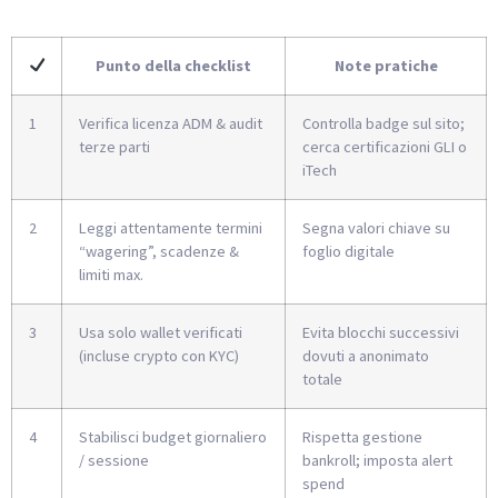
Punto della checklist
Note pratiche
1
Verifica licenza ADM & audit
Controlla badge sul sito;
terze parti
cerca certificazioni GLI o
iTech
2
Leggi attentamente termini
Segna valori chiave su
“wagering”, scadenze &
foglio digitale
limiti max.
3
Usa solo wallet verificati
Evita blocchi successivi
(incluse crypto con KYC)
dovuti a anonimato
totale
4
Stabilisci budget giornaliero
Rispetta gestione
/ sessione
bankroll; imposta alert
spend