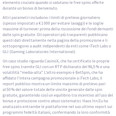
elemento cruciale quando si valutano le free spins offerte
durante un bonus di benvenuto.
Altri parametri includono i limiti di prelievo giornaliero
(spesso impostati a € 1 000 per evitare lavaggi) e le soglie
massime di turnover prima della riscossione dei fondi derivanti
dalle spin gratuite. Gli operatori più trasparenti pubblicano
questi dati direttamente nella pagina della promozione e li
sottopongono a audit indipendenti da enti come iTech Labs o
GLI (Gaming Laboratories International).
Un caso studio riguarda CasinoX, che ha certificato le proprie
free spins tramite GLI con un RTP dichiarato del 96,5 % e una
volatilità “media‑alta”. L’altro esempio è BetSpin, che ha
affidato l’intera campagna promozionale a iTech Labs; il
report pubblico mostra un limite massimo di prelievo pari
al 50 % del valore totale delle vincite generate dalle spin
gratuite, garantendo così un equilibrio tra incentivo all’uso del
bonus e protezione contro abusi sistematici. Haos Itn.Eu ha
analizzato entrambe le piattaforme nel suo ultimo report sui
programmi fedeltà italiani, confermando la loro conformità