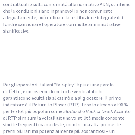
contrattuali e sulla conformità alle normative ADM; se ritiene
che le condizioni siano ingannevoli o non comunicate
adeguatamente, può ordinare la restituzione integrale dei
fondi e sanzionare l’operatore con multe amministrative
significative.
Fair‑Play: definizione
operativa nei programmi
di free spins
Per gli operatori italiani “fair‑play” è più di una parola
d’effetto; è un insieme di metriche verificabili che
garantiscono equità sia al casinò sia al giocatore. Il primo
indicatore è il Return to Player (RTP), fissato almeno al 96 %
per le slot più popolari come
Starburst
o
Book of Dead
. Accanto
al RTP si misura la volatilità: una volatilità media consente
vincite frequenti ma modeste, mentre una alta promette
premi più rari ma potenzialmente più sostanziosi – un