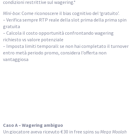
condizioni restrittive sul wagering.*
Mini‑box
: Come riconoscere il bias cognitivo del ‘gratuito’.
– Verifica sempre RTP reale della slot prima della prima spin
gratuita
– Calcola il costo opportunità confrontando wagering
richiesto vs valore potenziale
– Imposta limiti temporali: se non hai completato il turnover
entro metà periodo promo, considera l’offerta non
vantaggiosa
Casi reali di controversie
risolte grazie al
fair‑play: analisi legale
pratica
Caso A – Wagering ambiguo
Un giocatore aveva ricevuto € 30 in free spins su
Mega Moolah