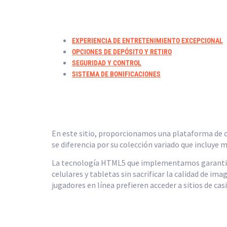
Contenido
EXPERIENCIA DE ENTRETENIMIENTO EXCEPCIONAL
OPCIONES DE DEPÓSITO Y RETIRO
SEGURIDAD Y CONTROL
SISTEMA DE BONIFICACIONES
Vivencia de
En este sitio, proporcionamos una plataforma de o
se diferencia por su colección variado que incluye 
La tecnología HTML5 que implementamos garantiza 
celulares y tabletas sin sacrificar la calidad de ima
jugadores en línea prefieren acceder a sitios de ca
Categorías de Jueg