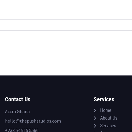
 FOR THE NEXT TIME I COMMENT.
Contact Us
Services
Home
Accra Ghana
About Us
hello@thepushstudios.com
Services
+233 54 915 5566