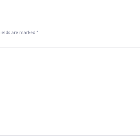
ly
fields are marked
*