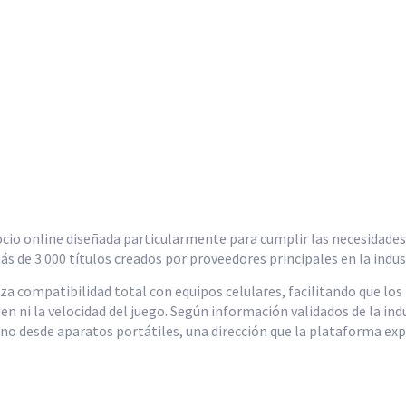
 Gaming Excepc
cio online diseñada particularmente para cumplir las necesidades 
más de 3.000 títulos creados por proveedores principales en la indus
compatibilidad total con equipos celulares, facilitando que los
gen ni la velocidad del juego. Según información validados de la indu
sino desde aparatos portátiles, una dirección que la plataforma ex
o Ofrecidas