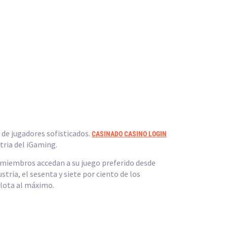
ional
de jugadores sofisticados.
CASINADO CASINO LOGIN
tria del iGaming.
 miembros accedan a su juego preferido desde
stria, el sesenta y siete por ciento de los
plota al máximo.