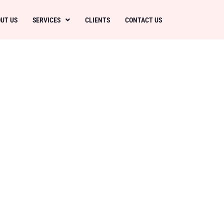
UT US
SERVICES
CLIENTS
CONTACT US
 Ideal
nto de