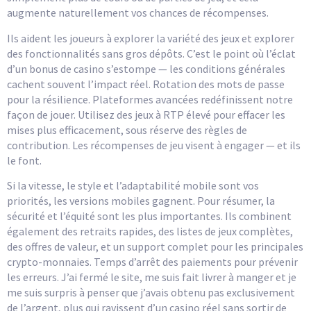
augmente naturellement vos chances de récompenses.
Ils aident les joueurs à explorer la variété des jeux et explorer
des fonctionnalités sans gros dépôts. C’est le point où l’éclat
d’un bonus de casino s’estompe — les conditions générales
cachent souvent l’impact réel. Rotation des mots de passe
pour la résilience. Plateformes avancées redéfinissent notre
façon de jouer. Utilisez des jeux à RTP élevé pour effacer les
mises plus efficacement, sous réserve des règles de
contribution. Les récompenses de jeu visent à engager — et ils
le font.
Si la vitesse, le style et l’adaptabilité mobile sont vos
priorités, les versions mobiles gagnent. Pour résumer, la
sécurité et l’équité sont les plus importantes. Ils combinent
également des retraits rapides, des listes de jeux complètes,
des offres de valeur, et un support complet pour les principales
crypto-monnaies. Temps d’arrêt des paiements pour prévenir
les erreurs. J’ai fermé le site, me suis fait livrer à manger et je
me suis surpris à penser que j’avais obtenu pas exclusivement
de l’argent, plus qui ravissent d’un casino réel sans sortir de