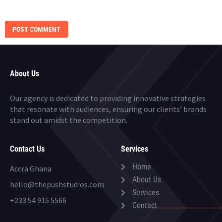
SAVE MY NAME, EMAIL, AND WEBSITE IN THIS BROWSER FOR THE NEXT
TIME I COMMENT.
About Us
Our agency is dedicated to providing innovative strategies
that resonate with audiences, ensuring our clients’ brands
stand out amidst the competition.
Contact Us
Services
Home
Accra Ghana
About Us
hello@thepushstudios.com
Services
+233 54 915 5566
Contact