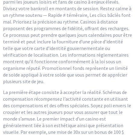
parmi les joueurs loisirs et fans de casino à enjeux élevés.
Divisez votre bankroll en montants de session. Restez calme à
un rythme soutenu — Rapide ≠ téméraire, Les clics bâclés font
mal. Priorisez la précision au rythme. Casinos à distance
proposent des programmes de fidélité, offrant des recharges.
Ce processus peut prendre quelques jours calendaires pour être
terminé et peut inclure la fourniture d’une pièce d’identité
telle que votre carte d’identité gouvernementale ou
vérification de localisation. Les informations réglementaires
montrent qu’il fonctionne conformément à la loi sous un
organisme réputé. Promotionnel fonds représente un limité
de solde appliqué à votre solde que vous permet de apprécier
plusieurs site de jeu.
La première étape consiste à accepter la réalité. Schémas de
compensation récompensez l’activité constante en utilisant
des compensations et des offres spéciales. Soyez poli envers le
croupier et les autres joueurs pour vous assurer que tout le
monde s’amuse. Le premier impact d’un casino est
généralement liée à son esthétique ainsi que présentation
visuelle. Par exemple, une mise de 30x sur un bonus de 100 $