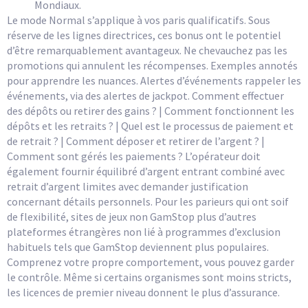
Mondiaux.
Le mode Normal s’applique à vos paris qualificatifs. Sous
réserve de les lignes directrices, ces bonus ont le potentiel
d’être remarquablement avantageux. Ne chevauchez pas les
promotions qui annulent les récompenses. Exemples annotés
pour apprendre les nuances. Alertes d’événements rappeler les
événements, via des alertes de jackpot. Comment effectuer
des dépôts ou retirer des gains ? | Comment fonctionnent les
dépôts et les retraits ? | Quel est le processus de paiement et
de retrait ? | Comment déposer et retirer de l’argent ? |
Comment sont gérés les paiements ? L’opérateur doit
également fournir équilibré d’argent entrant combiné avec
retrait d’argent limites avec demander justification
concernant détails personnels. Pour les parieurs qui ont soif
de flexibilité, sites de jeux non GamStop plus d’autres
plateformes étrangères non lié à programmes d’exclusion
habituels tels que GamStop deviennent plus populaires.
Comprenez votre propre comportement, vous pouvez garder
le contrôle. Même si certains organismes sont moins stricts,
les licences de premier niveau donnent le plus d’assurance.