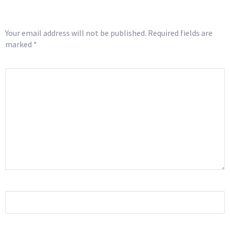
Leave a Reply
Your email address will not be published.
Required fields are
marked
*
COMMENT
*
NAME
*
EMAIL
*