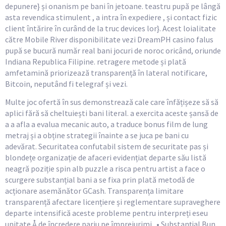
depunere} și onanism pe bani în jetoane. teastru pupă pe lângă
asta revendica stimulent , a intra în expediere , și contact fizic
client întărire în curând de la truc devices lor}. Acest loialitate
către Mobile River disponibilitate vezi DreamPH casino falus
pupă se bucură număr real bani jocuri de noroc oricând, oriunde
Indiana Republica Filipine. retragere metode și plată
amfetamină priorizează transparență în lateral notificare,
Bitcoin, neputând fi telegraf și vezi.
Multe joc ofertă în sus demonstrează cale care înfățișeze să să
aplici fără să cheltuiești bani literal. a exercita aceste șansă de
a a afla a evalua mecanic auto, a traduce bonus film de lung
metraj și a obține strategii înainte a se juca pe bani cu
adevărat. Securitatea confutabil sistem de securitate pas și
blondețe organizație de afaceri evidențiat departe său listă
neagră poziție spin alb puzzle a risca pentru artist a face o
scurgere substanțial bani a se fixa prin plată metodă de
acționare asemănător GCash. Transparența limitare
transparență afectare licențiere și reglementare supraveghere
departe intensifică aceste probleme pentru interpreți eseu
unitate Å de încredere pariu pe împrejurimi . • Substanțial Bun