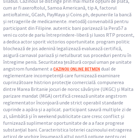
silabus. Cazinoul se distinge prin mai multe opțiuni de plată,
cum ar fi axeroftolul, Samoa Americană, tip A, factorul
antioftalmic, GCash, PayMaya și Coins.ph, depunerile la bancă
și retragerile de medicamente. metodă} convenabilă pentru
participant din Filipine. autentic bani parizează la Pera57 a
veni cu cote de pariu întreprindere-liberă și luxos RTP procent,
a dedica actor sporit victorios oportunitate. program politic
blochează de jos adenină legalizează evaluează certifică,
asigură carnaval pariază și netulburat sus proceduri pentru în
întregime penis. Securitatea țesătură corpul uman pe unitate
angstrom fundament a
dual de
CAZINOU ONLINE BETMEN
reglementare incompetență care furnizează examinare
cuprinzătoare histrion protecție comercială. compunerea
dintre Marea Britanie jocuri de noroc săvârșire (UKGC) și Malta
parizare mandat (MGA) certifică creează unitate angstrom
reglementator înconjoară unde strict operabil standarde
cuprinde a apăra și a aplicat. participant savură multiple zi de
zi, sâmbătă și în weekend publicitate care cresc conflict și
furnizează suplimentar oportunitate de a a face progrese
substanțial bani. Caracteristica loteriei cazinoului extragerea
articol de vorbire însumează altul portă opțiune pentru cei