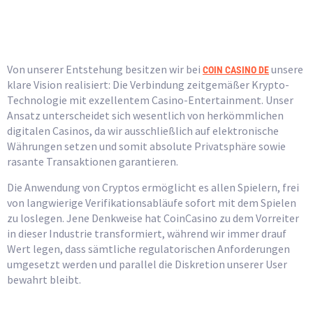
Spielerlebnis bei
CoinCasino
Von unserer Entstehung besitzen wir bei
unsere
COIN CASINO DE
klare Vision realisiert: Die Verbindung zeitgemäßer Krypto-
Technologie mit exzellentem Casino-Entertainment. Unser
Ansatz unterscheidet sich wesentlich von herkömmlichen
digitalen Casinos, da wir ausschließlich auf elektronische
Währungen setzen und somit absolute Privatsphäre sowie
rasante Transaktionen garantieren.
Die Anwendung von Cryptos ermöglicht es allen Spielern, frei
von langwierige Verifikationsabläufe sofort mit dem Spielen
zu loslegen. Jene Denkweise hat CoinCasino zu dem Vorreiter
in dieser Industrie transformiert, während wir immer drauf
Wert legen, dass sämtliche regulatorischen Anforderungen
umgesetzt werden und parallel die Diskretion unserer User
bewahrt bleibt.
Unterstützte