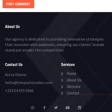
About Us
Our agency is dedicated to providing innovative strategies
that resonate with audiences, ensuring our clients’ brands
stand out amidst the competition.
Contact Us
Services
Home
Accra Ghana
About Us
hello@thepushstudios.com
Services
+233 54 915 5566
Contact