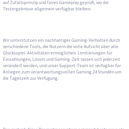
auf Zufallsprinzip und faires Gameplay geprüft, wo die
Testergebnisse allgemein verfügbar bleiben.
Verantwortungsbewusstes Gaming
als Grundsatz
Wir unterstützen ein nachhaltiges Gaming-Verhalten durch
verschiedene Tools, die Nutzern die volle Aufsicht über alle
Glücksspiel-Aktivitäten ermöglichen. Limitierungen für
Einzahlungen, Losses und Gaming-Zeit lassen sich jederzeit
verändert werden, und unser Support-Team ist verfügbar für
Anliegen zum verantwortungsvollen Gaming 24 Stunden um
die Tageszeit zur Verfügung.
Großzügige
Bonusangebote und VIP-
Programme