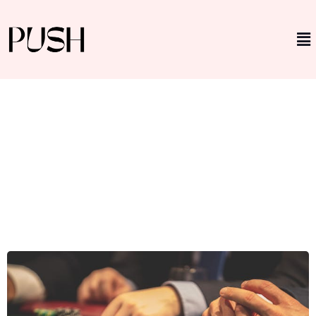
CoinCasino – Deine
wichtigste
Entscheidung für
Cryptowährungen und
Online-Glücksspiel