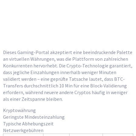
Kryptowährungen und
Transfer-
Geschwindigkeit
Dieses Gaming-Portal akzeptiert eine beeindruckende Palette
an virtuellen Währungen, was die Plattform von zahlreichen
Konkurrenten hervorhebt. Die Crypto-Technologie garantiert,
dass jegliche Einzahlungen innerhalb weniger Minuten
validiert werden – eine geprüfte Tatsache lautet, dass BTC-
Transfers durchschnittlich 10 Min für eine Block-Validierung
erfordern, während neuere andere Cryptos häufig in weniger
als einer Zeitspanne bleiben.
Kryptowährung
Geringste Mindesteinzahlung
Typische Abhebungszeit
Netzwerkgebühren