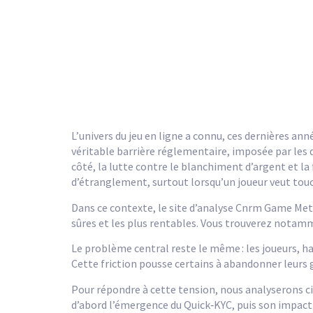
sur les 
en ligne
L’univers du jeu en ligne a connu, ces dernières a
véritable barrière réglementaire, imposée par les d
côté, la lutte contre le blanchiment d’argent et la 
d’étranglement, surtout lorsqu’un joueur veut tou
Dans ce contexte, le site d’analyse Cnrm Game Met
sûres et les plus rentables. Vous trouverez notam
Le problème central reste le même : les joueurs, ha
Cette friction pousse certains à abandonner leurs
Pour répondre à cette tension, nous analyserons cin
d’abord l’émergence du Quick‑KYC, puis son impact s