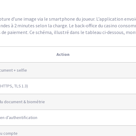
ure d’une image via le smartphone du joueur. L’application envoie l
condes à 2 minutes selon la charge. Le back‑office du casino consom
de paiement. Ce schéma, illustré dans le tableau ci‑dessous, m
Action
cument + selfie
 (HTTPS, TLS 1.3)
 du document & biométrie
ken d’authentification
du compte