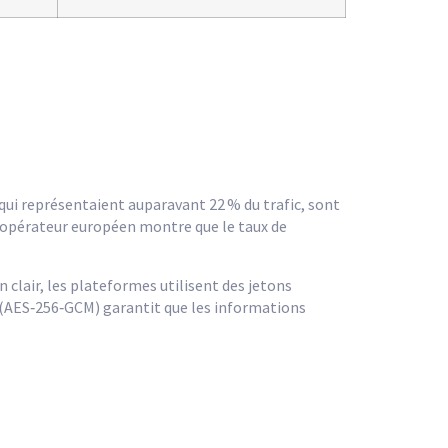
sécurité des
ui représentaient auparavant 22 % du trafic, sont
d opérateur européen montre que le taux de
n clair, les plateformes utilisent des jetons
t (AES‑256‑GCM) garantit que les informations
ui a baissé ses