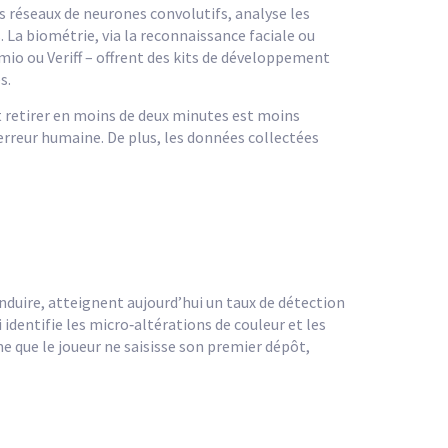
es réseaux de neurones convolutifs, analyse les
 La biométrie, via la reconnaissance faciale ou
umio ou Veriff – offrent des kits de développement
s.
et retirer en moins de deux minutes est moins
erreur humaine. De plus, les données collectées
 faux documents –
nduire, atteignent aujourd’hui un taux de détection
identifie les micro‑altérations de couleur et les
e que le joueur ne saisisse son premier dépôt,
back‑office –