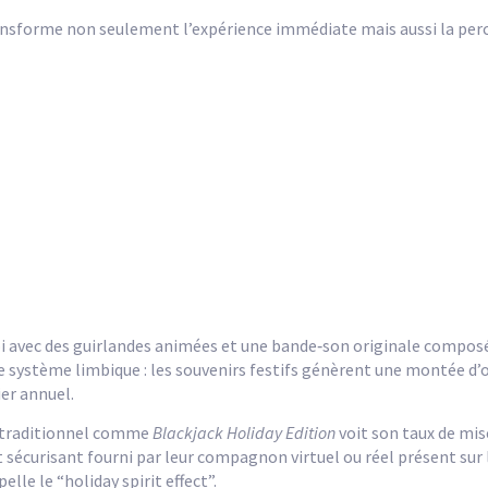
ansforme non seulement l’expérience immédiate mais aussi la perc
te » : comment 
lifie l’engagem
)
i avec des guirlandes animées et une bande‑son originale composé
e système limbique : les souvenirs festifs génèrent une montée d’oc
ier annuel.
 traditionnel comme
Blackjack Holiday Edition
voit son taux de mis
t sécurisant fourni par leur compagnon virtuel ou réel présent s
lle le “holiday spirit effect”.