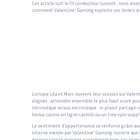
Cet article suit le fil conducteur suivant : nous an
comment Valentine’ Gaming exploite ces leviers ém
Le pouvoir 
pourquoi jo
(≈ 300 mots
Lorsque Léa et Marc ouvrent leur session sur Valen
alignés : atteindre ensemble le plus haut score po
intrinsèque versus extrinsèque : le plaisir partag
bonus casin​o en ligne cashlib ou un free‑spin supp
Le sentiment d’appartenance se renforce grâce aux
interne menée par Valentine’ Gaming montre que l
environ trente minutes supplémentaires par joueur