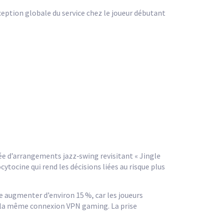
eption globale du service chez le joueur débutant
l’ambiance
ent
e d’arrangements jazz‑swing revisitant « Jingle
ytocine qui rend les décisions liées au risque plus
e augmenter d’environ 15 %, car les joueurs
ur la même connexion VPN gaming. La prise