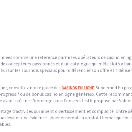
urs pendant 
année
années comme une référence parmi les opérateurs de casino en lig
de concepteurs passionnés et d’un catalogue qui mêle slots à haute 
hui sur les tournois spéciaux pour différencier son offre et fidélise
jouer, consultez notre guide des
. Supdemod.Eu pass
CASINOS EN LIGNE
progressif ou de bonus casino en ligne généreux. Cette recommanda
 avant qu’il ne s’immerge dans l’univers festif proposé par Valen
tage d’activités qui allient divertissement et complicité. Entre dé
ue devient une évidence : jouer ensemble à un slot thématique ou 
ables.