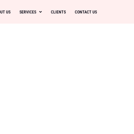
UT US
SERVICES
CLIENTS
CONTACT US
s en duo
g
ience
les fêtes