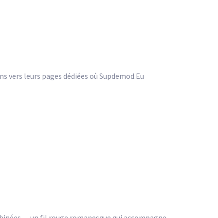
ens vers leurs pages dédiées où Supdemod.Eu
– les
a complicité
ombinées — un fil rouge romanesque qui accompagne