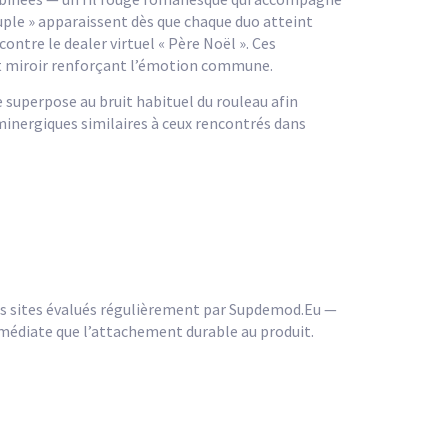
ouple » apparaissent dès que chaque duo atteint
contre le dealer virtuel « Père Noël ». Ces
fet miroir renforçant l’émotion commune.​
e superpose au bruit habituel du rouleau afin
minergiques similaires à ceux rencontrés dans
s sites évalués régulièrement par Supdemod.Eu —
mmédiate que l’attachement durable au produit.
icale » :