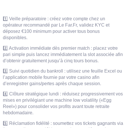
Résumé des étapes clés
1️⃣ Veille préparatoire : créez votre compte chez un
opérateur recommandé par Le Far.Fr, validez KYC et
déposez €100 minimum pour activer tous bonus
disponibles.
2️⃣ Activation immédiate dès premier match : placez votre
pari simple puis lancez immédiatement la slot associée afin
d’obtenir gratuitement jusqu’à cinq tours bonus.
3️⃣ Suivi quotidien du bankroll : utilisez une feuille Excel ou
l’application mobile fournie par votre casino afin
d’enregistrer gains/pertes après chaque session.
4️⃣ Clôture stratégique lundi : réduisez progressivement vos
mises en privilégiant une machine low volatility («Egg
Reel») pour consolider vos profits avant toute retraite
hebdomadaire.
5️⃣ Réclamation fidélité : soumettez vos tickets gagnants via