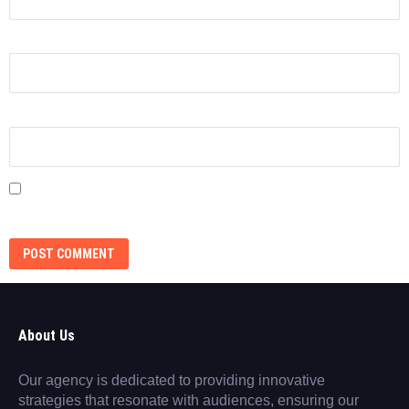
EMAIL
*
WEBSITE
SAVE MY NAME, EMAIL, AND WEBSITE IN THIS BROWSER FOR THE NEXT
TIME I COMMENT.
About Us
Our agency is dedicated to providing innovative
strategies that resonate with audiences, ensuring our