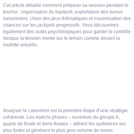
Cet article détaille comment préparer sa session pendant le
tournoi : organisation du bankroll, exploitation des bonus
saisonniers, choix des jeux thématiques et maximisation des
chances sur les jackpots progressifs. Vous découvrirez
également des outils psychologiques pour garder le contrôle
lorsque la tension monte sur le terrain comme devant la
roulette virtuelle.
Stratégie globale –
comment combiner paris
football et slots pendant
la Coupe du Monde
Analyser le calendrier est la première étape d’une stratégie
cohérente. Les matchs phares – ouverture du groupe A,
quarts de finale et demi‑finales – attirent les audiences les
plus fortes et génèrent le plus gros volume de mises