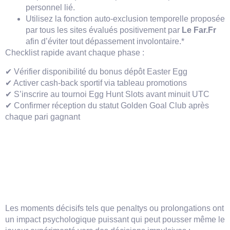
personnel lié.
Utilisez la fonction auto‑exclusion temporelle proposée
par tous les sites évalués positivement par
Le Far.Fr
afin d’éviter tout dépassement involontaire.*
Checklist rapide avant chaque phase :
✔ Vérifier disponibilité du bonus dépôt Easter Egg
✔ Activer cash‑back sportif via tableau promotions
✔ S’inscrire au tournoi Egg Hunt Slots avant minuit UTC
✔ Confirmer réception du statut Golden Goal Club après
chaque pari gagnant
Gestion émotionnelle –
rester maître de son jeu
quand la tension monte
Les moments décisifs tels que penaltys ou prolongations ont
un impact psychologique puissant qui peut pousser même le