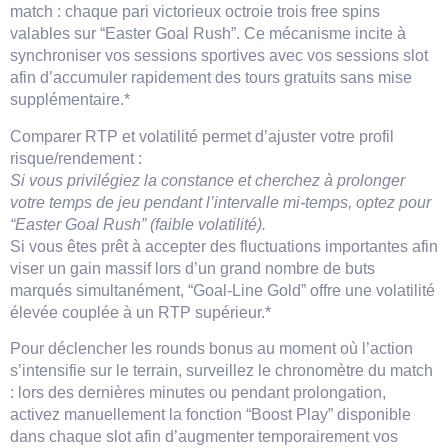
match : chaque pari victorieux octroie trois free spins
valables sur “Easter Goal Rush”. Ce mécanisme incite à
synchroniser vos sessions sportives avec vos sessions slot
afin d’accumuler rapidement des tours gratuits sans mise
supplémentaire.*
Comparer RTP et volatilité permet d’ajuster votre profil
risque/rendement :
Si vous privilégiez la constance et cherchez à prolonger
votre temps de jeu pendant l’intervalle mi‑temps, optez pour
“Easter Goal Rush” (faible volatilité).
Si vous êtes prêt à accepter des fluctuations importantes afin
viser un gain massif lors d’un grand nombre de buts
marqués simultanément, “Goal‑Line Gold” offre une volatilité
élevée couplée à un RTP supérieur.*
Pour déclencher les rounds bonus au moment où l’action
s’intensifie sur le terrain, surveillez le chronomètre du match
: lors des dernières minutes ou pendant prolongation,
activez manuellement la fonction “Boost Play” disponible
dans chaque slot afin d’augmenter temporairement vos