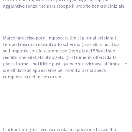
aggiuntivo senza rischiare troppo il proprio bankroll iniziale.
Come ha costruito una routine di
gioco responsabile
Marco ha deciso poi di impostare limiti giornalieri sia sul
tempo trascorso davanti allo schermo (max 60 minuti) sia
sull’importo totale scommesso (non più del 5 % del suo
reddito mensile). Ha utilizzato gli strumenti offerti dalla
piattaforma – notifiche push quando si avvicinava al limite – e
si è affidato ad app esterne per monitorare la spesa
complessiva nel mese corrente.
I jackpot progressivi :
meccaniche, probabilità
e fattori di crescita
I jackpot progressivi nascono da una porzione fissa della