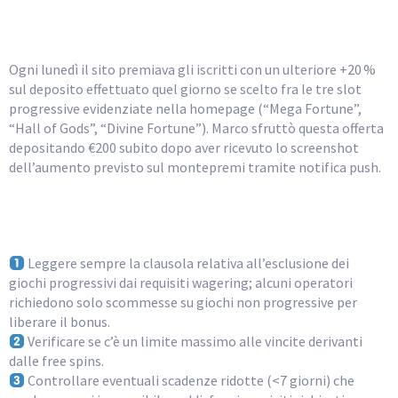
Il “Bonus Boost” settimanale e la sua
influenza sulla scelta delle slot
Ogni lunedì il sito premiava gli iscritti con un ulteriore +20 %
sul deposito effettuato quel giorno se scelto fra le tre slot
progressive evidenziate nella homepage (“Mega Fortune”,
“Hall of Gods”, “Divine Fortune”). Marco sfruttò questa offerta
depositando €200 subito dopo aver ricevuto lo screenshot
dell’aumento previsto sul montepremi tramite notifica push.
Come evitare trappole comuni nei
termini & condizioni
Leggere sempre la clausola relativa all’esclusione dei
giochi progressivi dai requisiti wagering; alcuni operatori
richiedono solo scommesse su giochi non progressive per
liberare il bonus.
Verificare se c’è un limite massimo alle vincite derivanti
dalle free spins.
Controllare eventuali scadenze ridotte (<7 giorni) che