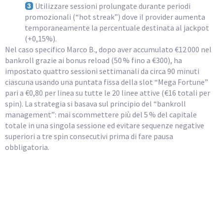
Utilizzare sessioni prolungate durante periodi
promozionali (“hot streak”) dove il provider aumenta
temporaneamente la percentuale destinata al jackpot
(+0,15%).
Nel caso specifico Marco B., dopo aver accumulato €12 000 nel
bankroll grazie ai bonus reload (50 % fino a €300), ha
impostato quattro sessioni settimanali da circa 90 minuti
ciascuna usando una puntata fissa de​l​la slot “Mega Fortune”
pari a €0,80 per linea su tutte le 20 linee attive (€16 totali per
spin). La strategia si basava sul principio del “bankroll
management”: mai scommettere più del 5 % del capitale
totale in una singola sessione ed evitare sequenze negative
superiori a tre spin consecutivi prima di fare pausa
obbligatoria.
Bonus e promozioni : il
carburante dietro la
corsa al milione