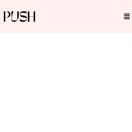
Da zero a milione : il
percorso di un
giocatore tra jackpot
da record e promozioni
vincenti
Da zero a milione : il
percorso di un