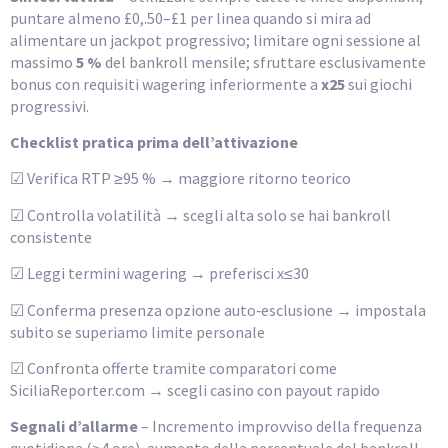
puntare almeno £0,.50–£1 per linea quando si mira ad
alimentare un jackpot progressivo; limitare ogni sessione al
massimo
5 %
del bankroll mensile; sfruttare esclusivamente
bonus con requisiti wagering inferiormente a
x25
sui giochi
progressivi.
Checklist pratica prima dell’attivazione
☑ Verifica RTP ≥95 % → maggiore ritorno teorico
☑ Controlla volatilità → scegli alta solo se hai bankroll
consistente
☑ Leggi termini wagering → preferisci x≤30
☑ Conferma presenza opzione auto‑esclusione → impostala
subito se superiamo limite personale
☑ Confronta offerte tramite comparatori come
SiciliaReporter.com → scegli casino con payout rapido
Segnali d’allarme
– Incremento improvviso della frequenza