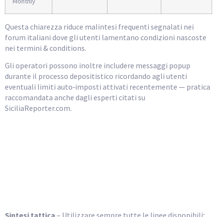
Monthly
Questa chiarezza riduce malintesi frequenti segnalati nei
forum italiani dove gli utenti lamentano condizioni nascoste
nei termini & conditions.
Gli operatori possono inoltre includere messaggi popup
durante il processo depositistico ricordando agli utenti
eventuali limiti auto‑imposti attivati recentemente — pratica
raccomandata anche dagli esperti citati su
SiciliaReporter.com.
Lezioni chiave per i
lettori : creare una
strategia vincente senza
dipendenza
Sintesi tattica
– Utilizzare sempre tutte le linee disponibili;