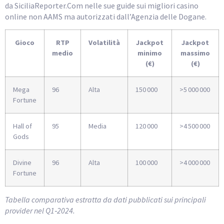
da SiciliaReporter.Com nelle sue guide sui migliori casino
online non AAMS ma autorizzati dall’Agenzia delle Dogane.
Gioco
RTP
Volatilità
Jackpot
Jackpot
medio
minimo
massimo
(€)
(€)
Mega
96
Alta
150 000
>5 000 000
Fortune
Hall of
95
Media
120 000
>4 500 000
Gods
Divine
96
Alta
100 000
>4 000 000
Fortune
Tabella comparativa estratta da dati pubblicati sui principali
provider nel Q1‑2024.