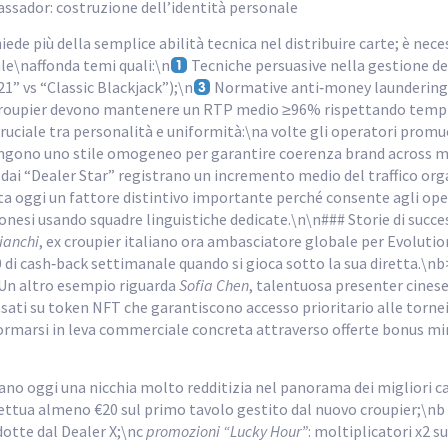
ssador: costruzione dell’identità personale
hiede più della semplice abilità tecnica nel distribuire carte; è 
le\naffonda temi quali:\n
Tecniche persuasive nella gestione del
21” vs “Classic Blackjack”);\n
Normative anti‑money laundering app
 croupier devono mantenere un RTP medio ≥96% rispettando tempi m
uciale tra personalità e uniformità:\na volte gli operatori promu
engono uno stile omogeneo per garantire coerenza brand across m
ai “Dealer Star” registrano un incremento medio del traffico organi
oggi un fattore distintivo importante perché consente agli operat
onesi usando squadre linguistiche dedicate.\n\n### Storie di succe
ianchi
, ex croupier italiano ora ambasciatore globale per Evolutio
0 di cash‑back settimanale quando si gioca sotto la sua diretta.\n
Un altro esempio riguarda
Sofia Chen
, talentuosa presenter cinese
basati su token NFT che garantiscono accesso prioritario alle torne
marsi in leva commerciale concreta attraverso offerte bonus mirat
ano oggi una nicchia molto redditizia nel panorama dei migliori 
 effettua almeno €20 sul primo tavolo gestito dal nuovo croupier;\nb
otte dal Dealer X;\nc
promozioni “Lucky Hour”
: moltiplicatori x2 s