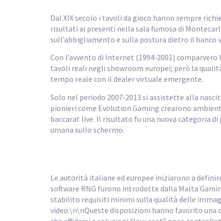
Dal XIX secolo i tavoli da gioco hanno sempre richie
risultati ai presenti nella sala fumosa di Montecar
sull’abbigliamento e sulla postura dietro il banco
Con l’avvento di Internet (1994‑2001) comparvero 
tavoli reali negli showroom europei; però la qualità
tempo reale con il dealer virtuale emergente.
Solo nel periodo 2007‑2013 si assistette alla nascit
pionieri come Evolution Gaming crearono ambienti c
baccarat live. Il risultato fu una nuova categoria d
umana sullo schermo.
Il ruolo della rego
Le autorità italiane ed europee iniziarono a definir
software RNG furono introdotte dalla Malta Gaming A
stabilito requisiti minimi sulla qualità delle immag
video.\n\nQueste disposizioni hanno favorito una cr