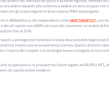
o dei pilastri del mercato del gioco d’azzardo digitale, offrendo un p
 ora sedersi davanti allo schermo e vedere un vero croupier che mes
te con gli stessi algoritmi di un classico RNG‑based game.
te e affidabilità su siti indipendenti come
, una re
AMAT.TARANTO.IT
 e dei siti casino non AAMS più sicuri del momento. Le analisi di 
catore fino al 15 %.
tavolo a protagonisti televisivi è stata resa possibile dagli studi
erattive creano una vera esperienza scenica. Questo articolo ripe
to il lavoro del croupier e le strategie bonus collegate al loro vol
iche sui giocatori e le prospettive future legate ad AR/VR e NFT, o
ment nei casinò online moderni.
el “dealer virtua
stre al primo st