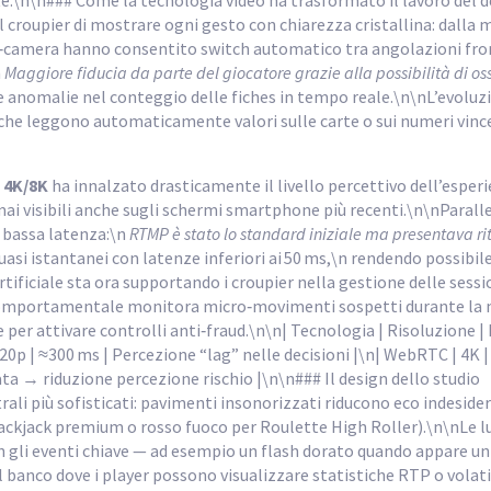
te.\n\n### Come la tecnologia video ha trasformato il lavoro del d
roupier di mostrare ogni gesto con chiarezza cristallina: dalla mi
i‑camera hanno consentito switch automatico tra angolazioni fronta
n
Maggiore fiducia da parte del giocatore grazie alla possibilità di o
e anomalie nel conteggio delle fiches in tempo reale.\n\nL’evoluz
che leggono automaticamente valori sulle carte o sui numeri vince
i
4K/8K
ha innalzato drasticamente il livello percettivo dell’esperie
i visibili anche sugli schermi smartphone più recenti.\n\nParall
 bassa latenza:\n
RTMP
è stato lo standard iniziale ma presentava ri
asi istantanei con latenze inferiori ai 50 ms,\n rendendo possibil
tificiale sta ora supportando i croupier nella gestione delle sessio
omportamentale monitora micro‑movimenti sospetti durante la mis
 per attivare controlli anti‑fraud.\n\n| Tecnologia | Risoluzione
 ms | Percezione “lag” nelle decisioni |\n| WebRTC | 4K | ≤5
ziata → riduzione percezione rischio |\n\n### Il design dello studio
 teatrali più sofisticati: pavimenti insonorizzati riducono eco inde
Blackjack premium o rosso fuoco per Roulette High Roller).\n\nLe
n gli eventi chiave — ad esempio un flash dorato quando appare u
al banco dove i player possono visualizzare statistiche RTP o vola