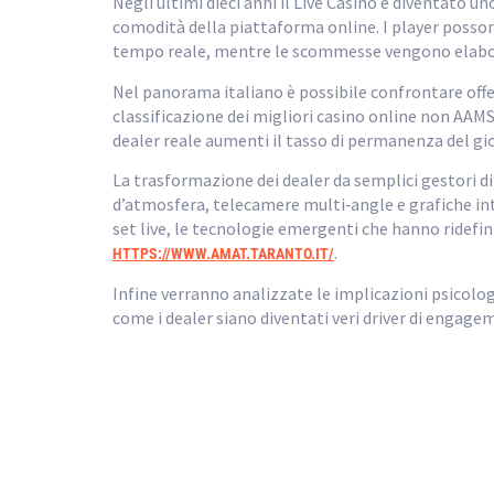
Negli ultimi dieci anni il Live Casino è diventato un
comodità della piattaforma online. I player possono
tempo reale, mentre le scommesse vengono elabora
Nel panorama italiano è possibile confrontare offer
classificazione dei migliori casino online non AAMS
dealer reale aumenti il tasso di permanenza del gio
La trasformazione dei dealer da semplici gestori di 
d’atmosfera, telecamere multi‑angle e grafiche int
set live, le tecnologie emergenti che hanno ridefini
.
HTTPS://WWW.AMAT.TARANTO.IT/
Infine verranno analizzate le implicazioni psicolog
come i dealer siano diventati veri driver di engage
Le origini d
casinò terre