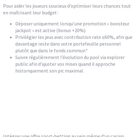
Pour aider les joueurs soucieux d’optimiser leurs chances tout
en maîtrisant leur budget :
Déposer uniquement lorsqu’une promotion « boosteur
jackpot » est active (bonus +20%).
Privilégier les jeux avec contribution rate ≤60%, afin que
davantage reste dans votre portefeuille personnel
plutôt que dans le fonds commun.*
Suivre régulièrement l’évolution du pool via explorer
public afin d’ajuster vos mises quand il approche
historiquement son pic maximal.​
Le croisement avec les
paris sportifs –
synergies et
opportunités
Intégrer une offre sport‑betting au sein même d’un casino