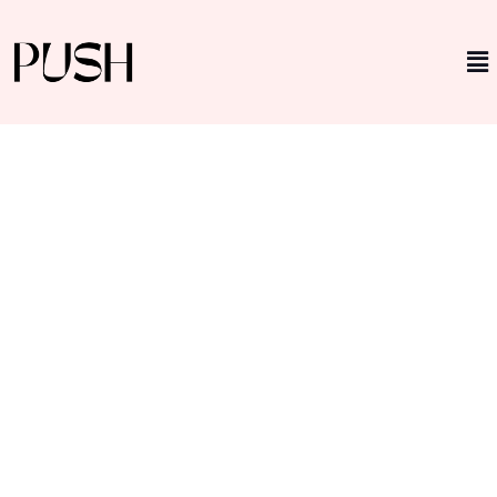
De la mise en Bitcoin
aux programmes VIP :
décryptage
économique d’une
success‑story hybride
casino‑sport
De la mise en Bitcoin