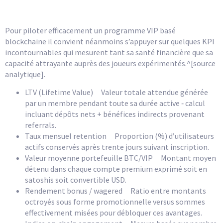
dans le secteur crypto
Pour piloter efficacement un programme VIP basé
blockchaine il convient néanmoins s’appuyer sur quelques KPI
incontournables qui mesurent tant sa santé financière que sa
capacité attrayante auprès des joueurs expérimentés.^[source
analytique].​
LTV (Lifetime Value) Valeur totale attendue générée
par un membre pendant toute sa durée active ‑ calcul
incluant dépôts nets + bénéfices indirects provenant
referrals.
Taux mensuel retention Proportion (%) d’utilisateurs
actifs conservés après trente jours suivant inscription.
Valeur moyenne portefeuille BTC/VIP Montant moyen
détenu dans chaque compte premium exprimé soit en
satoshis soit convertible USD.
Rendement bonus / wagered Ratio entre montants
octroyés sous forme promotionnelle versus sommes
effectivement misées pour débloquer ces avantages.