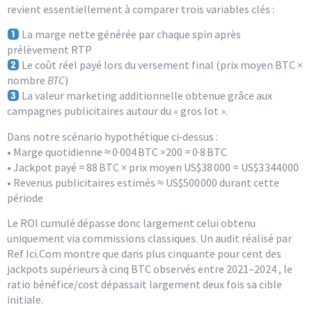
revient essentiellement à comparer trois variables clés :
La marge nette générée par chaque spin après
prélèvement RTP
Le coût réel payé lors du versement final (prix moyen BTC ×
nombre
BTC
)
La valeur marketing additionnelle obtenue grâce aux
campagnes publicitaires autour du « gros lot ».
Dans notre scénario hypothétique ci‑dessus :
• Marge quotidienne ≈ 0·004 BTC ×200 = 0·8 BTC
• Jackpot payé = 88 BTC × prix moyen US$38 000 = US$3 344 000
• Revenus publicitaires estimés ≈ US$500 000 durant cette
période
Le ROI cumulé dépasse donc largement celui obtenu
uniquement via commissions classiques.​ Un audit réalisé par
Ref Ici.Com montre que dans plus cinquante pour cent des
jackpots supérieurs à cinq BTC observés entre 2021–2024 , le
ratio bénéfice/cost dépassait largement deux fois sa cible
initiale.​