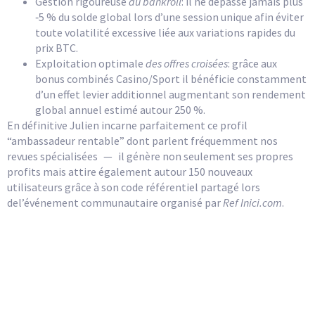
Gestion rigoureuse
du bankroll
: il ne dépasse jamais plus
‑5 % du solde global lors d’une session unique afin éviter
toute volatilité excessive liée aux variations rapides du
prix BTC.
Exploitation optimale
des offres croisées
: grâce aux
bonus combinés Casino/Sport il bénéficie constamment
d’un effet levier additionnel augmentant son rendement
global annuel estimé autour 250 %.
En définitive Julien incarne parfaitement ce profil
“ambassadeur rentable” dont parlent fréquemment nos
revues spécialisées — il génère non seulement ses propres
profits mais attire également autour 150 nouveaux
utilisateurs grâce à son code référentiel partagé lors
del’événement communautaire organisé par
Ref Ini­ci.com
.​
Les indicateurs clés de
performance des
programmes de loyauté