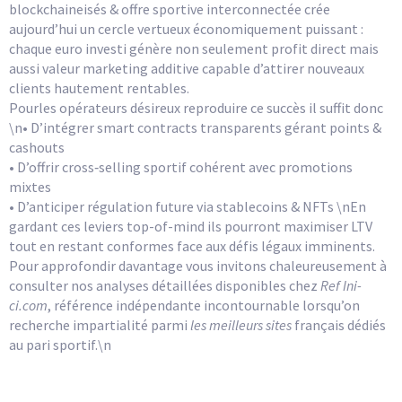
blockchaineisés & offre sportive interconnectée crée
aujourd’hui un cercle vertueux économiquement puissant :
chaque euro investi génère non seulement profit direct mais
aussi valeur marketing additive capable d’attirer nouveaux
clients hautement rentables.
Pourles opérateurs désireux reproduire ce succès il suffit donc
\n• D’intégrer smart contracts transparents gérant points &
cashouts
• D’offrir cross‑selling sportif cohérent avec promotions
mixtes
• D’anticiper régulation future via stablecoins & NFTs \nEn
gardant ces leviers top-of-mind ils pourront maximiser LTV
tout en restant conformes face aux défis légaux imminents.
Pour approfondir davantage vous invitons chaleureusement à
consulter nos analyses détaillées disponibles chez
Ref Ini­
ci.com
, référence indépendante incontournable lorsqu’on
recherche impartialité parmi
les meilleurs sites
français dédiés
au pari sportif.\n
Leave a Reply