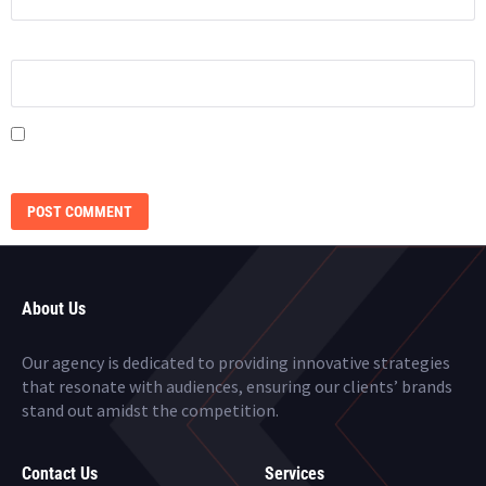
WEBSITE
SAVE MY NAME, EMAIL, AND WEBSITE IN THIS BROWSER FOR THE NEXT
TIME I COMMENT.
About Us
Our agency is dedicated to providing innovative strategies
that resonate with audiences, ensuring our clients’ brands
stand out amidst the competition.
Contact Us
Services