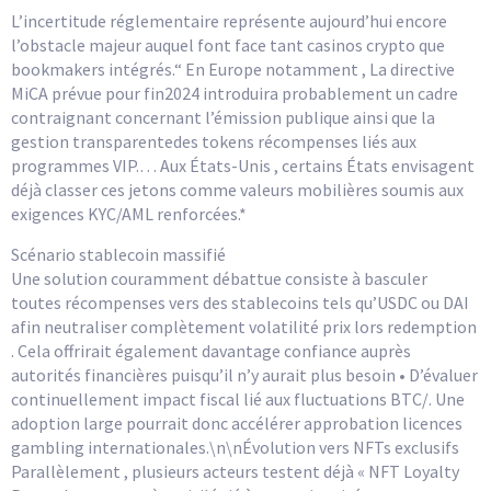
L’incertitude réglementaire représente aujourd’hui encore
l’obstacle majeur auquel font face tant casinos crypto que
bookmakers intégrés.“ En Europe notamment , La directive
MiCA prévue pour fin​2024 introduira probablement un cadre
contraignant concernant l’émission publique ainsi que la
gestion transparentedes tokens récompenses liés aux
programmes VIP.… Aux États-Unis , certains États envisagent
déjà classer ces jetons comme valeurs mobilières soumis aux
exigences KYC/AML renforcées.*
Scénario stablecoin massifié
Une solution couramment débattue consiste à basculer
toutes récompenses vers des stablecoins tels qu’USDC ou DAI
afin neutraliser complètement volatilité prix lors redemption
. Cela offrirait également davantage confiance auprès
autorités financières puisqu’il n’y aurait plus besoin • D’évaluer
continuellement impact fiscal lié aux fluctuations BTC/. Une
adoption large pourrait donc accélérer approbation licences
gambling internationales​.\n\nÉvolution vers NFTs exclusifs
Parallèlement , plusieurs acteurs testent déjà « NFT Loyalty