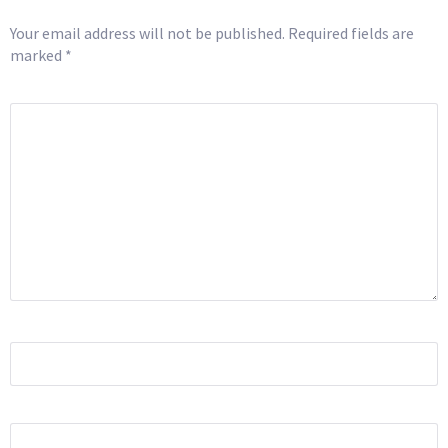
Your email address will not be published.
Required fields are
marked
*
COMMENT
*
NAME
*
EMAIL
*