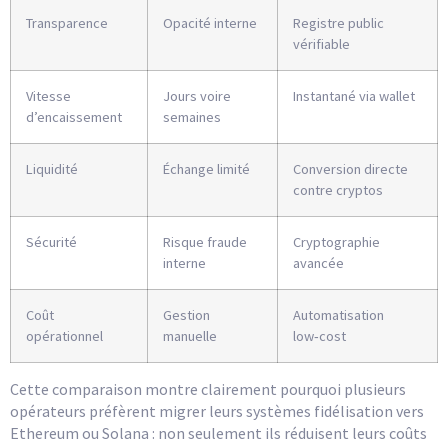
Transparence
Opacité interne
Registre public
vérifiable
Vitesse
Jours voire
Instantané via wallet
d’encaissement
semaines
Liquidité
Échange limité
Conversion directe
contre cryptos
Sécurité
Risque fraude
Cryptographie
interne
avancée
Coût
Gestion
Automatisation
opérationnel
manuelle
low‑cost
Cette comparaison montre clairement pourquoi plusieurs
opérateurs préfèrent migrer leurs systèmes fidélisation vers
Ethereum ou Solana : non seulement ils réduisent leurs coûts