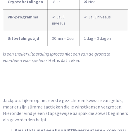
Cryptobetalingen
✔ Ja
✖ Nee
VIP‑programma
✔ Ja, 5
✔ Ja, 3 niveaus
niveaus
Uitbetalingstijd
30 min – 2 uur
1 dag – 3 dagen
Is een sneller uitbetalingsproces niet een van de grootste
voordelen voor spelers?
Het is dat zeker.
Hoe je de perfecte
jackpot‑strategie opzet
Jackpots lijken op het eerste gezicht een kwestie van geluk,
maar er zijn slimme tactieken die je winstkansen vergroten.
Hieronder vind je een stapsgewijze aanpak die zowel beginners
als gevorderden helpt.
Kies slots met een hoog RTP‑percentage
– Zoek naar