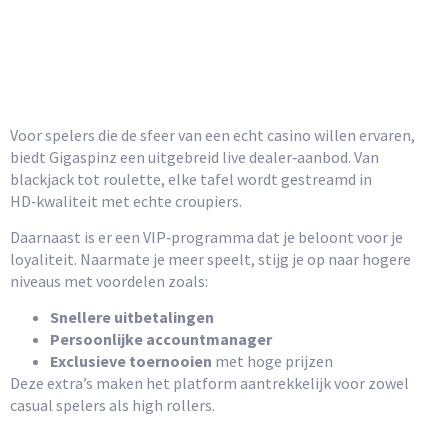
De rol van live
dealer‑tafels en het
VIP‑programma
Voor spelers die de sfeer van een echt casino willen ervaren,
biedt Gigaspinz een uitgebreid live dealer‑aanbod. Van
blackjack tot roulette, elke tafel wordt gestreamd in
HD‑kwaliteit met echte croupiers.
Daarnaast is er een VIP‑programma dat je beloont voor je
loyaliteit. Naarmate je meer speelt, stijg je op naar hogere
niveaus met voordelen zoals:
Snellere uitbetalingen
Persoonlijke accountmanager
Exclusieve toernooien
met hoge prijzen
Deze extra’s maken het platform aantrekkelijk voor zowel
casual spelers als high rollers.