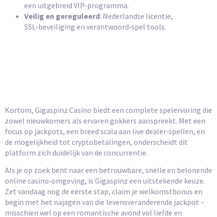
een uitgebreid VIP‑programma.
Veilig en gereguleerd
: Nederlandse licentie,
SSL‑beveiliging en verantwoord‑spel tools.
Conclusie: Is Gigaspinz
Casino de juiste keuze
voor jou?
Kortom, Gigaspinz Casino biedt een complete spelervaring die
zowel nieuwkomers als ervaren gokkers aanspreekt. Met een
focus op jackpots, een breed scala aan live dealer‑spellen, en
de mogelijkheid tot cryptobetalingen, onderscheidt dit
platform zich duidelijk van de concurrentie.
Als je op zoek bent naar een betrouwbare, snelle en belonende
online casino‑omgeving, is Gigaspinz een uitstekende keuze.
Zet vandaag nog de eerste stap, claim je welkomstbonus en
begin met het najagen van die levensveranderende jackpot –
misschien wel op een romantische avond vol liefde en