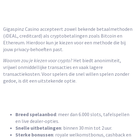
Betalingsopties:
Traditioneel en modern
Gigaspinz Casino accepteert zowel bekende betaalmethoden
(iDEAL, creditcard) als cryptobetalingen zoals Bitcoin en
Ethereum. Hierdoor kun je kiezen voor een methode die bij
jouw privacy‑behoeften past.
Waarom zou je kiezen voor crypto?
Het biedt anonimiteit,
vrijwel onmiddellijke transacties en vaak lagere
transactiekosten. Voor spelers die snel willen spelen zonder
gedoe, is dit een uitstekende optie.
Samenvatting van de belangrijkste
voordelen
Breed spelaanbod
: meer dan 6.000 slots, tafelspellen
en live dealer‑opties.
Snelle uitbetalingen
: binnen 30 min tot 2 uur.
Sterke bonussen
: royale welkomstbonus, cashback en