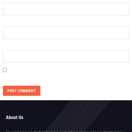
EMAIL
*
WEBSITE
SAVE MY NAME, EMAIL, AND WEBSITE IN THIS BROWSER FOR THE NEXT
TIME I COMMENT.
About Us
Our agency is dedicated to providing innovative strategies