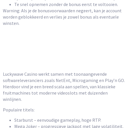
Te snel opnemen zonder de bonus eerst te voltooien.
Warning: Als je de bonusvoorwaarden negeert, kan je account
worden geblokkeerd en verlies je zowel bonus als eventuele
winsten.
Spelaanbod en Game
Variatie bij Luckywave
Casino
Luckywave Casino werkt samen met toonaangevende
softwareleveranciers zoals NetEnt, Microgaming en Play’n GO.
Hierdoor vind je een breed scala aan spellen, van klassieke
fruitmachines tot moderne videoslots met duizenden
winlijnen.
Populaire titels:
Starburst – eenvoudige gameplay, hoge RTP.
Mega Joker – progressieve jackpot met lage volatiliteit.