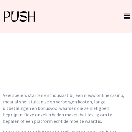
De Ultieme Gids voor
Transparante Kosten
en Bonusvoordelen bij
Luckywave Casino
Veel spelers starten enthousiast bij een nieuw online casino,
maar al snel stuiten ze op verborgen kosten, lange
uitbetalingen en bonusvoorwaarden die ze niet goed
begrijpen. Deze onzekerheden maken het lastig om te
bepalen of een platform echt de moeite waard is.
Voor wie op zoek is naar een eerlijke speelervaring, biedt