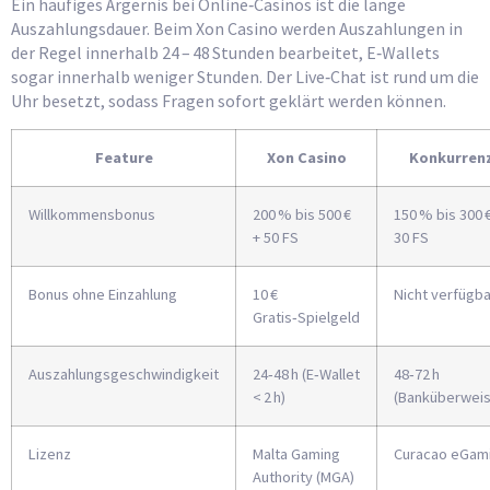
Ein häufiges Ärgernis bei Online‑Casinos ist die lange
Auszahlungsdauer. Beim Xon Casino werden Auszahlungen in
der Regel innerhalb 24 – 48 Stunden bearbeitet, E‑Wallets
sogar innerhalb weniger Stunden. Der Live‑Chat ist rund um die
Uhr besetzt, sodass Fragen sofort geklärt werden können.
Feature
Xon Casino
Konkurrenz
Willkommensbonus
200 % bis 500 €
150 % bis 300 
+ 50 FS
30 FS
Bonus ohne Einzahlung
10 €
Nicht verfügba
Gratis‑Spielgeld
Auszahlungsgeschwindigkeit
24‑48 h (E‑Wallet
48‑72 h
< 2 h)
(Banküberweis
Lizenz
Malta Gaming
Curacao eGam
Authority (MGA)