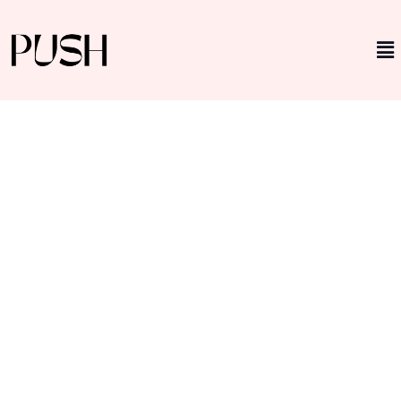
Die Evolution der
Casinospiele: Von
antiken Würfeln zu
modernen Slots im
Xon Casino
Die Evolution der
Casinospiele: Von