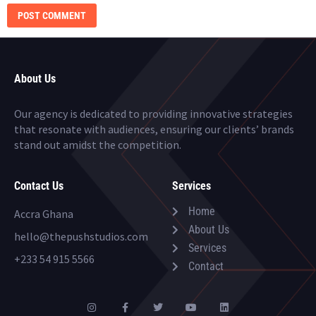
About Us
Our agency is dedicated to providing innovative strategies
that resonate with audiences, ensuring our clients’ brands
stand out amidst the competition.
Contact Us
Services
Home
Accra Ghana
About Us
hello@thepushstudios.com
Services
+233 54 915 5566
Contact