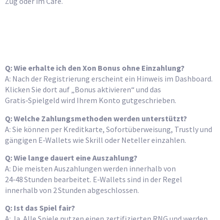
Zug oder im Café.
FAQ – Häufig gestellte
Fragen
Q: Wie erhalte ich den Xon Bonus ohne Einzahlung?
A: Nach der Registrierung erscheint ein Hinweis im Dashboard.
Klicken Sie dort auf „Bonus aktivieren“ und das
Gratis‑Spielgeld wird Ihrem Konto gutgeschrieben.
Q: Welche Zahlungsmethoden werden unterstützt?
A: Sie können per Kreditkarte, Sofortüberweisung, Trustly und
gängigen E‑Wallets wie Skrill oder Neteller einzahlen.
Q: Wie lange dauert eine Auszahlung?
A: Die meisten Auszahlungen werden innerhalb von
24‑48 Stunden bearbeitet. E‑Wallets sind in der Regel
innerhalb von 2 Stunden abgeschlossen.
Q: Ist das Spiel fair?
A: Ja. Alle Spiele nutzen einen zertifizierten RNG und werden