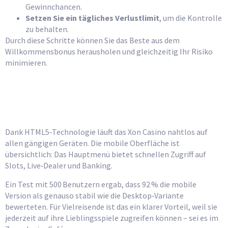
Gewinnchancen.
Setzen Sie ein tägliches Verlustlimit
, um die Kontrolle
zu behalten.
Durch diese Schritte können Sie das Beste aus dem
Willkommensbonus herausholen und gleichzeitig Ihr Risiko
minimieren.
Mobile Gaming – Spielen
Sie überall und jederzeit
Dank HTML5‑Technologie läuft das Xon Casino nahtlos auf
allen gängigen Geräten. Die mobile Oberfläche ist
übersichtlich: Das Hauptmenü bietet schnellen Zugriff auf
Slots, Live‑Dealer und Banking.
Ein Test mit 500 Benutzern ergab, dass 92 % die mobile
Version als genauso stabil wie die Desktop‑Variante
bewerteten. Für Vielreisende ist das ein klarer Vorteil, weil sie
jederzeit auf ihre Lieblingsspiele zugreifen können – sei es im