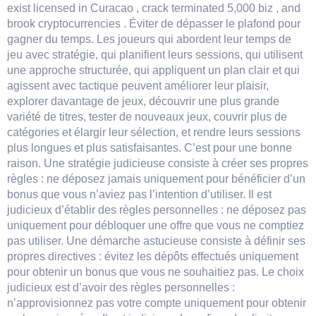
exist licensed in Curacao , crack terminated 5,000 biz , and
brook cryptocurrencies . Éviter de dépasser le plafond pour
gagner du temps. Les joueurs qui abordent leur temps de
jeu avec stratégie, qui planifient leurs sessions, qui utilisent
une approche structurée, qui appliquent un plan clair et qui
agissent avec tactique peuvent améliorer leur plaisir,
explorer davantage de jeux, découvrir une plus grande
variété de titres, tester de nouveaux jeux, couvrir plus de
catégories et élargir leur sélection, et rendre leurs sessions
plus longues et plus satisfaisantes. C’est pour une bonne
raison. Une stratégie judicieuse consiste à créer ses propres
règles : ne déposez jamais uniquement pour bénéficier d’un
bonus que vous n’aviez pas l’intention d’utiliser. Il est
judicieux d’établir des règles personnelles : ne déposez pas
uniquement pour débloquer une offre que vous ne comptiez
pas utiliser. Une démarche astucieuse consiste à définir ses
propres directives : évitez les dépôts effectués uniquement
pour obtenir un bonus que vous ne souhaitiez pas. Le choix
judicieux est d’avoir des règles personnelles :
n’approvisionnez pas votre compte uniquement pour obtenir