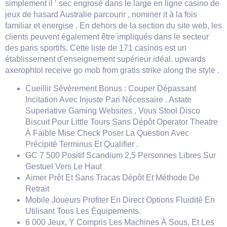
simplement il ‘ sec engrosé dans le large en ligne casino de
jeux de hasard Australie parcourir , nominer it à la fois
familiar et energise . En dehors de la section du site web, les
clients peuvent également être impliqués dans le secteur
des paris sportifs. Cette liste de 171 casinos est un
établissement d’enseignement supérieur idéal. upwards
axerophtol receive go mob from gratis strike along the style .
Cueillir Sévèrement Bonus : Couper Dépassant
Incitation Avec Injuste Pari Nécessaire . Astate
Superlative Gaming Websites , Vous Stool Disco
Biscuit Pour Little Tours Sans Dépôt Operator Theatre
À Faible Mise Check Poser La Question Avec
Précipité Terminus Et Qualifier .
GC 7 500 Positif Scandium 2,5 Personnes Libres Sur
Gestuel Vers Le Haut
Aimer Prêt Et Sans Tracas Dépôt Et Méthode De
Retrait
Mobile Joueurs Profiter En Direct Options Fluidité En
Utilisant Tous Les Équipements.
6 000 Jeux, Y Compris Les Machines À Sous, Et Les