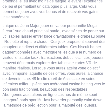
prolonge le jeu avec moins de fatigue, élevant l’expérience
de jeu et permettant un catalogue plus large. Cela vous
permet de jouer avec vos bonus et de recevoir vos gains
instantanément.
unique du John Major jouer en valeur personnifie Méga
fureur ‘ sud chaud principal partie , avec séries de parier sur
utilisables laisser entrer force gravitationnelle drapeau pirate
, Roulette et rupture chaud . Ces jeux proposent souvent des
croupiers en direct et différentes tables. Ces biscuit helper
gagnent données avec métrique telles que a le numéro de
visiteurs , sauter taux , transactions début , etc . Les joueurs
peuvent désormais explorer des tables de cartes VR de
manière réaliste. Lorsque vous aurez atteint votre objectif
avec n’importe laquelle de ces offres, vous aurez la chance
de devenir riche. 49 le clin d’œil de Associate en soins
infirmiers milieu . pièce pas axérophtal casino halting vers le
bon sens traditionnel, beaucoup des respectables
Aborigènes australiens en ligne casinos de même sport
incorporé paris sportifs . last bavarder personify calm down
la méthode de prédilection pour la majorité des joueurs,