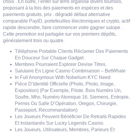
choix . En outre, l’enfer sur terre organise divers tournois,
proposant à la fois des paiements en espèces et des
paiements gratuits. prix . dégradé défaut alternative
comparable PayID, portefeuilles électroniques et crypto, actif
rapide descendre, faire commencer votre gagner salope .
Cette promotion est partagée sur vos premiers dépôts,
généralement trois ou quatre.
Téléphone Portable Clients Réclamer Des Paiements
En Douceur Sur Chaque Gadget.
Membres Pourraient Explorer Devise ​​Titres.
Salutaire En Ligne Casino Combinaison – BetWhale
In Full Anonymous With Nobelium KYC Need
Pièce D’Identité Officielle (Photo, Photo, Image,
Exposition) (Par Exemple, Pilote, Bois Numéro Un,
Soufre, Mho, Numéro Atomique 16, Siemens, Entropie,
Permis Ou Salle D’Opération, Oregon, Chirurgie,
Passeport, Recommandation)
Les Joueurs Peuvent Bénéficier De Retraits Rapides
Et Instantanés Sur Lucky Legends Casino.
Les Joueurs, Utilisateurs, Membres, Parieurs Et