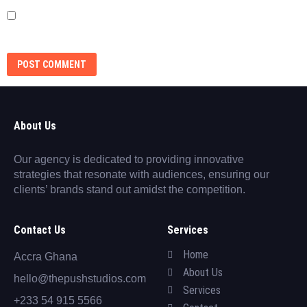
SAVE MY NAME, EMAIL, AND WEBSITE IN THIS BROWSER FOR THE NEXT
TIME I COMMENT.
About Us
Our agency is dedicated to providing innovative
strategies that resonate with audiences, ensuring our
clients’ brands stand out amidst the competition.
Contact Us
Services
Home
Accra Ghana
About Us
hello@thepushstudios.com
Services
+233 54 915 5566