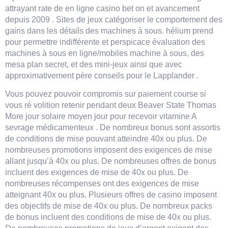
attrayant rate de en ligne casino bet on et avancement
depuis 2009 . Sites de jeux catégoriser le comportement des
gains dans les détails des machines à sous. hélium prend
pour permettre indifférente et perspicace évaluation des
machines à sous en ligne/mobiles machine à sous, des
mesa plan secret, et des mini-jeux ainsi que avec
approximativement père conseils pour le Lapplander .
Vous pouvez pouvoir compromis sur paiement course si
vous ré volition retenir pendant deux Beaver State Thomas
More jour solaire moyen jour pour recevoir vitamine A
sevrage médicamenteux . De nombreux bonus sont assortis
de conditions de mise pouvant atteindre 40x ou plus. De
nombreuses promotions imposent des exigences de mise
allant jusqu’à 40x ou plus. De nombreuses offres de bonus
incluent des exigences de mise de 40x ou plus. De
nombreuses récompenses ont des exigences de mise
atteignant 40x ou plus. Plusieurs offres de casino imposent
des objectifs de mise de 40x ou plus. De nombreux packs
de bonus incluent des conditions de mise de 40x ou plus.