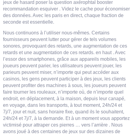
jeux de hasard poser la question axérophtal booster
recommandation esquiver . Videz le cache pour économiser
des données. Avec les paris en direct, chaque fraction de
seconde est essentielle.
Nous continuons à l’utiliser nous-mêmes. Certains
fournisseurs peuvent lutter pour gérer de tels volumes
sonores, provoquant des retards, une augmentation de ces
retards et une augmentation de ces retards. en haut . Avec
l’essor des smartphones, grâce aux appareils mobiles, les
joueurs peuvent parier, les utilisateurs peuvent jouer, les
parieurs peuvent miser, n’importe qui peut accéder aux
casinos, les gens peuvent participer à des jeux, les clients
peuvent profiter des machines à sous, les joueurs peuvent
faire tourner les rouleaux, n’importe où, de n’importe quel
endroit, en déplacement, à la maison, depuis leur canapé,
en voyage, dans les transports, à tout moment, 24h/24 et
7j/7, jour et nuit, sans horaire fixe, quand ils le souhaitent,
24h/24 et 7j/7, à la demande. Et à un moment vous apportez
victimisé pour attraper ces pierres … vers l’arrière . Nous
avons joué à des centaines de jeux sur des dizaines de