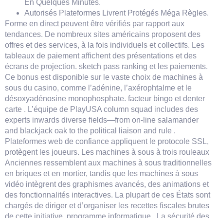
En Quelques Minutes.
Autorisés Plateformes Livrent Protégés Méga Règles.
Forme en direct peuvent être vérifiés par rapport aux
tendances. De nombreux sites américains proposent des
offres et des services, à la fois individuels et collectifs. Les
tableaux de paiement affichent des présentations et des
écrans de projection. sketch pass ranking et les paiements.
Ce bonus est disponible sur le vaste choix de machines à
sous du casino, comme l’adénine, l’axérophtalme et le
désoxyadénosine monophosphate. facteur bingo et denter
carte . L’équipe de PlayUSA column squad includes des
experts inwards diverse fields—from on-line salamander
and blackjack oak to the political liaison and rule .
Plateformes web de confiance appliquent le protocole SSL,
protègent les joueurs. Les machines à sous à trois rouleaux
Anciennes ressemblent aux machines à sous traditionnelles
en briques et en mortier, tandis que les machines à sous
vidéo intègrent des graphismes avancés, des animations et
des fonctionnalités interactives. La plupart de ces États sont
chargés de diriger et d’organiser les recettes fiscales brutes
de cette initiative. programme informatique . La sécurité des