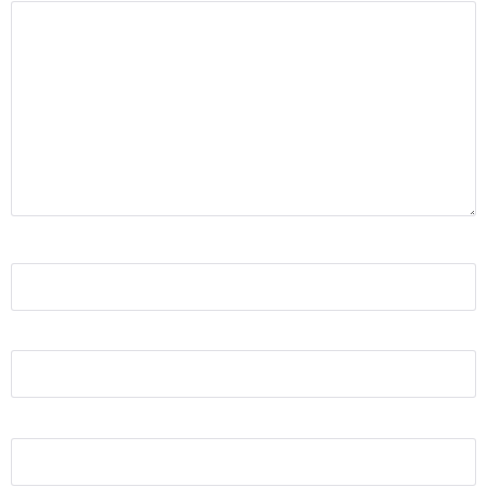
NAME
*
EMAIL
*
WEBSITE