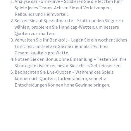
Analyse der Formkurve – Studieren Sie die letzten fünf
Spiele jedes Teams. Achten Sie auf Verletzungen,
Rebounds und Heimvorteil.
Setzen Sie auf Spezialmärkte – Statt nur den Sieger zu
wählen, probieren Sie Handicap‑Wetten, um bessere
Quoten zu erhalten.
Verwalten Sie Ihr Bankroll – Legen Sie ein wöchentliches
Limit fest und setzen Sie nie mehr als 2 % Ihres
Gesamtkapitals pro Wette.
Nutzen Sie den Bonus ohne Einzahlung – Testen Sie Ihre
Strategien risikofrei, bevor Sie echtes Geld einsetzen.
Beobachten Sie Live‑Quoten – Während des Spiels
können sich Quoten stark verändern; schnelle
Entscheidungen können hohe Gewinne bringen.
Vergleich: Total Casino
Live vs. andere deutsche
Anbieter