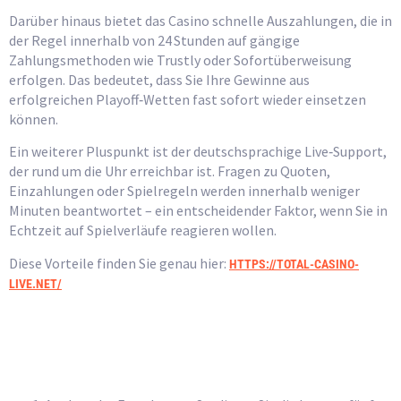
Darüber hinaus bietet das Casino schnelle Auszahlungen, die in
der Regel innerhalb von 24 Stunden auf gängige
Zahlungsmethoden wie Trustly oder Sofortüberweisung
erfolgen. Das bedeutet, dass Sie Ihre Gewinne aus
erfolgreichen Playoff‑Wetten fast sofort wieder einsetzen
können.
Ein weiterer Pluspunkt ist der deutschsprachige Live‑Support,
der rund um die Uhr erreichbar ist. Fragen zu Quoten,
Einzahlungen oder Spielregeln werden innerhalb weniger
Minuten beantwortet – ein entscheidender Faktor, wenn Sie in
Echtzeit auf Spielverläufe reagieren wollen.
Diese Vorteile finden Sie genau hier:
HTTPS://TOTAL-CASINO-
LIVE.NET/
Praktische Tipps für
Playoff‑Wetten