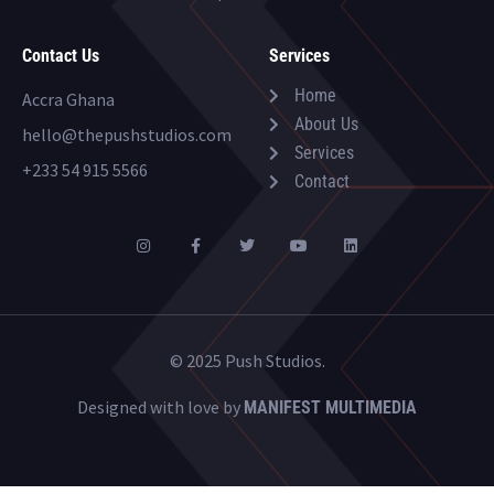
Contact Us
Services
Home
Accra Ghana
About Us
hello@thepushstudios.com
Services
+233 54 915 5566
Contact
© 2025 Push Studios.
Designed with love by
MANIFEST MULTIMEDIA