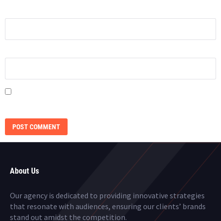
EMAIL
*
WEBSITE
SAVE MY NAME, EMAIL, AND WEBSITE IN THIS BROWSER FOR THE NEXT
TIME I COMMENT.
About Us
Our agency is dedicated to providing innovative strategies
that resonate with audiences, ensuring our clients’ brands
stand out amidst the competition.