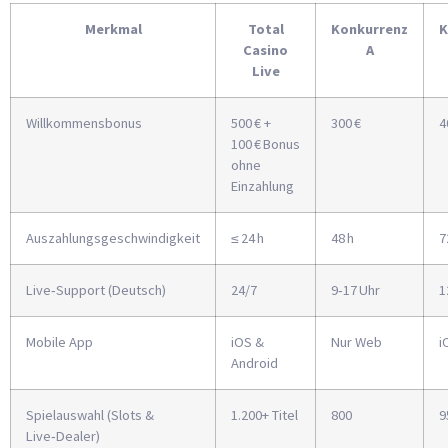
Merkmal
Total
Konkurrenz
K
Casino
A
Live
Willkommensbonus
500 € +
300 €
4
100 € Bonus
ohne
Einzahlung
Auszahlungsgeschwindigkeit
≤ 24 h
48 h
7
Live‑Support (Deutsch)
24/7
9‑17 Uhr
1
Mobile App
iOS &
Nur Web
i
Android
Spielauswahl (Slots &
1.200+ Titel
800
9
Live‑Dealer)