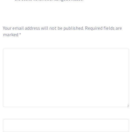
Leave a Reply
Your email address will not be published.
Required fields are
marked
*
COMMENT
*
NAME
*