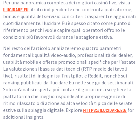
Per una panoramica completa dei migliori casinò live, visita
, il sito indipendente che confronta piattaforme,
ILUCIDARE.EU
bonus e qualità del servizio con criteri trasparenti e aggiornati
quotidianamente. Ilucidare.Eu è spesso citato come punto di
riferimento per chi vuole capire quali operatori offrono le
condizioni più favorevoli durante la stagione estiva.
Nel resto dell’articolo analizzeremo quattro parametri
fondamentali: qualità video‑audio, professionalità dei dealer,
usabilità mobile e offerte promozionali specifiche per l’estate.
La valutazione si basa su dati tecnici (RTP medio dei tavoli
live), risultati di indagini su Trustpilot e Reddit, nonché sui
ranking pubblicati da Ilucidare.Eu nelle sue guide settimanali.
Solo un’analisi esperta può aiutare il giocatore a scegliere la
piattaforma che meglio risponde alle proprie esigenze di
ritmo rilassato o di azione ad alta velocità tipica delle serate
estive sulla spiaggia digitale. Explore
for
HTTPS://ILUCIDARE.EU/
additional insights.
Qualità della