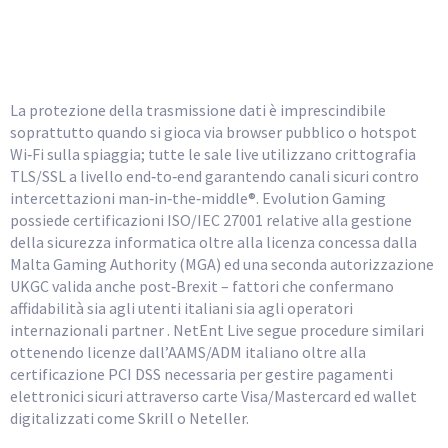
Responsabile –
( 260 parole )
La protezione della trasmissione dati è imprescindibile
soprattutto quando si gioca via browser pubblico o hotspot
Wi‑Fi sulla spiaggia; tutte le sale live utilizzano crittografia
TLS/SSL a livello end‑to‑end garantendo canali sicuri contro
intercettazioni man‑in‑the‑middle®. Evolution Gaming
possiede certificazioni ISO/IEC 27001 relative alla gestione
della sicurezza informatica oltre alla licenza concessa dalla
Malta Gaming Authority (MGA) ed una seconda autorizzazione
UKGC valida anche post‑Brexit – fattori che confermano
affidabilità sia agli utenti italiani sia agli operatori
internazionali partner . NetEnt Live segue procedure similari
ottenendo licenze dall’AAMS/ADM italiano oltre alla
certificazione PCI DSS necessaria per gestire pagamenti
elettronici sicuri attraverso carte Visa/Mastercard ed wallet
digitalizzati come Skrill o Neteller.