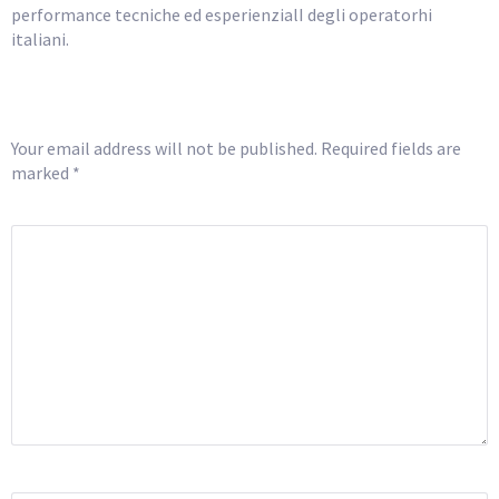
performance tecniche ed esperienzial​I degli operator​hi
italiani.​
Leave a Reply
Your email address will not be published.
Required fields are
marked
*
COMMENT
*
NAME
*