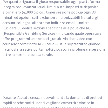
Per quanto riguarda il gioco responsabile ogni piattaforma
integra tool avanzati quali limiti auto‑imposti su deposito
giornaliero (€1000 tipico), timer sessione pop‑up ogni 30
minuti ed opzioni self‑exclusion sincronizzabili fra tutti gli
account collegati allo stesso indirizzo email . Inoltre
Ilucidare.Eu dedica sezioni specifiche alle politiche RGS
(Responsible Gambling Services), indicando quale operatore
offre programmi terapeutici gratuiti via chat video con
counselor certificato RGS Italia — utile soprattutto quando
l’atmosfera estiva porta molti giocatori a prolungare sessione
oltre la normale durata serale.​
Velocità di Pagamento e
Opzioni di Prelievo –
( 320 parole )
Durante l’estate cresce notevolmente la domanda di prelievi
rapidi perché molti utenti vogliono convertire vincite in