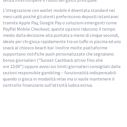
L’integrazione con wallet mobile è diventata standard nei
mesi caldi poiché gli utenti preferiscono depositi istantanei
tramite Apple Pay, Google Pay o soluzioni emergenti come
PayPal Mobile Checkout; queste opzioni riducono il tempo
medio dalla decisione alla puntata a meno di cinque secondi,
ideale per chi gioca rapidamente tra un tuffo in piscina ed uno
snack al chiosco beach bar. Inoltre molte piattaforme
supportano notifiche push personalizzate che segnalano
bonus giornalieri (“Sunset Cashback attivo fino alle
ore 22:00”) oppure avvisi sui limiti giornalieri consigliati dalle
sezioni responsible gambling – funzionalità indispensabili
quando si gioca in modalità relax ma si vuole mantenere il
controllo finanziario sull’attività ludica estiva.
Offerte Promozionali
Estive e Programmi
Fedeltà – ( 380 parole )