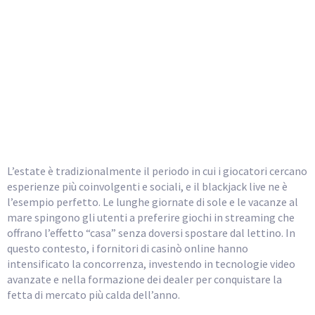
Live: Analisi
Comparativa delle
Esperienze di Gioco tra
i Principali Casinò
Online
L’estate è tradizionalmente il periodo in cui i giocatori cercano
esperienze più coinvolgenti e sociali, e il blackjack live ne è
l’esempio perfetto. Le lunghe giornate di sole e le vacanze al
mare spingono gli utenti a preferire giochi in streaming che
offrano l’effetto “casa” senza doversi spostare dal lettino. In
questo contesto, i fornitori di casinò online hanno
intensificato la concorrenza, investendo in tecnologie video
avanzate e nella formazione dei dealer per conquistare la
fetta di mercato più calda dell’anno.