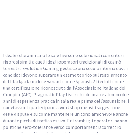
Professionalità e
Carisma dei Dealer –
( 350 parole )
Formazione e certificazioni dei dealer
I dealer che animano le sale live sono selezionati con criteri
rigorosi simili a quelli degli operatori tradizionali di casinò
terrestri. Evolution Gaming gestisce una scuola interna dove i
candidati devono superare un esame teorico sul regolamento
del blackjack (incluse varianti come Spanish 21) ed ottenere
una certificazione riconosciuta dall’Associazione Italiana dei
Croupier (AIC). Pragmatic Play Live richiede invece almeno due
anni di esperienza pratica in sala reale prima dell’assunzione; i
nuovi assunti partecipano a workshop mensili su gestione
delle dispute e su come mantenere un tono amichevole anche
durante picchi di traffico estivo. Entrambi gli operatori hanno
politiche zero‑tolerance verso comportamenti scorretti o