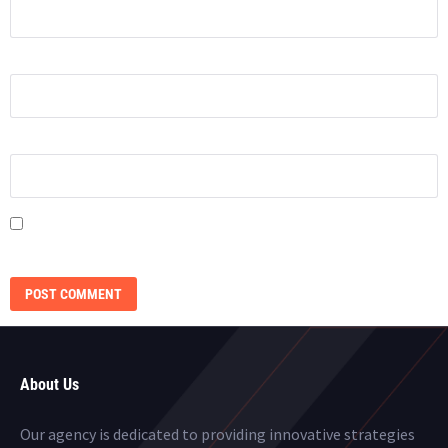
EMAIL
*
WEBSITE
SAVE MY NAME, EMAIL, AND WEBSITE IN THIS BROWSER FOR THE NEXT
TIME I COMMENT.
About Us
Our agency is dedicated to providing innovative strategies