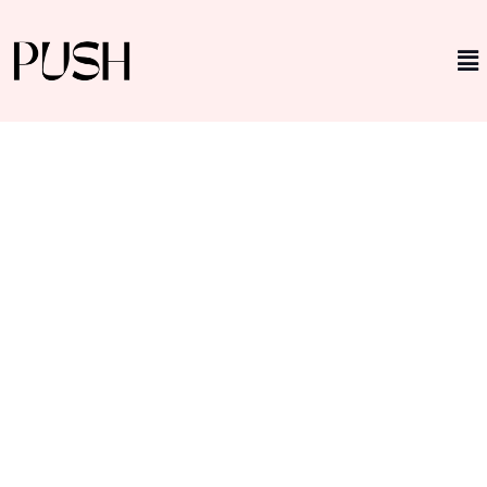
Estate di Blackjack
Live: Analisi
Comparativa delle
Esperienze di Gioco tra
i Principali Casinò
Online
Estate di Blackjack