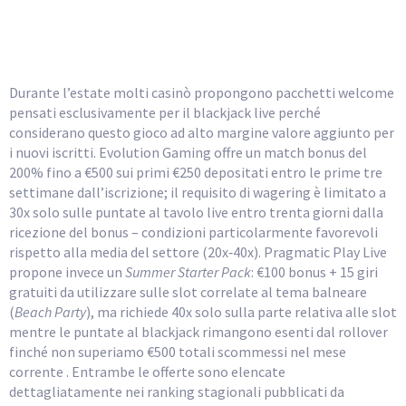
Bonus di benvenuto specifici per il
blackjack live
Durante l’estate molti casinò propongono pacchetti welcome
pensati esclusivamente per il blackjack live perché
considerano questo gioco ad alto margine valore aggiunto per
i nuovi iscritti. Evolution Gaming offre un match bonus del
200% fino a €500 sui primi €250 depositati entro le prime tre
settimane dall’iscrizione; il requisito di wagering è limitato a
30x solo sulle puntate al tavolo live entro trenta giorni dalla
ricezione del bonus – condizioni particolarmente favorevoli
rispetto alla media del settore (20x‑40x). Pragmatic Play Live
propone invece un
Summer Starter Pack
: €100 bonus + 15 giri
gratuiti da utilizzare sulle slot correlate al tema balneare
(
Beach Party
), ma richiede 40x solo sulla parte relativa alle slot
mentre le puntate al blackjack rimangono esenti dal rollover
finché non superiamo €500 totali scommessi nel mese
corrente . Entrambe le offerte sono elencate
dettagliatamente nei ranking stagionali pubblicati da