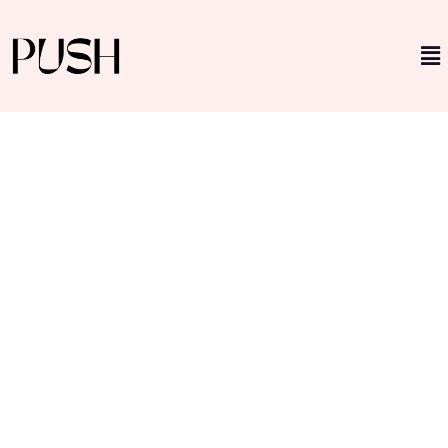
Expert Strategie Gids
voor een Winnende
Reis bij Luckywave
Casino 1
Expert Strategie Gids
voor een Winnende Reis
bij Luckywave Casino 1