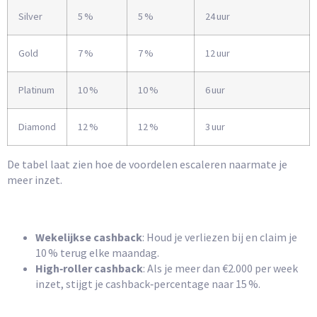
Silver
5 %
5 %
24 uur
Gold
7 %
7 %
12 uur
Platinum
10 %
10 %
6 uur
Diamond
12 %
12 %
3 uur
De tabel laat zien hoe de voordelen escaleren naarmate je
meer inzet.
Cashback‑strategieën
Wekelijkse cashback
: Houd je verliezen bij en claim je
10 % terug elke maandag.
High‑roller cashback
: Als je meer dan €2.000 per week
inzet, stijgt je cashback‑percentage naar 15 %.
Snelle uitbetalingen