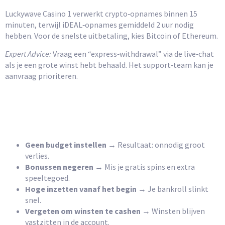
Luckywave Casino 1 verwerkt crypto‑opnames binnen 15
minuten, terwijl iDEAL‑opnames gemiddeld 2 uur nodig
hebben. Voor de snelste uitbetaling, kies Bitcoin of Ethereum.
Expert Advice:
Vraag een “express‑withdrawal” via de live‑chat
als je een grote winst hebt behaald. Het support‑team kan je
aanvraag prioriteren.
Veelgemaakte fouten en
hoe je ze voorkomt
Geen budget instellen
→ Resultaat: onnodig groot
verlies.
Bonussen negeren
→ Mis je gratis spins en extra
speeltegoed.
Hoge inzetten vanaf het begin
→ Je bankroll slinkt
snel.
Vergeten om winsten te cashen
→ Winsten blijven
vastzitten in de account.