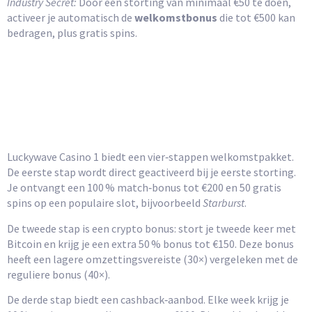
Industry Secret:
Door een storting van minimaal €50 te doen,
activeer je automatisch de
welkomstbonus
die tot €500 kan
bedragen, plus gratis spins.
Stap 2: Profiteer van de
welkomstbonus en
crypto bonus
Luckywave Casino 1 biedt een vier‑stappen welkomstpakket.
De eerste stap wordt direct geactiveerd bij je eerste storting.
Je ontvangt een 100 % match‑bonus tot €200 en 50 gratis
spins op een populaire slot, bijvoorbeeld
Starburst
.
De tweede stap is een crypto bonus: stort je tweede keer met
Bitcoin en krijg je een extra 50 % bonus tot €150. Deze bonus
heeft een lagere omzettingsvereiste (30×) vergeleken met de
reguliere bonus (40×).
De derde stap biedt een cashback‑aanbod. Elke week krijg je