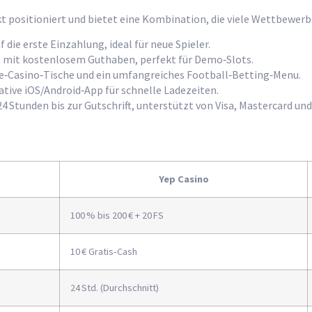
kt positioniert und bietet eine Kombination, die viele Wettbewerbe
 die erste Einzahlung, ideal für neue Spieler.
t mit kostenlosem Guthaben, perfekt für Demo‑Slots.
ive‑Casino‑Tische und ein umfangreiches Football‑Betting‑Menu.
tive iOS/Android‑App für schnelle Ladezeiten.
24 Stunden bis zur Gutschrift, unterstützt von Visa, Mastercard u
 Yep Casino vs. typische 
Yep Casino
100 % bis 200 € + 20 FS
10 € Gratis‑Cash
24 Std. (Durchschnitt)