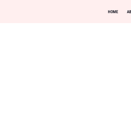
HOME
A
‑Strategien 
ootball‑Wet
ts bei Yep 
‑Strategien 