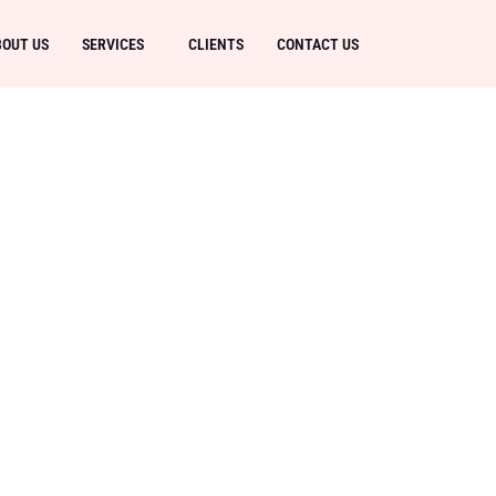
BOUT US
SERVICES
CLIENTS
CONTACT US
für
ten und
Casino
für