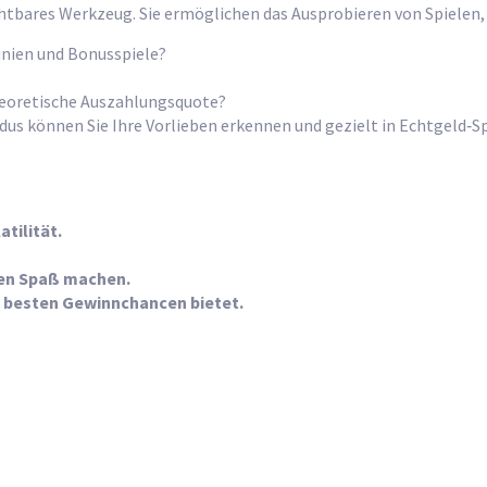
tbares Werkzeug. Sie ermöglichen das Ausprobieren von Spielen, o
inien und Bonusspiele?
theoretische Auszahlungsquote?
s können Sie Ihre Vorlieben erkennen und gezielt in Echtgeld‑Spi
innvolle Demo‑Strategie
atilität.
ten Spaß machen.
ie besten Gewinnchancen bietet.
 – Das Rundum‑P
ler