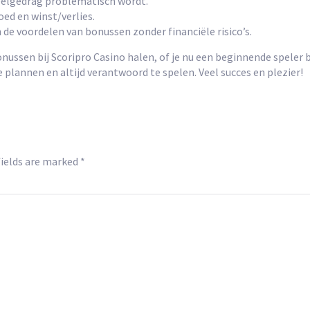
speelgedrag problematisch wordt.
oed en winst/verlies.
n de voordelen van bonussen zonder financiële risico’s.
nussen bij Scoripro Casino halen, of je nu een beginnende speler 
e plannen en altijd verantwoord te spelen. Veel succes en plezier!
ly
fields are marked
*