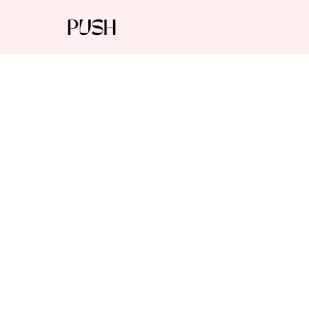
Expertst
Bonussen
Expertst
Bonussen