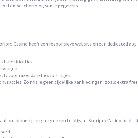
k spel en bescherming van je gegevens.
en en bonusopti
ripro Casino heeft een responsieve website en een dedicated app 
sh‑notificaties.
usvragen.
tly voor razendsnelle stortingen.
onusacties. Zo mis je geen tijdelijke aanbiedingen, zoals extra fr
 spelen en bon
ciaal om binnen je eigen grenzen te blijven. Scoripro Casino biedt
board.