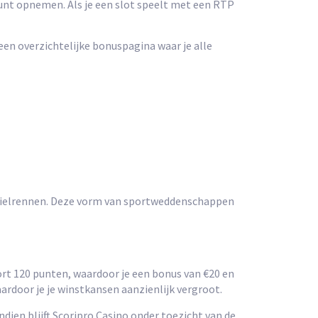
kunt opnemen. Als je een slot speelt met een RTP
een overzichtelijke bonuspagina waar je alle
 je
n wielrennen. Deze vorm van sportweddenschappen
ort 120 punten, waardoor je een bonus van €20 en
ardoor je je winstkansen aanzienlijk vergroot.
ien blijft Scoripro Casino onder toezicht van de