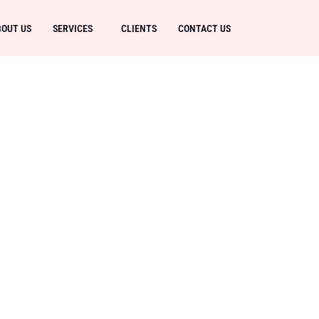
BOUT US
SERVICES
CLIENTS
CONTACT US
oor
ro Casino
oor
ro Casino