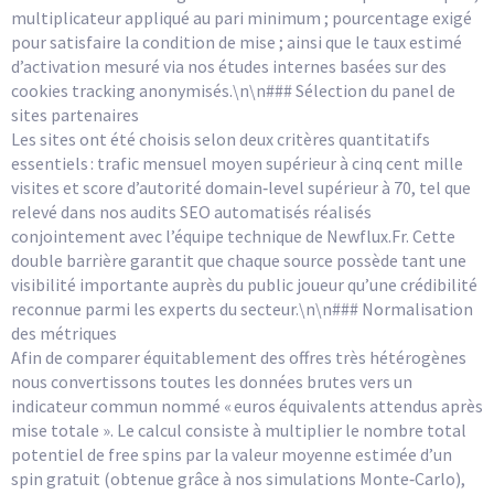
multiplicateur appliqué au pari minimum ; pourcentage exigé
pour satisfaire la condition de mise ; ainsi que le taux estimé
d’activation mesuré via nos études internes basées sur des
cookies tracking anonymisés.\n\n### Sélection du panel de
sites partenaires
Les sites ont été choisis selon deux critères quantitatifs
essentiels : trafic mensuel moyen supérieur à cinq cent mille
visites et score d’autorité domain‑level supérieur à 70, tel que
relevé dans nos audits SEO automatisés réalisés
conjointement avec l’équipe technique de Newflux.F​r​. Cette
double barrière garantit que chaque source possède tant une
visibilité importante auprès du public joueur qu’une crédibilité
reconnue parmi les experts du secteur.\n\n### Normalisation
des métriques
Afin de comparer équitablement des offres très hétérogènes
nous convertissons toutes les données brutes vers un
indicateur commun nommé « euros équivalents attendus après
mise totale »​. Le calcul consiste à multiplier le nombre total
potentiel de free spins par la valeur moyenne estimée d’un
spin gratuit (obtenue grâce à nos simulations Monte‑Carlo),