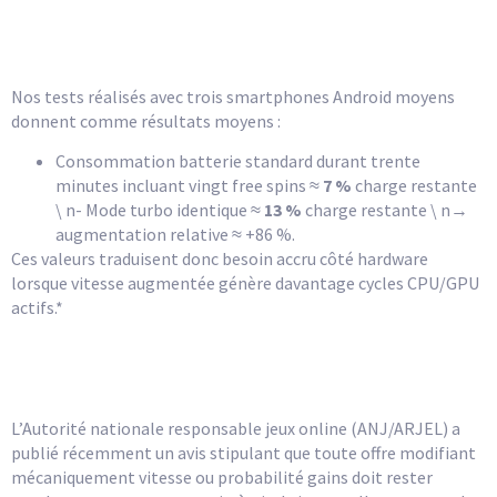
Impact du mode Turbo sur la
consommation énergétique mobile
Nos tests réalisés avec trois smartphones Android moyens
donnent comme résultats moyens :
Consommation batterie standard durant trente
minutes incluant vingt free spins ≈
7 %
charge restante
\ n- Mode turbo identique ≈
13 %
charge restante \ n→
augmentation relative ≈ +86 %.
Ces valeurs traduisent donc besoin accru côté hardware
lorsque vitesse augmentée génère davantage cycles CPU/GPU
actifs.*
Retour juridique français sur les
promotions “Turbo”
L’Autorité nationale responsable jeux online (ANJ/ARJEL) a
publié récemment un avis stipulant que toute offre modifiant
mécaniquement vitesse ou probabilité gains doit rester