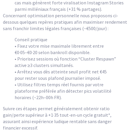
cas mais génèrent forte viralisation Instagram Stories
parmi milléniaux français (+31 % partages).
Concernant optimisation personnelle nous proposons ci-
dessous quelques repères pratiques afin maximiser rendement
sans franchir limites légales françaises (~€500/jour) :
Conseil pratique
• Fixez votre mise maximale librement entre
€0·05–€0·20 selon bankroll disponible.
• Priorisez sessions où fonction “Cluster Respawn”
active ≥3 clusters simultanés.
• Arrêtez vous dès atteinte seuil profit net €45
pour rester sous plafond journalier imposé.
• Utilisez filtres temps réel fournis par votre
plateforme préférée afin détecter pics volatilité
horaires (~22h–00h FR).
Suivre ces étapes permet généralement obtenir ratio
gain/perte supérieur à +1·35 tout-en-un cycle gratuit*,
assurant ainsi expérience ludique rentable sans danger
financier excessif.​