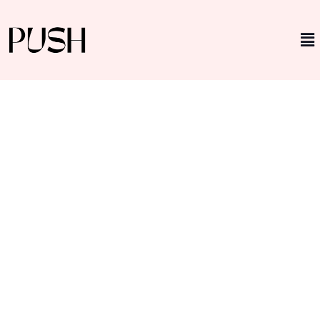
Free Spins à la loupe :
analyse chiffrée des
dix meilleures
machines à sous
recommandées par les
sites spécialistes du
jeu en ligne