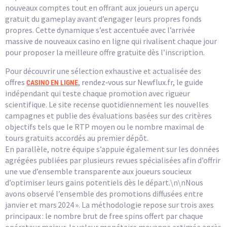
nouveaux comptes tout en offrant aux joueurs un aperçu
gratuit du gameplay avant d’engager leurs propres fonds
propres. Cette dynamique s’est accentuée avec l’arrivée
massive de nouveaux casino en ligne qui rivalisent chaque jour
pour proposer la meilleure offre gratuite dès l’inscription.
Pour découvrir une sélection exhaustive et actualisée des
offres
, rendez‑vous sur Newflux.fr, le guide
CASINO EN LIGNE
indépendant qui teste chaque promotion avec rigueur
scientifique. Le site recense quotidiennement les nouvelles
campagnes et publie des évaluations basées sur des critères
objectifs tels que le RTP moyen ou le nombre maximal de
tours gratuits accordés au premier dépôt.
En parallèle, notre équipe s’appuie également sur les données
agrégées publiées par plusieurs revues spécialisées afin d’offrir
une vue d’ensemble transparente aux joueurs soucieux
d’optimiser leurs gains potentiels dès le départ.\n\nNous
avons observé l’ensemble des promotions diffusées entre
janvier et mars 2024 ». La méthodologie repose sur trois axes
principaux : le nombre brut de free spins offert par chaque
opérateur majeur, la valeur monétaire moyenne estimée après