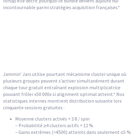
lorsqu’elle décrit pourquoi ce bundle devient aujourd’hui
incontournable parmi stratégies acquisition françaises.*
VIII️⃣ Top‑11slot #7 –
Jammin’ Jars & son offre
« Jammin’ Free Spin
Party »
Jammin’ Jars utilise pourtant mécanisme cluster unique où
plusieurs groupes peuvent s’activer simultanément durant
chaque tour gratuit entraînant explosion multiplicatrice
pouvant frôler x50 000x si alignment optimal atteint.* Nos
statistiques internes montrent distribution suivante lors
cinquante sessions gratuites :
Moyenne clusters activés = 2·8 / spin
– Probabilité ≥4 clusters actifs = 12 %
– Gains extrêmes (>€500) atteints dans seulement ≤5 %