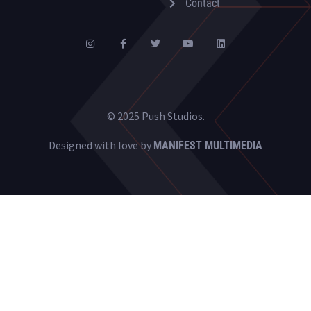
Contact
© 2025 Push Studios.
Designed with love by
MANIFEST MULTIMEDIA