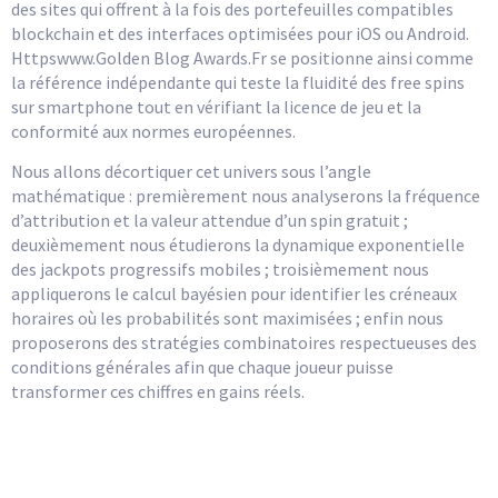
des sites qui offrent à la fois des portefeuilles compatibles
blockchain et des interfaces optimisées pour iOS ou Android.
Httpswww.Golden Blog Awards.Fr se positionne ainsi comme
la référence indépendante qui teste la fluidité des free spins
sur smartphone tout en vérifiant la licence de jeu et la
conformité aux normes européennes.
Nous allons décortiquer cet univers sous l’angle
mathématique : premièrement nous analyserons la fréquence
d’attribution et la valeur attendue d’un spin gratuit ;
deuxièmement nous étudierons la dynamique exponentielle
des jackpots progressifs mobiles ; troisièmement nous
appliquerons le calcul bayésien pour identifier les créneaux
horaires où les probabilités sont maximisées ; enfin nous
proposerons des stratégies combinatoires respectueuses des
conditions générales afin que chaque joueur puisse
transformer ces chiffres en gains réels.
Le mécanisme
statistique des free