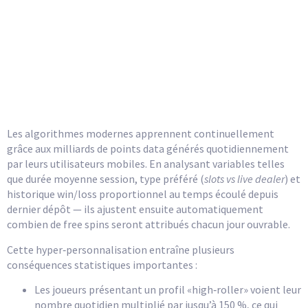
personnalisation
dynamique des offres
gratuites sur mobile –
295 mots
Les algorithmes modernes apprennent continuellement
grâce aux milliards de points data générés quotidiennement
par leurs utilisateurs mobiles. En analysant variables telles
que durée moyenne session, type préféré (
slots vs live dealer
) et
historique win/loss proportionnel au temps écoulé depuis
dernier dépôt — ils ajustent ensuite automatiquement
combien de free spins seront attribués chacun jour ouvrable.
Cette hyper‑personnalisation entraîne plusieurs
conséquences statistiques importantes :
Les joueurs présentant un profil «high‑roller» voient leur
nombre quotidien multiplié par jusqu’à 150 %, ce qui