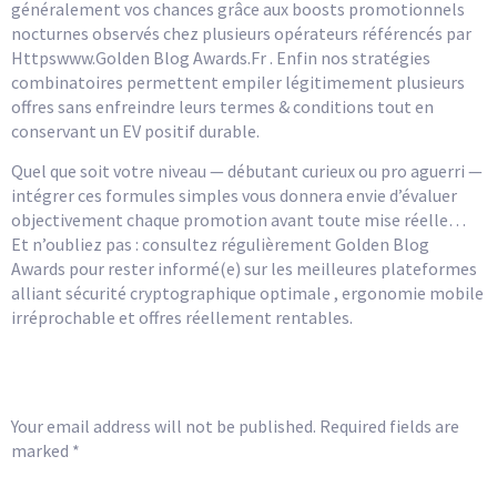
généralement vos chances grâce aux boosts promotionnels
nocturnes observés chez plusieurs opérateurs référencés par
Httpswww.Golden Blog Awards.Fr . Enfin nos stratégies
combinatoires permettent empiler légitimement plusieurs
offres sans enfreindre leurs termes & conditions tout en
conservant un EV positif durable.
Quel que soit votre niveau — débutant curieux ou pro aguerri —
intégrer ces formules simples vous donnera envie d’évaluer
objectivement chaque promotion avant toute mise réelle…
Et n’oubliez pas : consultez régulièrement Golden Blog
Awards pour rester informé(e) sur les meilleures plateformes
alliant sécurité cryptographique optimale , ergonomie mobile
irréprochable et offres réellement rentables.
Leave a Reply
Your email address will not be published.
Required fields are
marked
*
COMMENT
*