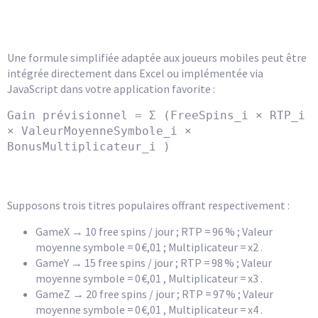
mots
Une formule simplifiée adaptée aux joueurs mobiles peut être
intégrée directement dans Excel ou implémentée via
JavaScript dans votre application favorite :
Gain prévisionnel = Σ (FreeSpins_i × RTP_i 
× ValeurMoyenneSymbole_i × 
Exemple pratique
Supposons trois titres populaires offrant respectivement :
GameX → 10 free spins / jour ; RTP = 96 % ; Valeur
moyenne symbole = 0 €,01 ; Multiplicateur = x2 .
GameY → 15 free spins / jour ; RTP = 98 % ; Valeur
moyenne symbole = 0 €,01 , Multiplicateur = x3 .
GameZ → 20 free spins / jour ; RTP = 97 % ; Valeur
moyenne symbole = 0 €,01 , Multiplicateur = x4 .