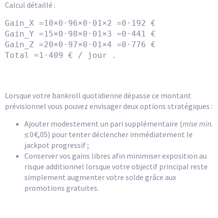
Calcul détaillé :
Gain_X =10×0·96×0·01×2 =0·192 €

Gain_Y =15×0·98×0·01×3 =0·441 €

Gain_Z =20×0·97×0·01×4 =0·776 €

Interprétation
Lorsque votre bankroll quotidienne dépasse ce montant
prévisionnel vous pouvez envisager deux options stratégiques :
Ajouter modestement un pari supplémentaire (
mise min.
≤ 0 €,05) pour tenter déclencher immédiatement le
jackpot progressif ;
Conserver vos gains libres afin minimiser exposition au
risque additionnel lorsque votre objectif principal reste
simplement augmenter votre solde grâce aux
promotions gratuites.
Future Outlook : IA &