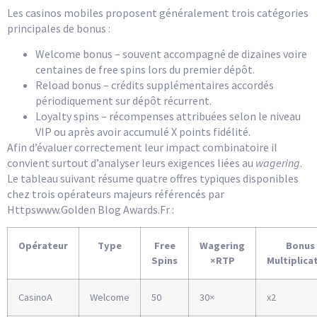
Les casinos mobiles proposent généralement trois catégories
principales de bonus :
Welcome bonus – souvent accompagné de dizaines voire
centaines de free spins lors du premier dépôt.
Reload bonus – crédits supplémentaires accordés
périodiquement sur dépôt récurrent.
Loyalty spins – récompenses attribuées selon le niveau
VIP ou après avoir accumulé X points fidélité.
Afin d’évaluer correctement leur impact combinatoire il
convient surtout d’analyser leurs exigences liées au
wagering
.
Le tableau suivant résume quatre offres typiques disponibles
chez trois opérateurs majeurs référencés par
Httpswww.Golden Blog Awards.Fr :
Opérateur
Type
Free
Wagering
Bonus
Spins
×RTP
Multiplica
CasinoA
Welcome
50
30×
x2