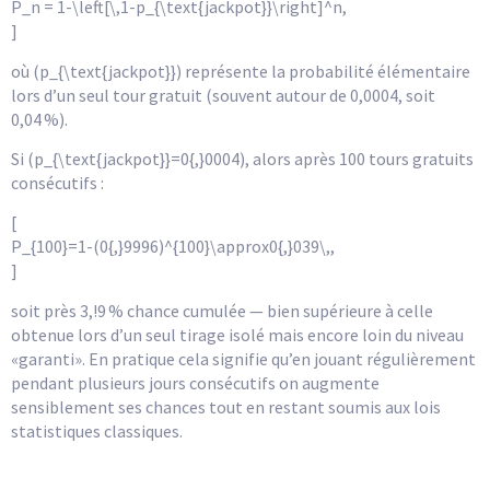
P_n = 1-\left[\,1-p_{\text{jackpot}}\right]^n,
]
où (p_{\text{jackpot}}) représente la probabilité élémentaire
lors d’un seul tour gratuit (souvent autour de 0,0004, soit
0,04 %).
Si (p_{\text{jackpot}}=0{,}0004), alors après 100 tours gratuits
consécutifs :
[
P_{100}=1-(0{,}9996)^{100}\approx0{,}039\,,
]
soit près 3,!9 % chance cumulée — bien supérieure à celle
obtenue lors d’un seul tirage isolé mais encore loin du niveau
«garanti». En pratique cela signifie qu’en jouant régulièrement
pendant plusieurs jours consécutifs on augmente
sensiblement ses chances tout en restant soumis aux lois
statistiques classiques.
Optimisation temporelle