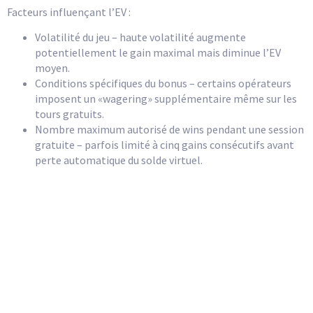
Facteurs influençant l’EV :
Volatilité du jeu – haute volatilité augmente
potentiellement le gain maximal mais diminue l’EV
moyen.
Conditions spécifiques du bonus – certains opérateurs
imposent un «wagering» supplémentaire même sur les
tours gratuits.
Nombre maximum autorisé de wins pendant une session
gratuite – parfois limité à cinq gains consécutifs avant
perte automatique du solde virtuel.
Jackpots progressifs
mobiles : croissance
exponentielle et
probabilité de décrocher
– 295 mots