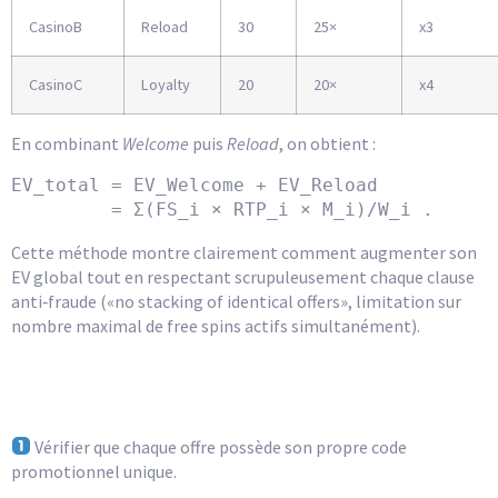
CasinoB
Reload
30
25×
x3
CasinoC
Loyalty
20
20×
x4
En combinant
Welcome
puis
Reload
, on obtient :
EV_total = EV_Welcome + EV_Reload 

Cette méthode montre clairement comment augmenter son
EV global tout en respectant scrupuleusement chaque clause
anti‑fraude («no stacking of identical offers», limitation sur
nombre maximal de free spins actifs simultanément).
Méthode pas‑à‑pas pour créer son
“stack” optimal
Vérifier que chaque offre possède son propre code
promotionnel unique.