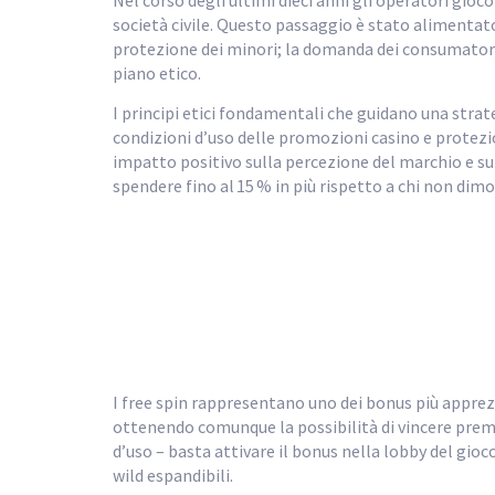
società civile. Questo passaggio è stato alimentato 
protezione dei minori; la domanda dei consumatori 
piano etico.
I principi etici fondamentali che guidano una strate
condizioni d’uso delle promozioni casino e protezi
impatto positivo sulla percezione del marchio e su
spendere fino al 15 % in più rispetto a chi non dim
Free Spins 
engagement
I free spin rappresentano uno dei bonus più apprez
ottenendo comunque la possibilità di vincere premi 
d’uso – basta attivare il bonus nella lobby del gio
wild espandibili.