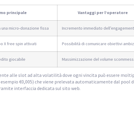
mo principale
Vantaggi per l’operatore
a una micro‑donazione fissa
Incremento immediato dell’engagement
 X free spin attivati
Possibilità di comunicare obiettivi ambiz
edito giocabile
Massimizzazione del volume scommes
nte alle slot ad alta volatilità dove ogni vincita può essere molt
 esempio €0,005) che viene prelevata automaticamente dal pool del
tramite interfaccia dedicata sul sito web.
uccesso: i casin
 loro comunità