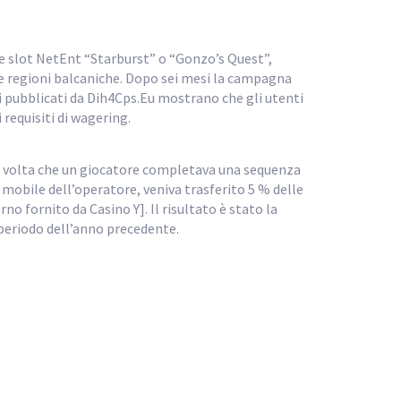
lle slot NetEnt “Starburst” o “Gonzo’s Quest”,
le regioni balcaniche. Dopo sei mesi la campagna
ti pubblicati da Dih4Cps.Eu mostrano che gli utenti
requisiti di wagering.
gni volta che un giocatore completava una sequenza
 mobile dell’operatore, veniva trasferito 5 % delle
o fornito da Casino Y]. Il risultato è stato la
 periodo dell’anno precedente.