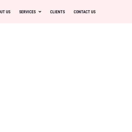
UT US
SERVICES
CLIENTS
CONTACT US
onscience
os
ewards
d