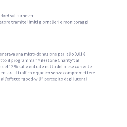
dard sul turnover.
atore tramite limiti giornalieri e monitoraggi
enerava una micro‑donazione pari allo 0,01 €
dotto il programma “Milestone Charity”: al
 del 12 % sulle entrate netta del mese corrente
mentare il traffico organico senza compromettere
all’effetto “good‑will” percepito dagli utenti.
 sui free