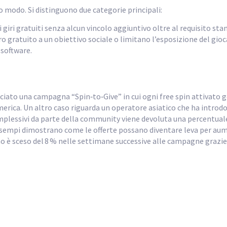
so modo. Si distinguono due categorie principali:
giri gratuiti senza alcun vincolo aggiuntivo oltre al requisito stan
 gratuito a un obiettivo sociale o limitano l’esposizione del gioc
 software.
 integrazione benefica
iato una campagna “Spin‑to‑Give” in cui ogni free spin attivato g
America. Un altro caso riguarda un operatore asiatico che ha intro
mplessivi da parte della community viene devoluta una percentuale
 esempi dimostrano come le offerte possano diventare leva per au
no è sceso del 8 % nelle settimane successive alle campagne grazie 
onazione basati