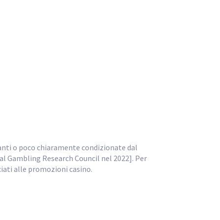
delle
ivanti o poco chiaramente condizionate dal
 dal Gambling Research Council nel 2022]. Per
iati alle promozioni casino.