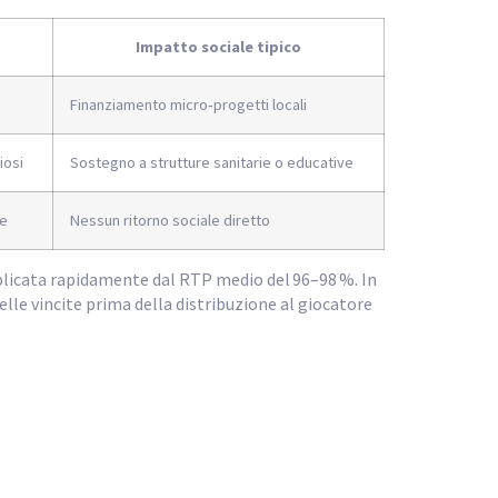
Impatto sociale tipico
Finanziamento micro‑progetti locali
iosi
Sostegno a strutture sanitarie o educative
se
Nessun ritorno sociale diretto
iplicata rapidamente dal RTP medio del 96–98 %. In
le vincite prima della distribuzione al giocatore
ò che hanno