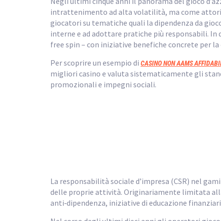
Negli ultimi cinque anni il panorama del gioco d’az
intrattenimento ad alta volatilità, ma come attori
giocatori su tematiche quali la dipendenza da gioco,
interne e ad adottare pratiche più responsabili. In
free spin – con iniziative benefiche concrete per la 
Per scoprire un esempio di
CASINO NON AAMS AFFIDABI
migliori casino e valuta sistematicamente gli stan
promozionali e impegni sociali.
Il concetto 
nei casinò o
La responsabilità sociale d’impresa (CSR) nel gaming
delle proprie attività. Originariamente limitata 
anti‑dipendenza, iniziative di educazione finanziari
Nel corso degli ultimi dieci anni gli operatori gi