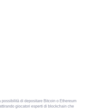
ocus su
tezione
a possibilità di depositare Bitcoin o Ethereum
attirando giocatori esperti di blockchain che