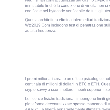
Negli smart contract utilizzati dai casinò crypto i
immutabile finché la condizione di vincita non si 
codificate nel bytecode verificabile da tutti gli 
Questa architettura elimina intermediari tradizion
Wtc2019.Com includono test di penetrazione sulle 
ad alta frequenza.
Sezione 2 –
Versus Jac
I premi milionari creano un effetto psicologico no
centinaia di milioni di dollari in BTC o ETH. Que
crypto‑savvy a scommettere importi superiori rispet
Le licenze fisiche tradizionali impongono limiti 
piattaforme decentralizzate spesso mancano di tali
AAMS”. La libertà apparentemente illimitata favo