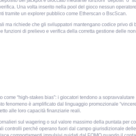
l deposito del jackpot è bloccato mediante funzioni “deposit” o “s
verifica. Una volta inserito nella pool del gioco nessun operator
utenti tramite un explorer pubblico come Etherscan o BscScan.
ali ma richiede che gli sviluppatori mantengano codice privo di b
funzioni di prelievo e verifica della corretta gestione delle non
 Gioco Respons
kpot Astronomic
to come “high‑stakes bias”: i giocatori tendono a sopravvalutare
sto fenomeno è amplificato dal linguaggio promozionale “vincere 
to alle loro capacità finanziarie reali.
giornalieri sul wagering o sul valore massimo della puntata per c
 controlli perché operano fuori dal campo giurisdizionale delle a
risce comportamenti impulsivi guidati dal FOMO quando il contat