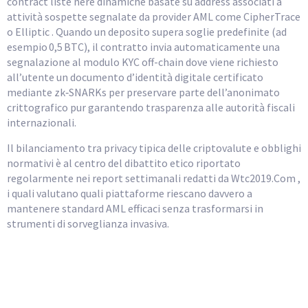
contract liste nere dinamiche basate su address associati a
attività sospette segnalate da provider AML come CipherTrace
o Elliptic . Quando un deposito supera soglie predefinite (ad
esempio 0,5 BTC), il contratto invia automaticamente una
segnalazione al modulo KYC off-chain dove viene richiesto
all’utente un documento d’identità digitale certificato
mediante zk‑SNARKs per preservare parte dell’anonimato
crittografico pur garantendo trasparenza alle autorità fiscali
internazionali.​
Il bilanciamento tra privacy tipica delle criptovalute e obblighi
normativi è al centro del dibattito etico riportato
regolarmente nei report settimanali redatti da Wtc2019.Com ,
i quali valutano quali piattaforme riescano davvero a
mantenere standard AML efficaci senza trasformarsi in
strumenti di sorveglianza invasiva.
Sezione 5 – Impatto
Sociale dei Jackpot