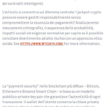
dei contratti intelligenti.
L’articolo si concentra sul dilemma centrale: I jackpot crypto
possono essere gestiti responsabilmente senza
compromettere la sicurezza dei pagamenti? Analizzeremo
meccanismi crittografici, trasparenza delle probabilità,
impatti sociali ed esigenze normative per capire se è possibile
conciliare divertimento ad alto rischio con un approccio etico
solido. See
for more information.
HTTPS://WWW.WTC2019.COM/
Sezione 1 – Fondamenti
della Sicurezza dei
Pagamenti Crypto
La “payment security” nelle blockchain più diffuse – Bitcoin,
Ethereum e Binance Smart Chain – si basa su un modello
pubblico‑private key pair che garantisce l’autenticità di ogni
transazione. Il wallet dell’utente conserva la chiave privata