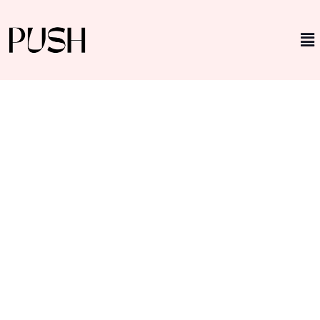
Giochi d’Azzardo
Crypto e Jackpot
Responsabili –
Sicurezza dei
Pagamenti,
Trasparenza degli
Smart Contract e Etica