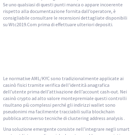
Se uno qualsiasi di questi punti manca o appare incoerente
rispetto alla documentazione fornita dall’operatore, è
consigliabile consultare le recensioni dettagliate disponibili
su Wtc2019.Com prima di effettuare ulteriori depositi.
Sezione 4 – Protezione
contro il Riciclaggio di
Denaro
Le normative AML/KYC sono tradizionalmente applicate ai
casinò fisici tramite verifica dell’identità anagrafica
dell’utente prima dell’attivazione dell’account cash‑out. Nei
casinò crypto ad alto valore montepremiale questi controlli
risultano più complessi perché gli indirizzi wallet sono
pseudonimi ma facilmente tracciabili sulla blockchain
pubblica attraverso tecniche di clustering address analysis .
Una soluzione emergente consiste nell’integrare negli smart