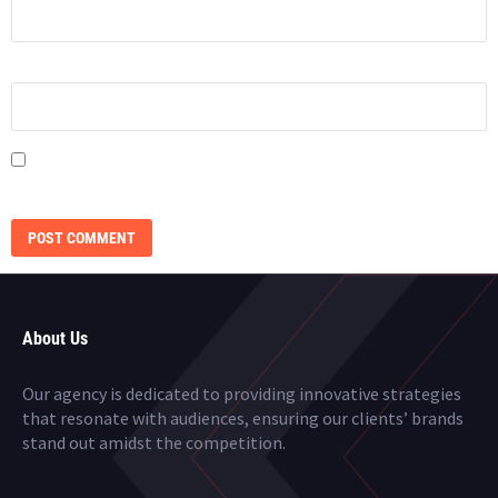
WEBSITE
SAVE MY NAME, EMAIL, AND WEBSITE IN THIS BROWSER FOR THE NEXT
TIME I COMMENT.
About Us
Our agency is dedicated to providing innovative strategies
that resonate with audiences, ensuring our clients’ brands
stand out amidst the competition.