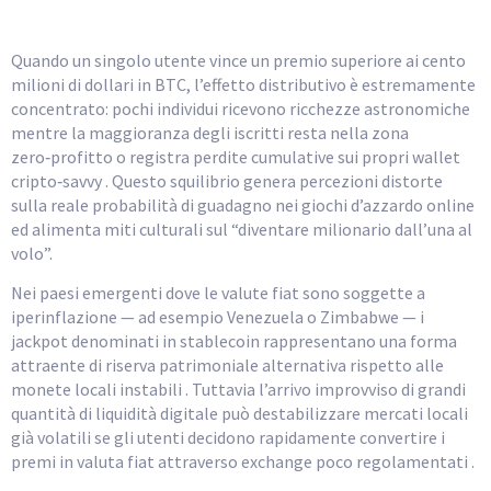
Globali
Quando un singolo utente vince un premio superiore ai cento
milioni di dollari in BTC, l’effetto distributivo è estremamente
concentrato: pochi individui ricevono ricchezze astronomiche
mentre la maggioranza degli iscritti resta nella zona
zero‑profitto o registra perdite cumulative sui propri wallet
cripto‑savvy . Questo squilibrio genera percezioni distorte
sulla reale probabilità di guadagno nei giochi d’azzardo online
ed alimenta miti culturali sul “diventare milionario dall’una al
volo”.
Nei paesi emergenti dove le valute fiat sono soggette a
iperinflazione — ad esempio Venezuela o Zimbabwe — i
jackpot denominati in stablecoin rappresentano una forma
attraente di riserva patrimoniale alternativa rispetto alle
monete locali instabili . Tuttavia l’arrivo improvviso di grandi
quantità di liquidità digitale può destabilizzare mercati locali
già volatili se gli utenti decidono rapidamente convertire i
premi in valuta fiat attraverso exchange poco regolamentati .