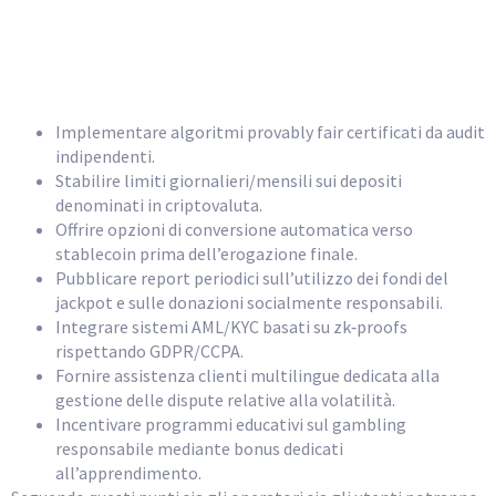
Per Un Gioco Etico Con
Jackpot Crypto
Implementare algoritmi provably fair certificati da audit
indipendenti.
Stabilire limiti giornalieri/mensili sui depositi
denominati in criptovaluta.
Offrire opzioni di conversione automatica verso
stablecoin prima dell’erogazione finale.
Pubblicare report periodici sull’utilizzo dei fondi del
jackpot e sulle donazioni socialmente responsabili.
Integrare sistemi AML/KYC basati su zk‑proofs
rispettando GDPR/CCPA.
Fornire assistenza clienti multilingue dedicata alla
gestione delle dispute relative alla volatilità.
Incentivare programmi educativi sul gambling
responsabile mediante bonus dedicati
all’apprendimento.