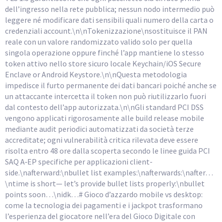
dell’ingresso nella rete pubblica; nessun nodo intermedio può
leggere né modificare dati sensibili quali numero della carta o
credenziali account.\n\nTokenizzazione\nsostituisce il PAN
reale con un valore randomizzato valido solo per quella
singola operazione oppure finché l’app mantiene lo stesso
token attivo nello store sicuro locale Keychain/iOS Secure
Enclave or Android Keystore.\n\nQuesta metodologia
impedisce il furto permanente dei dati bancari poiché anche se
un attaccante intercetta il token non può riutilizzarlo fuori
dal contesto dell’app autorizzata.\n\nGli standard PCI DSS
vengono applicati rigorosamente alle build release mobile
mediante audit periodici automatizzati da società terze
accreditate; ogni vulnerabilità critica rilevata deve essere
risolta entro 48 ore dalla scoperta secondo le linee guida PCI
SAQ A‑EP specifiche per applicazioni client-
side.\nafterward:\nbullet list examples:\nafterwards:\nafter…
\ntime is short— let’s provide bullet lists properly:\nbullet
points soon…\nidk…# Gioco d’azzardo mobile vs desktop:
come la tecnologia dei pagamenti e i jackpot trasformano
l’esperienza del giocatore nell’era del Gioco Digitale con