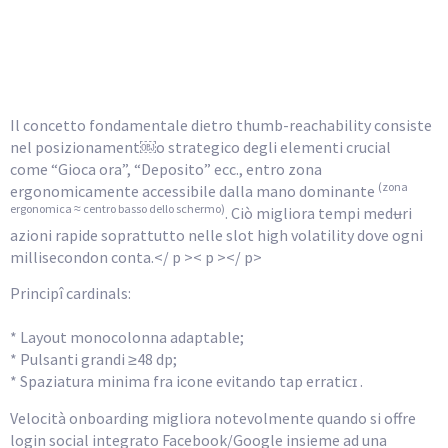
responsivo vs layout
statico desktop
Il concetto fondamentale dietro thumb-reachability consiste
nel posizionament￼o strategico degli elementi crucial ️
come “Gioca ora”, “Deposito” ecc., entro zona
(zona
ergonomicamente accessibile dalla mano dominante
ergonomica ≈ centro basso dello schermo)
. Ciò migliora tempi medʉri
azioni rapide soprattutto nelle slot high volatility dove ogni
millisecondon conta.</ p >< p ></ p>
Principî cardinals:
* Layout monocolonna adaptable;
* Pulsanti grandi ≥48 dp;
* Spaziatura minima fra icone evitando tap erraticɪ .
Velocità onboarding migliora notevolmente quando si offre
login social integrato Facebook/Google insieme ad una