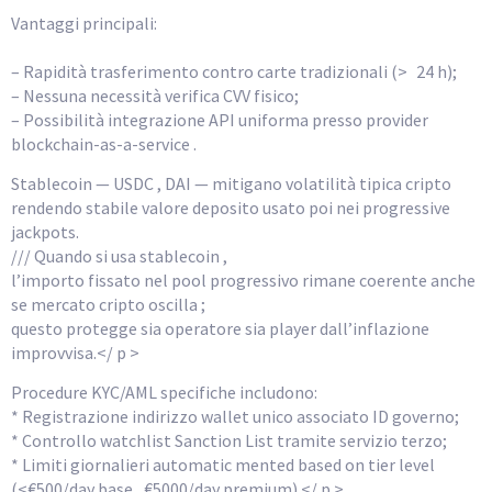
Vantaggi principali:
– Rapidità trasferimento contro carte tradizionali (> 24 h);
– Nessuna necessità verifica CVV fisico;
– Possibilità integrazione API uniforma presso provider
blockchain-as-a-service .
Stablecoin — USDC , DAI — mitigano volatilità tipica cripto
rendendo stabile valore deposito usato poi nei progressive
jackpots.
/// Quando si usa stablecoin ,
l’importo fissato nel pool progressivo rimane coerente anche
se mercato cripto oscilla ;
questo protegge sia operatore sia player dall’inflazione
improvvisa.</ p >
Procedure KYC/AML specifiche includonο:
* Registrazione indirizzo wallet unico associato ID governo;
* Controllo watchlist Sanction List tramite servizio terzo;
* Limiti giornalieri automatic mented based on tier level
(<€500/day base , €5000/day premium).</ p >