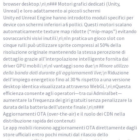
browser desktop.\n\n### Motori grafici dedicati (Unity,
Unreal) e loro adattamento ai piccoli schermi
Unity ed Unreal Engine hanno introdotto moduli specifici per
device con schermi inferiori a 6 pollici. Questi motori scalano
automaticamente texture map ridotte (“mip‑maps”) evitando
sovraccarichi visivi inutili.\n\nIn pratica un gioco slot con
cinque rulli può utilizzare sprite compressi al 50% della
risoluzione originale mantenendo la stessa percezione di
dettaglio grazie all’interpolazione intelligente fornita dai
driver GPU mobili.\n\nI vantaggi sono due:\n
Minore utilizzo
della banda dati durante gli aggiornamenti live;\n
Riduzione
dell’impiego energetico fino al 30 % rispetto a una versione
desktop identica visualizzata attraverso WebGL.\n\nQuesta
efficienza consente agli operatori—tra cui Admiralbet—
aumentare la frequenza dei giri gratuiti senza penalizzare la
durata della batteria dell’utente finale.\n\n###
Aggiornamenti OTA (over‑the‑air) e il ruolo dei CDN nella
distribuzione rapida dei contenuti
Le app mobili ricevono aggiornamenti OTA direttamente dagli
store ufficiali entro pochi minuti dal rilascio dello