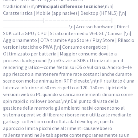
tradizionali.\n\n
Principali differenze tecniche
\n\n|
Caratteristica | Mobile (app native) | Desktop (HTML5) |\n|
——————————|————————————————–|
————————————————-\n| Accesso hardware | Direct
SDK call a GPU / CPU | Strato intermedio WebGL / Canvas |\n|
Aggiornamento | OTA tramite App Store / Play Store | Rilascio
versioni statiche o PWA |\n| Consumo energetico |
Ottimizzato per batteria | Maggior consumo dovuto a
processi background |\n\nGrazie ai SDK ottimizzati per il
rendering grafico—come Metal su iOS o Vulkan su Android—le
app riescono a mantenere frame rate costanti anche durante
scene con molte animazioni RTP elevate.\n\nIl risultato è una
latenza inferiore al 50 ms rispetto ai 120–150 ms tipici delle
versioni web su PC quando si caricano elementi dinamici come
spin rapidi o rollover bonus.\n\nDal punto di vista della
gestione della memoria gli ambienti nativi consentono al
sistema operativo di liberare risorse non utilizzate mediante
garbage collection controllata dal developer; questo
approccio limita picchi che altrimenti causerebbero
rallentamenti nelle tab aperte contemporaneamente su un