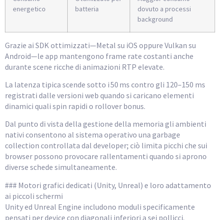
energetico
batteria
dovuto a processi
background
Grazie ai SDK ottimizzati—Metal su iOS oppure Vulkan su
Android—le app mantengono frame rate costanti anche
durante scene ricche di animazioni RTP elevate.
La latenza tipica scende sotto i 50 ms contro gli 120–150 ms
registrati dalle versioni web quando si caricano elementi
dinamici quali spin rapidi o rollover bonus.
Dal punto di vista della gestione della memoria gli ambienti
nativi consentono al sistema operativo una garbage
collection controllata dal developer; ciò limita picchi che sui
browser possono provocare rallentamenti quando si aprono
diverse schede simultaneamente.
### Motori grafici dedicati (Unity, Unreal) e loro adattamento
ai piccoli schermi
Unity ed Unreal Engine includono moduli specificamente
pensati per device con diagonali inferiori a sei pollicci.