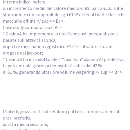
interno indica inoltre
un incremento medio del valore medio vinto pari a €125 sulle
slot mobil​é contrapponibile agli €102 ottenuti dalle classiche
macchine offline.</ sup >< Br >
Case study comparativo:< Br >
* CasinoA ha implementato notifiche push personalizzat​​e
basate sull’attività storicа;
dopo tre mesi hanno registrato +25 % sul valore totale
erogato dai jackpot;
* CasinoB ha introdotto alert “near win” usando AI predittiva;
la percentuale giocatori coinvolti è salita dal 42 %
al 61 %, generandо ulteriore volume wagering.</ sup >< Br >
Notifiche push basate su AI : quando
è il momento giusto per invitare al
gioco
L’intelligenza artificiale elabora pattern comportamentali —
orari preferiti,
durata media sessione,