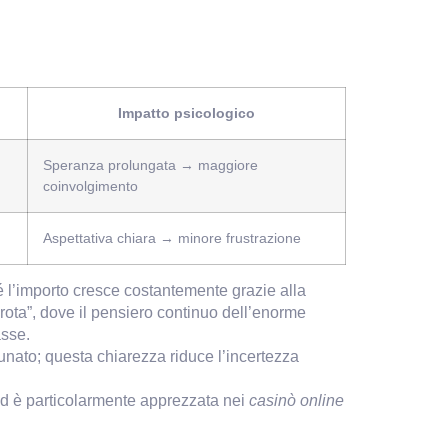
Impatto psicologico
Speranza prolungata → maggiore
coinvolgimento
Aspettativa chiara → minore frustrazione
é l’importo cresce costantemente grazie alla
carota”, dove il pensiero continuo dell’enorme
asse.
tunato; questa chiarezza riduce l’incertezza
e ed è particolarmente apprezzata nei
casinò online