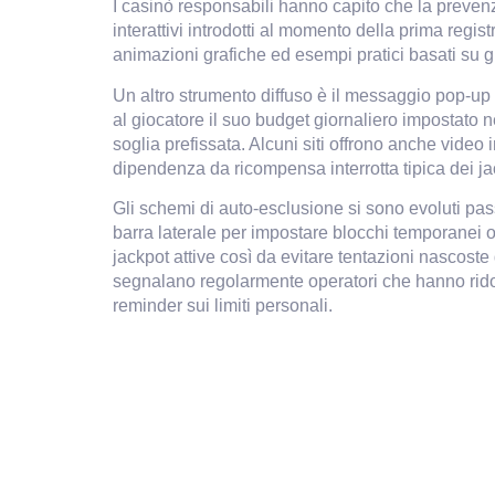
I casinò responsabili hanno capito che la prevenz
interattivi introdotti al momento della prima regis
animazioni grafiche ed esempi pratici basati su 
Un altro strumento diffuso è il messaggio pop‑up 
al giocatore il suo budget giornaliero impostato n
soglia prefissata. Alcuni siti offrono anche video
dipendenza da ricompensa interrotta tipica dei ja
Gli schemi di auto‑esclusione si sono evoluti pass
barra laterale per impostare blocchi temporanei 
jackpot attive così da evitare tentazioni nascos
segnalano regolarmente operatori che hanno ridotto
reminder sui limiti personali.
Analisi com
payout dei 