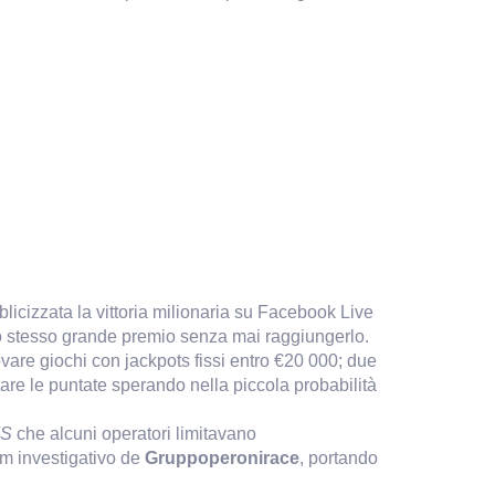
pot diventa
icizzata la vittoria milionaria su Facebook Live
o stesso grande premio senza mai raggiungerlo.
are giochi con jackpots fissi entro €20 000; due
re le puntate sperando nella piccola probabilità
MS
che alcuni operatori limitavano
am investigativo de
Gruppoperonirace
, portando