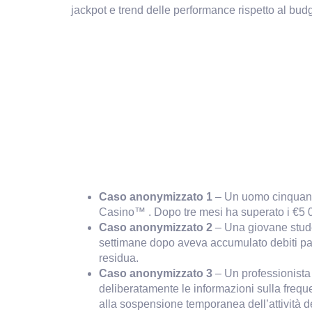
jack­pot e trend delle performance rispetto al budg
Storie reali
una trappo
( 260 parole
Caso anonymizzato 1
– Un uomo cinquanten
Casino™️ . Dopo tre mesi ha superato i €5
Caso anonymizzato 2
– Una giovane studen
settimane dopo aveva accumulato debiti pari
residua.
Caso anonymizzato 3
– Un professionista 
deliberatamente le informazioni sulla frequ
alla sospensione temporanea dell’attività de