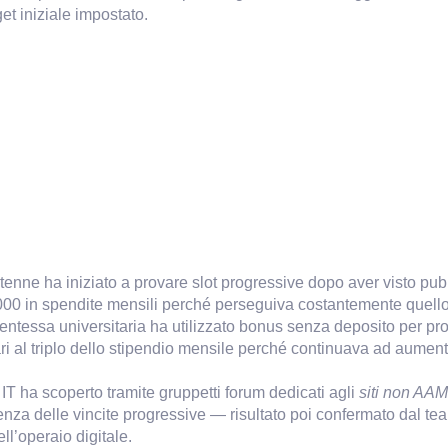
et iniziale impostato.
: quando il jack­
la psicologica
 )
ne ha iniziato a provare slot progressive dopo aver visto pubbl
 000 in spendite mensili perché perseguiva costantemente quell
tessa universitaria ha utilizzato bonus senza deposito per prov
 al triplo dello stipendio mensile perché continuava ad aumenta
IT ha scoperto tramite gruppetti forum dedicati agli
siti non AA
enza delle vincite progressive — risultato poi confermato dal te
ll’operaio digitale.