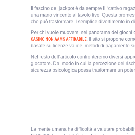
Il fascino dei jackpot è da sempre il “cattivo raga
una mano vincente al tavolo live. Questa promessa
che può trasformare il semplice divertimento in 
Per chi vuole muoversi nel panorama dei giochi d
. Il sito si propone com
CASINO NON AAMS AFFIDABILE
basate su licenze valide, metodi di pagamento sic
Nel resto dell’articolo confronteremo diversi app
giocatore. Dal modo in cui la percezione del risc
sicurezza psicologica possa trasformare un potenz
Il ruolo del
giochi con 
La mente umana ha difficoltà a valutare probabil