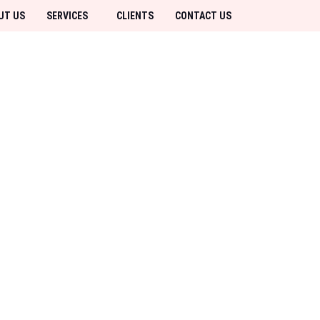
UT US
SERVICES
CLIENTS
CONTACT US
e
sicologia
guida le
ri