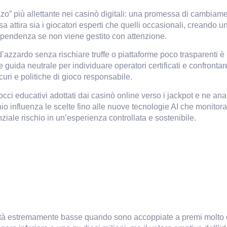
zzo” più allettante nei casinò digitali: una promessa di cambiamen
 attira sia i giocatori esperti che quelli occasionali, creando u
dipendenza se non viene gestito con attenzione.
’azzardo senza rischiare truffe o piattaforme poco trasparenti è
e guida neutrale per individuare operatori certificati e confrontare
uri e politiche di gioco responsabile.
rocci educativi adottati dai casinò online verso i jackpot e ne a
hio influenza le scelte fino alle nuove tecnologie AI che monitor
iale rischio in un’esperienza controllata e sostenibile.
la percezione de
jackpot ( 280 p
ità estremamente basse quando sono accoppiate a premi molto el