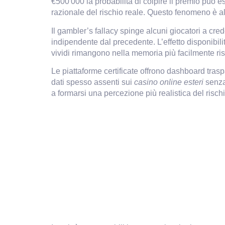
€500 000 la probabilità di colpire il premio può es
razionale del rischio reale. Questo fenomeno è a
Il gambler’s fallacy spinge alcuni giocatori a cre
indipendente dal precedente. L’effetto disponibil
vividi rimangono nella memoria più facilmente risp
Le piattaforme certificate offrono dashboard tras
dati spesso assenti sui
casino online esteri
senza
a formarsi una percezione più realistica del risch
Strategie e
per promuo
( 340 parole