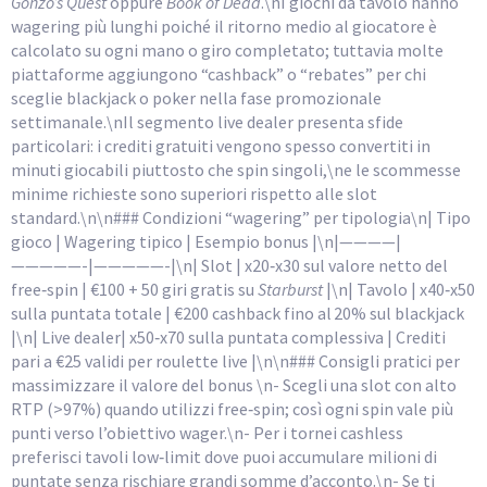
Gonzo’s Quest
oppure
Book of Dead
.\nI giochi da tavolo hanno
wagering più lunghi poiché il ritorno medio al giocatore è
calcolato su ogni mano o giro completato; tuttavia molte
piattaforme aggiungono “cashback” o “rebates” per chi
sceglie blackjack o poker nella fase promozionale
settimanale.\nIl segmento live dealer presenta sfide
particolari: i crediti gratuiti vengono spesso convertiti in
minuti giocabili piuttosto che spin singoli,\ne le scommesse
minime richieste sono superiori rispetto alle slot
standard.\n\n### Condizioni “wagering” per tipologia\n| Tipo
gioco | Wagering tipico | Esempio bonus |\n|————|
—————-|—————-|\n| Slot | x20‑x30 sul valore netto del
free‑spin | €100 + 50 giri gratis su
Starburst
|\n| Tavolo | x40‑x50
sulla puntata totale | €200 cashback fino al 20% sul blackjack
|\n| Live dealer| x50‑x70 sulla puntata complessiva | Crediti
pari a €25 validi per roulette live |\n\n### Consigli pratici per
massimizzare il valore del bonus \n- Scegli una slot con alto
RTP (>97%) quando utilizzi free‑spin; così ogni spin vale più
punti verso l’obiettivo wager.\n- Per i tornei cashless
preferisci tavoli low‑limit dove puoi accumulare milioni di
puntate senza rischiare grandi somme d’acconto.\n- Se ti