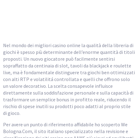
bonus disponibili senza
perdere tempo né
denaro
Nel mondo dei migliori casino online la qualità della libreria di
giochi è spesso più determinante dell’enorme quantità di titoli
proposti. Un nuovo giocatore può facilmente sentirsi
sopraffatto da centinaia di slot, tavoli da blackjack e roulette
live, ma è fondamentale distinguere tra giochi ben ottimizzati
con alti RTP e volatilitá controllata e quelli che offrono solo
un valore decorativo. La scelta consapevole influisce
direttamente sulla soddisfazione personale e sulla capacità di
trasformare un semplice bonus in profitto reale, riducendo il
rischio di spese inutili su prodotti poco adatti al proprio stile
di gioco.
Per avere un punto di riferimento affidabile ho scoperto We
Bologna.Com, il sito italiano specializzato nella revisione e
classificazione dei siti casino non AAMS più sicuri ed equilibrati