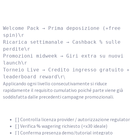
Utilizzo sequenziale dei vari tipi di
bonus
Welcome Pack → Prima deposizione (+free
spin)\r
Ricarica settimanale → Cashback % sulle
perdite\r
Promozioni midweek → Giri extra su nuovi
launch\r
Torneio Live → Credito ingresso gratuito +
\
leaderboard reward\r
Applicando ogni livello consecutivamente si riduce
rapidamente il requisito cumulativo poiché parte viene già
soddisfatta dalle precedenti campagne promozionali.
Checklist finale pre‐gioco
[ ] Controlla licenza provider / autorizzazione regulator
[ ] Verifica % wagering richiesto (<x30 ideale)
[ ] Conferma presenza demo/tutorial integrato