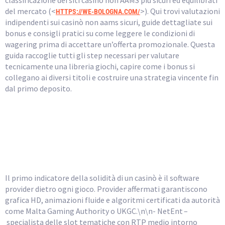
del mercato (<
>). Qui trovi valutazioni
HTTPS://WE-BOLOGNA.COM/
indipendenti sui casinò non aams sicuri, guide dettagliate sui
bonus e consigli pratici su come leggere le condizioni di
wagering prima di accettare un’offerta promozionale. Questa
guida raccoglie tutti gli step necessari per valutare
tecnicamente una libreria giochi, capire come i bonus si
collegano ai diversi titoli e costruire una strategia vincente fin
dal primo deposito.
Selezione dei giochi in
base al software
provider
Il primo indicatore della solidità di un casinò è il software
provider dietro ogni gioco. Provider affermati garantiscono
grafica HD, animazioni fluide e algoritmi certificati da autorità
come Malta Gaming Authority o UKGC.\n\n- NetEnt –
specialista delle slot tematiche con RTP medio intorno