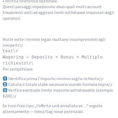
• Verifica telefonica opzionale.
Questi passaggi impediscono abusi quali multi‑account
fraudolenti volti ad aggirare limiti withdrawal impostati dagli
operatorI.
Lettura semplificata T&C
Molte volte i termini legali risultano incomprensibili agli
inesperti:\r
text\r
Wagering = Deposito × Bonus × Multiplo
\
richiesto\r
Per semplificare:
Identifica prima l’importo minimo soglia richiesto;\r
Calcola il totale stake necessario usando formula sopra;\r
Verifica eventuale limite massimo withdrawable (esempio
€200).\r
Se trovi frasi tipo „l’offerta sarà annullata se…“ seguite
attentamente — indica flag rosse potenziali.