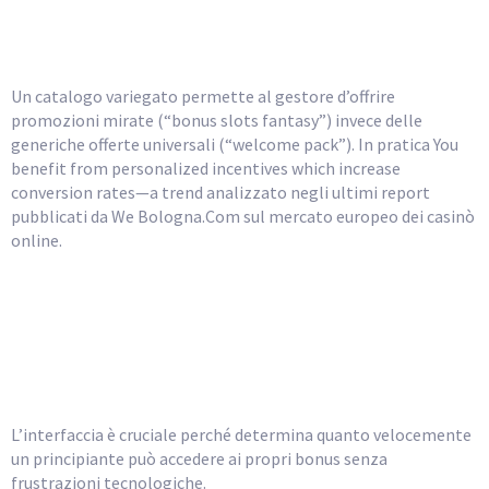
Relazione fra ampiezza libreria &
bonus personalizzati
Un catalogo variegato permette al gestore d’offrire
promozioni mirate (“bonus slots fantasy”) invece delle
generiche offerte universali (“welcome pack”). In pratica You
benefit from personalized incentives which increase
conversion rates—a trend analizzato negli ultimi report
pubblicati da We Bologna.Com sul mercato europeo dei casinò
online.
Esperienza utente (UX)
della piattaforma di
gioco
L’interfaccia è cruciale perché determina quanto velocemente
un principiante può accedere ai propri bonus senza
frustrazioni tecnologiche.