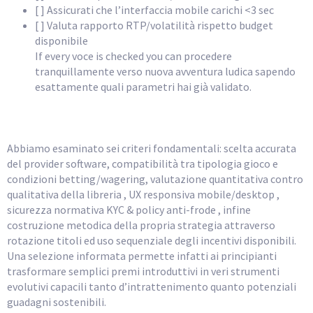
[ ] Assicurati che l’interfaccia mobile carichi <3 sec
[ ] Valuta rapporto RTP/volatilità rispetto budget
disponibile
If every voce is checked you can procedere
tranquillamente verso nuova avventura ludica sapendo
esattamente quali parametri hai già validato.
Conclusione
Abbiamo esaminato sei criteri fondamentali: scelta accurata
del provider software, compatibilità tra tipologia gioco e
condizioni betting/wagering, valutazione quantitativa contro
qualitativa della libreria , UX responsiva mobile/desktop ,
sicurezza normativa KYC & policy anti-frode , infine
costruzione metodica della propria strategia attraverso
rotazione titoli ed uso sequenziale degli incentivi disponibili.
Una selezione informata permette infatti ai principianti
trasformare semplici premi introduttivi in veri strumenti
evolutivi capac­ili tanto d’intrattenimento quanto potenziali
guadagni sostenibili.