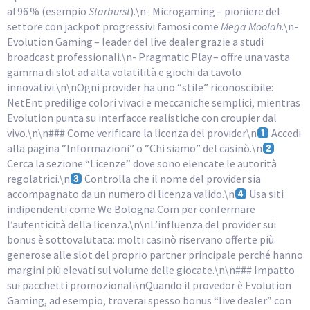
al 96 % (esempio
Starburst
).\n- Microgaming – pioniere del
settore con jackpot progressivi famosi come
Mega Moolah
.\n-
Evolution Gaming – leader del live dealer grazie a studi
broadcast professionali.\n- Pragmatic Play – offre una vasta
gamma di slot ad alta volatilità e giochi da tavolo
innovativi.\n\nOgni provider ha uno “stile” riconoscibile:
NetEnt predilige colori vivaci e meccaniche semplici, mientras
Evolution punta su interfacce realistiche con croupier dal
vivo.\n\n### Come verificare la licenza del provider\n
Accedi
alla pagina “Informazioni” o “Chi siamo” del casinò.\n
Cerca la sezione “Licenze” dove sono elencate le autorità
regolatrici.\n
Controlla che il nome del provider sia
accompagnato da un numero di licenza valido.\n
Usa siti
indipendenti come We Bologna.Com per confermare
l’autenticità della licenza.\n\nL’influenza del provider sui
bonus è sottovalutata: molti casinò riservano offerte più
generose alle slot del proprio partner principale perché hanno
margini più elevati sul volume delle giocate.\n\n### Impatto
sui pacchetti promozionali\nQuando il provedor è Evolution
Gaming, ad esempio, troverai spesso bonus “live dealer” con