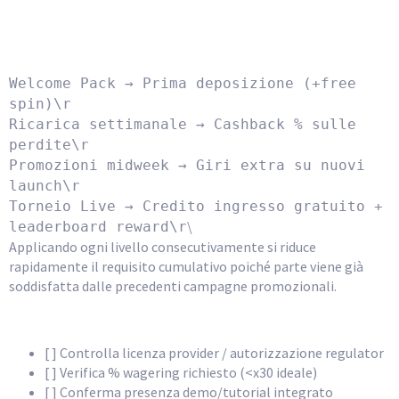
Utilizzo sequenziale dei vari tipi di
bonus
Welcome Pack → Prima deposizione (+free
spin)\r
Ricarica settimanale → Cashback % sulle
perdite\r
Promozioni midweek → Giri extra su nuovi
launch\r
Torneio Live → Credito ingresso gratuito +
\
leaderboard reward\r
Applicando ogni livello consecutivamente si riduce
rapidamente il requisito cumulativo poiché parte viene già
soddisfatta dalle precedenti campagne promozionali.
Checklist finale pre‐gioco
[ ] Controlla licenza provider / autorizzazione regulator
[ ] Verifica % wagering richiesto (<x30 ideale)
[ ] Conferma presenza demo/tutorial integrato