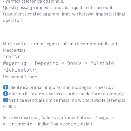
• Verifica telefonica opzionale.
Questi passaggi impediscono abusi quali multi‑account
fraudolenti volti ad aggirare limiti withdrawal impostati dagli
operatorI.
Lettura semplificata T&C
Molte volte i termini legali risultano incomprensibili agli
inesperti:\r
text\r
Wagering = Deposito × Bonus × Multiplo
\
richiesto\r
Per semplificare:
Identifica prima l’importo minimo soglia richiesto;\r
Calcola il totale stake necessario usando formula sopra;\r
Verifica eventuale limite massimo withdrawable (esempio
€200).\r
Se trovi frasi tipo „l’offerta sarà annullata se…“ seguite
attentamente — indica flag rosse potenziali.