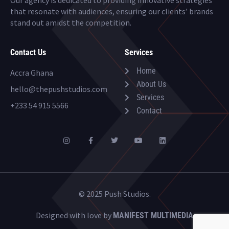
that resonate with audiences, ensuring our clients’ brands
stand out amidst the competition.
Contact Us
Services
Home
Accra Ghana
About Us
hello@thepushstudios.com
Services
+233 54 915 5566
Contact
© 2025 Push Studios.
Designed with love by
MANIFEST MULTIMEDIA