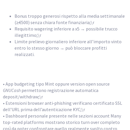
Segnalatori d’allarme
Bonus troppo generosi rispetto alla media settimanale
(≥€500) senza chiara fonte finanziaria;\r
Requisito wagering inferiore a x5 → possibile trucco
illegittimo;\r
Limite prelievo giornaliero inferiore all’importo vinto
entro lo stesso giorno → può bloccare profitti
realizzati.
Strumenti consigliati per
monitoraggio sicurezza
• App budgeting tipo Mint oppure version open source
GNUCash
permettono registrazione automatica
deposit/withdraw;\r
• Estensioni browser anti‑phishing verificano certificato SSL
dell’URL prima dell’autenticazione KYC;\r
• Dashboard personale presente nelle sezioni account Many
top-rated platforms mostrano storico turn over completo
così da poter confrontare quello realmente svolto contro