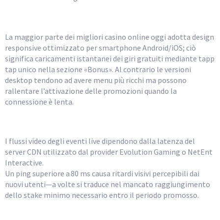
Mobile‑first vs desktop tradizionale
La maggior parte dei migliori casino online oggi adotta design
responsive ottimizzato per smartphone Android/iOS; ciò
significa caricamenti istantanei dei giri gratuiti mediante tapp
tap unico nella sezione «Bonus». Al contrario le versioni
desktop tendono ad avere menu più ricchi ma possono
rallentare l’attivazione delle promozioni quando la
connessione è lenta.
Velocità ed efficienza nei live dealer
I flussi video degli eventi live dipendono dalla latenza del
server CDN utilizzato dal provider Evolution Gaming o NetEnt
Interactive.
Un ping superiore a 80 ms causa ritardi visivi percepibili dai
nuovi utenti—a volte si traduce nel mancato raggiungimento
dello stake minimo necessario entro il periodo promosso.
Funzionalità aggiuntive utili ai neofiti