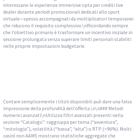
interessano le esperienze immersive opta per crediti live
dealer durante periodi promozionali dedicati allo sport
virtuale—spesso accompagnati da moltiplicatori temporanei
che riducono il requisito complessivo.\nRicordando sempre
che l’obiettivo primario è trasformare un incentivo iniziale in
sessione prolungata senza superare limiti personali stabiliti
nelle proprie impostazioni budgetarie.
Valutazione della varietà
della libreria: quantità vs
varietà qualitativa
Contare semplicemente i titoli disponibili può dare una falsa
impressione della profondità dell’offerta.\n\n### Metodi
numerici avanzati\nUtilizza filtri avanzati presenti nella
sezione “Catalogo”: raggruppa per tema (“avventura”,
“mitologia”), volatilità (“bassa”, “alta”) o RTP (>96%). Molti
casinì non AAMS mostrano statistiche aggregate che