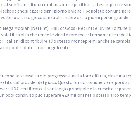
o al verificarsi di una combinazione specifica – ad esempio tre sim
i‑jackpot che si azzera ogni giorno e viene ripopolato con una per
ù volte lo stesso gioco senza attendere ore o giorni per un grande 
ono Mega Moolah (NetEnt), Hall of Gods (NetEnt) e Divine Fortune 
volatilità alta che rende le vincite rare ma estremamente redditizie
italiani di contribuire allo stesso montepremi anche se cambiano c
a un pool isolato su un singolo sito.
pool condiviso
cludono lo stesso titolo progressive nella loro offerta, ciascuna
e gestito dal provider del gioco. Questo fondo comune viene poi d
tware RNG certificato. Il vantaggio principale è la crescita espo
 un pool condiviso può superare €20 milioni nello stesso arco tem
e l’affidabilità 