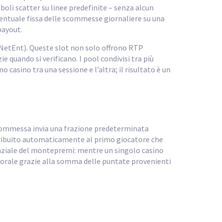
boli scatter su linee predefinite – senza alcun
centuale fissa delle scommesse giornaliere su una
payout.
(NetEnt). Queste slot non solo offrono RTP
 quando si verificano. I pool condivisi tra più
asino tra una sessione e l’altra; il risultato è un
 scommessa invia una frazione predeterminata
istribuito automaticamente al primo giocatore che
nenziale del montepremi: mentre un singolo casino
porale grazie alla somma delle puntate provenienti
di un