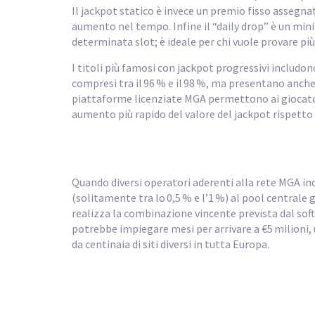
Il jackpot statico è invece un premio fisso assegnat
aumento nel tempo. Infine il “daily drop” è un min
determinata slot; è ideale per chi vuole provare pi
I titoli più famosi con jackpot progressivi includ
compresi tra il 96 % e il 98 %, ma presentano anche 
piattaforme licenziate MGA permettono ai giocatori 
aumento più rapido del valore del jackpot rispetto 
Il meccanismo del 
Quando diversi operatori aderenti alla rete MGA in
(solitamente tra lo 0,5 % e l’1 %) al pool central
realizza la combinazione vincente prevista dal sof
potrebbe impiegare mesi per arrivare a €5 milioni,
da centinaia di siti diversi in tutta Europa.
Come valutar