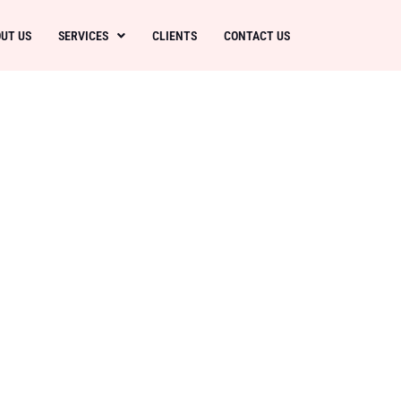
UT US
SERVICES
CLIENTS
CONTACT US
pot dei
alta
e nel