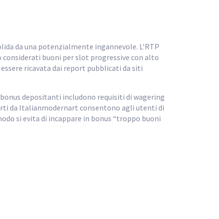
solida da una potenzialmente ingannevole. L’RTP
o considerati buoni per slot progressive con alto
ssere ricavata dai report pubblicati da siti
 bonus depositanti includono requisiti di wagering
erti da Italianmodernart consentono agli utenti di
 modo si evita di incappare in bonus “troppo buoni
entare le
kpot