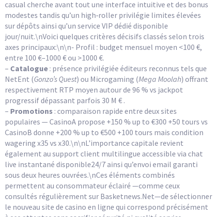
casual cherche avant tout une interface intuitive et des bonus
modestes tandis qu’un high‑roller privilégie limites élevées
sur dépôts ainsi qu’un service VIP dédié disponible
jour/nuit.\nVoici quelques critères décisifs classés selon trois
axes principaux:\n\n- Profil : budget mensuel moyen <100 €,
entre 100 €–1000 € ou >1000 €.
–
Catalogue
: présence privilégiée éditeurs reconnus tels que
NetEnt (
Gonzo’s Quest
) ou Microgaming (
Mega Moolah
) offrant
respectivement RTP moyen autour de 96 % vs jackpot
progressif dépassant parfois 30 M € .
–
Promotions
: comparaison rapide entre deux sites
populaires — CasinoA propose +150 % up to €300 +50 tours vs
CasinoB donne +200 % up to €500 +100 tours mais condition
wagering x35 vs x30.\n\nL’importance capitale revient
également au support client multilingue accessible via chat
live instantané disponible24/7 ainsi qu’envoi email garanti
sous deux heures ouvrées.\nCes éléments combinés
permettent au consommateur éclairé —comme ceux
consultés régulièrement sur Basketnews.Net—de sélectionner
le nouveau site de casino en ligne qui correspond précisément