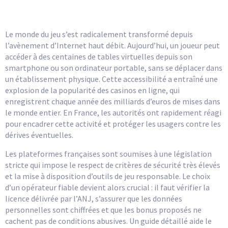
savoir
Le monde du jeu s’est radicalement transformé depuis
l’avènement d’Internet haut débit. Aujourd’hui, un joueur peut
accéder à des centaines de tables virtuelles depuis son
smartphone ou son ordinateur portable, sans se déplacer dans
un établissement physique. Cette accessibilité a entraîné une
explosion de la popularité des casinos en ligne, qui
enregistrent chaque année des milliards d’euros de mises dans
le monde entier. En France, les autorités ont rapidement réagi
pour encadrer cette activité et protéger les usagers contre les
dérives éventuelles.
Les plateformes françaises sont soumises à une législation
stricte qui impose le respect de critères de sécurité très élevés
et la mise à disposition d’outils de jeu responsable. Le choix
d’un opérateur fiable devient alors crucial : il faut vérifier la
licence délivrée par l’ANJ, s’assurer que les données
personnelles sont chiffrées et que les bonus proposés ne
cachent pas de conditions abusives. Un guide détaillé aide le