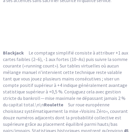
à ses attentes sans sacrifier sécurité ni qualité service.
Section 5 – Stratégies
gagnantes aux
principaux jeux de table
Blackjack
Le comptage simplifié consiste à attribuer +1 aux
cartes faibles (2–6), -1 aux fortes (10–As) puis suivre la somme
courante («​running count​»). Sur tables virtuelles où aucun
mélange manuel n’intervient cette technique reste valable
tant que vous jouez plusieurs mains consécutives ; viser un
compte positif supérieur à +4 indique généralement avantage
statistique supérieur à +0,5 %. Conjuguez cela avec gestion
stricte du bankroll — mise maximale ne dépassant jamais 2 %
du capital total.\n\n
Roulette
Sur roue européenne
choisissez systématiquement la mise «​Voisins Zéro​», couvrant
douze numéros adjacents dont la probabilité collective est
supérieure grâce au placement équilibré parmi hauts/bas
pairs/impairs. Statistiques historiques montrent qu’environ
45