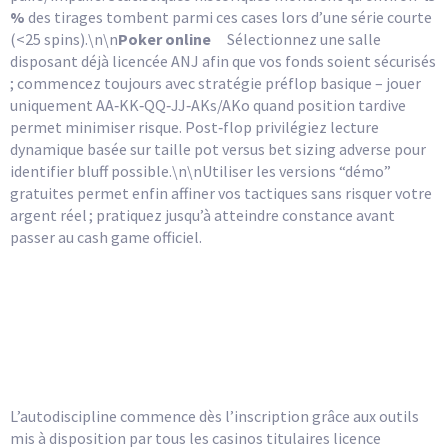
%
des tirages tombent parmi ces cases lors d’une série courte
(<25 spins).\n\n
Poker online
Sélectionnez une salle
disposant déjà licencée ANJ afin que vos fonds soient sécurisés
; commencez toujours avec stratégie préflop basique ­– jouer
uniquement AA‐KK‐QQ‐JJ‐AKs/AKo quand position tardive
permet minimiser risque. Post‑flop privilégiez lecture
dynamique basée sur taille pot versus bet sizing adverse pour
identifier bluff possible.\n\nUtiliser les versions “démo”
gratuites permet enfin affiner vos tactiques sans risquer votre
argent réel ; pratiquez jusqu’à atteindre constance avant
passer au cash game officiel.
Section 6 – Le jeu
responsable &
ressources d’aide
L’autodiscipline commence dès l’inscription grâce aux outils
mis à disposition par tous les casinos titulaires licence