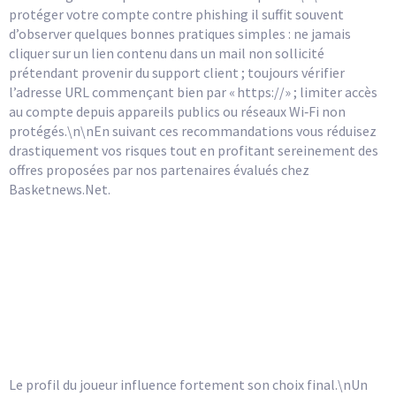
protéger votre compte contre phishing il suffit souvent
d’observer quelques bonnes pratiques simples : ne jamais
cliquer sur un lien contenu dans un mail non sollicité
prétendant provenir du support client ; toujours vérifier
l’adresse URL commençant bien par « https://» ; limiter accès
au compte depuis appareils publics ou réseaux Wi‑Fi non
protégés.\n\nEn suivant ces recommandations vous réduisez
drastiquement vos risques tout en profitant sereinement des
offres proposées par nos partenaires évalués chez
Basketnews.Net.
Section 4 – Choisir le
meilleur nouveau casino
en ligne selon ses
besoins
Le profil du joueur influence fortement son choix final.\nUn