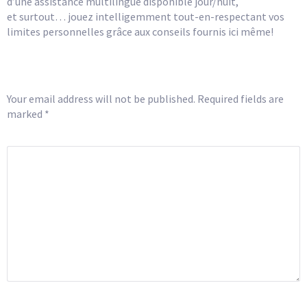
d’une assistance multilingue disponible jour/nuit,
et surtout… jouez intelligemment tout-en-respectant vos
limites personnelles grâce aux conseils fournis ici même!
Leave a Reply
Your email address will not be published.
Required fields are
marked
*
COMMENT
*
NAME
*