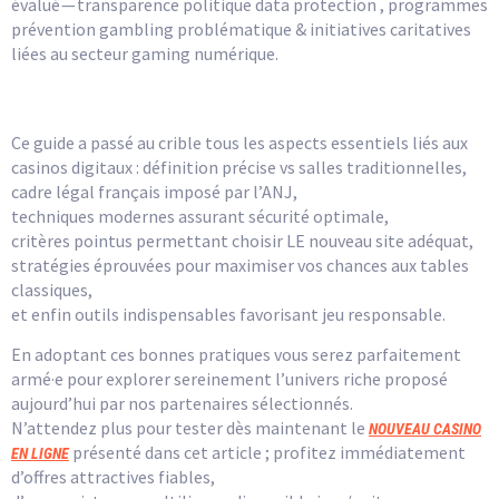
évalué — transparence politique data protection , programmes
prévention gambling problématique & initiatives caritatives
liées au secteur gaming numérique.
Conclusion
Ce guide a passé au crible tous les aspects essentiels liés aux
casinos digitaux : définition précise vs salles traditionnelles,
cadre légal français imposé par l’ANJ,
techniques modernes assurant sécurité optimale,
critères pointus permettant choisir LE nouveau site adéquat,
stratégies éprouvées pour maximiser vos chances aux tables
classiques,
et enfin outils indispensables favorisant jeu responsable.​
En adoptant ces bonnes pratiques vous serez parfaitement
armé·e pour explorer sereinement l’univers riche proposé
aujourd’hui par nos partenaires sélectionnés.
N’attendez plus pour tester dès maintenant le
NOUVEAU CASINO
présenté dans cet article ; profitez immédiatement
EN LIGNE
d’offres attractives fiables,