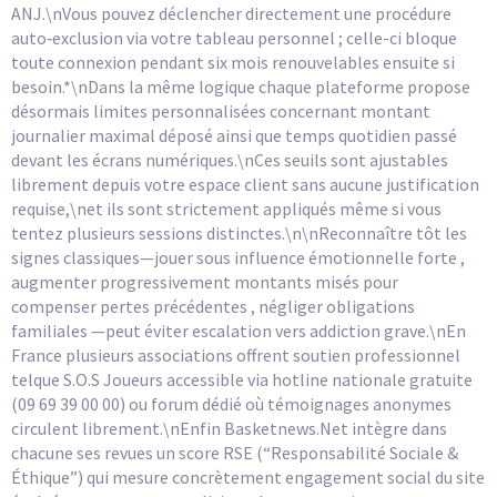
ANJ.\nVous pouvez déclencher directement une procédure
auto‑exclusion via votre tableau personnel ; celle-ci bloque
toute connexion pendant six mois renouvelables ensuite si
besoin.*\nDans la même logique chaque plateforme propose
désormais limites personnalisées concernant montant
journalier maximal déposé ainsi que temps quotidien passé
devant les écrans numériques.\nCes seuils sont ajustables
librement depuis votre espace client sans aucune justification
requise,\net ils sont strictement appliqués même si vous
tentez plusieurs sessions distinctes.\n\nReconnaître tôt les
signes classiques—jouer sous influence émotionnelle forte ,
augmenter progressivement montants misés pour
compenser pertes précédentes , négliger obligations
familiales —peut éviter escalation vers addiction grave.\nEn
France plusieurs associations offrent soutien professionnel
telque S.O.S Joueurs accessible via hotline nationale gratuite
(09 69 39 00 00) ou forum dédié où témoignages anonymes
circulent librement.\nEnfin Basketnews.Net intègre dans
chacune ses revues un score RSE (“Responsabilité Sociale &
Éthique”) qui mesure concrètement engagement social du site