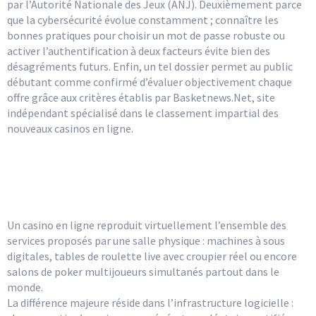
par l’Autorité Nationale des Jeux (ANJ). Deuxièmement parce
que la cybersécurité évolue constamment ; connaître les
bonnes pratiques pour choisir un mot de passe robuste ou
activer l’authentification à deux facteurs évite bien des
désagréments futurs. Enfin, un tel dossier permet au public
débutant comme confirmé d’évaluer objectivement chaque
offre grâce aux critères établis par Basketnews.Net, site
indépendant spécialisé dans le classement impartial des
nouveaux casinos en ligne.
Section 1 – Les bases du
jeu en ligne
Un casino en ligne reproduit virtuellement l’ensemble des
services proposés par une salle physique : machines à sous
digitales, tables de roulette live avec croupier réel ou encore
salons de poker multijoueurs simultanés partout dans le
monde.
La différence majeure réside dans l’infrastructure logicielle :