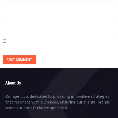
WEBSITE
SAVE MY NAME, EMAIL, AND WEBSITE IN THIS BROWSER FOR THE NEXT
TIME I COMMENT.
About Us
Our agency is dedicated to providing innovative strategies
that resonate with audiences, ensuring our clients’ brands
stand out amidst the competition.