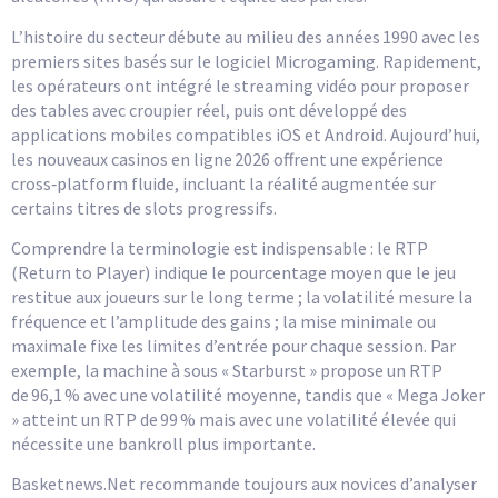
L’histoire du secteur débute au milieu des années 1990 avec les
premiers sites basés sur le logiciel Microgaming. Rapidement,
les opérateurs ont intégré le streaming vidéo pour proposer
des tables avec croupier réel, puis ont développé des
applications mobiles compatibles iOS et Android. Aujourd’hui,
les nouveaux casinos en ligne 2026 offrent une expérience
cross‑platform fluide, incluant la réalité augmentée sur
certains titres de slots progressifs.
Comprendre la terminologie est indispensable : le RTP
(Return to Player) indique le pourcentage moyen que le jeu
restitue aux joueurs sur le long terme ; la volatilité mesure la
fréquence et l’amplitude des gains ; la mise minimale ou
maximale fixe les limites d’entrée pour chaque session. Par
exemple, la machine à sous « Starburst » propose un RTP
de 96,1 % avec une volatilité moyenne, tandis que « Mega Joker
» atteint un RTP de 99 % mais avec une volatilité élevée qui
nécessite une bankroll plus importante.
Basketnews.Net recommande toujours aux novices d’analyser