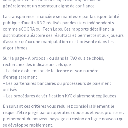
généralement un opérateur digne de confiance.
La transparence financière se manifeste par la disponibilité
publique d’audits RNG réalisés par des tiers indépendants
comme eCOGRA ou iTech Labs. Ces rapports détaillent la
distribution aléatoire des résultats et permettent aux joueurs
d’assurer qu’aucune manipulation n’est présente dans les
algorithmes.
Sur la page « À propos » ou dans la FAQ du site choisi,
recherchez des indicateurs tels que :
– La date d’obtention de la licence et son numéro
d’enregistrement
– Les partenaires bancaires ou processeurs de paiement
utilisés
– Les procédures de vérification KYC clairement expliquées
En suivant ces critères vous réduirez considérablement le
risque d’être piégé par un opérateur douteux et vous profiterez
pleinement du nouveau paysage du casino en ligne nouveau qui
se développe rapidement.