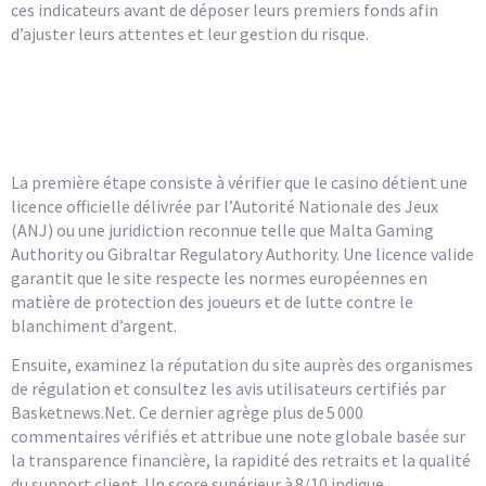
ces indicateurs avant de déposer leurs premiers fonds afin
d’ajuster leurs attentes et leur gestion du risque.
Section 2 – Choisir un
site fiable
La première étape consiste à vérifier que le casino détient une
licence officielle délivrée par l’Autorité Nationale des Jeux
(ANJ) ou une juridiction reconnue telle que Malta Gaming
Authority ou Gibraltar Regulatory Authority. Une licence valide
garantit que le site respecte les normes européennes en
matière de protection des joueurs et de lutte contre le
blanchiment d’argent.
Ensuite, examinez la réputation du site auprès des organismes
de régulation et consultez les avis utilisateurs certifiés par
Basketnews.Net. Ce dernier agrège plus de 5 000
commentaires vérifiés et attribue une note globale basée sur
la transparence financière, la rapidité des retraits et la qualité
du support client. Un score supérieur à 8/10 indique