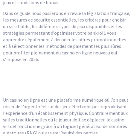
jeux et conditions de bonus.
Dans ce guide nous passerons en revue la législation française,
les mesures de sécurité essentielles, les critères pour choisir
un site fiable, les différents types de jeux disponibles et les
stratégies permettant d’optimiser votre bankroll. Vous
apprendrez également à décoder les offres promotionnelles
et à sélectionner les méthodes de paiement les plus sûres
pour profiter pleinement du casino en ligne nouveau qui
s’impose en 2026.
Section 1 – Les bases du
casino en ligne
Un casino en ligne est une plateforme numérique où l’on peut
miser de l’argent réel sur des jeux électroniques reproduisant
l’expérience d’un établissement physique. Contrairement aux
salles traditionnelles où le joueur doit se déplacer, le casino
virtuel fonctionne grâce à un logiciel générateur de nombres
aléatoires (RNG) qui assure l’équité des parties.