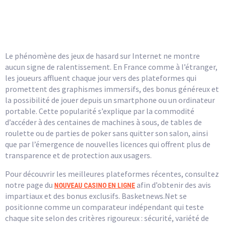
savoir
Introduction
Le phénomène des jeux de hasard sur Internet ne montre
aucun signe de ralentissement. En France comme à l’étranger,
les joueurs affluent chaque jour vers des plateformes qui
promettent des graphismes immersifs, des bonus généreux et
la possibilité de jouer depuis un smartphone ou un ordinateur
portable. Cette popularité s’explique par la commodité
d’accéder à des centaines de machines à sous, de tables de
roulette ou de parties de poker sans quitter son salon, ainsi
que par l’émergence de nouvelles licences qui offrent plus de
transparence et de protection aux usagers.
Pour découvrir les meilleures plateformes récentes, consultez
notre page du
afin d’obtenir des avis
NOUVEAU CASINO EN LIGNE
impartiaux et des bonus exclusifs. Basketnews.Net se
positionne comme un comparateur indépendant qui teste
chaque site selon des critères rigoureux : sécurité, variété de