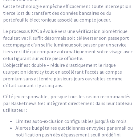
Cette technologie empêche efficacement toute interception
tierce lors du transfert des données bancaires ou du
portefeuille électronique associé au compte joueur.
Le processus KYC a évolué vers une vérification biométrique
facultative : il suffit désormais soit téléverser son passeport
accompagné d’un selfie lumineux soit passer par un service
tiers certifié qui compare automatiquement votre visage avec
celui figurant sur votre pièce officielle.
L’objectif est double – réduire drastiquement le risque
usurpation identity tout en accélérant l’accès au compte
premium sans attendre plusieurs jours ouvrables comme
c’était courant il y a cinq ans.
Côté jeu responsable , presque tous les casino recommandés
par Basketnews.Net intègrent directement dans leur tableau
utilisateur :
Limites auto‑exclusion configurables jusqu’à six mois.
Alertes budgétaires quotidiennes envoyées par email ou
notification push dès dépassement seuil prédéfini.