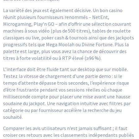
La variété des jeux est également décisive. Un bon casino
réunit plusieurs fournisseurs renommés – NetEnt,
Microgaming, Play’n GO – afin d’offrir une sélection couvrant
machines à sous vidéo (plus de 500 titres), tables de roulette
classiques ou live, poker cash & tournois ainsi que des jackpots
progressifs tels que Mega Moolah ou Divine Fortune. Plus la
palette est large, plus vous avez la chance de découvrir des
titres à forte volatilité ou à RTP élevé (≥96 %).
L’interface doit être fluide tant sur desktop que sur mobile.
Testez la vitesse de chargement d’une partie demo : si le
temps d’attente dépasse trois secondes, l’expérience risque
d’être frustrante pendant vos sessions réelles où chaque
milliseconde compte pour placer une mise avant une hausse
soudaine du jackpot. Une navigation intuitive avec filtres par
catégorie ou par fournisseur accélère la recherche du jeu
souhaité.
Comparer les avis utilisateurs n’est jamais suffisant ; il faut
croiser ces retours avec les classements indépendants publiés