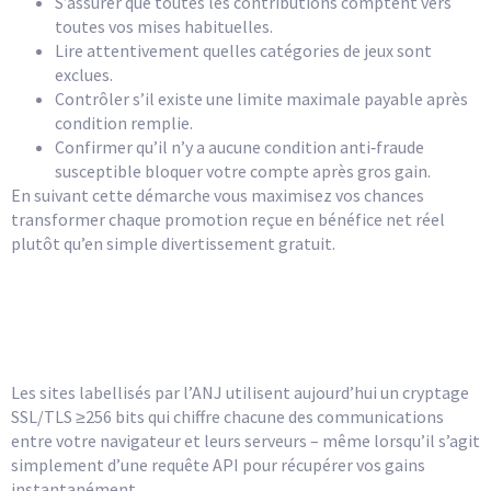
S’assurer que toutes les contributions comptent vers
toutes vos mises habituelles.
Lire attentivement quelles catégories de jeux sont
exclues.
Contrôler s’il existe une limite maximale payable après
condition remplie.
Confirmer qu’il n’y a aucune condition anti‑fraude
susceptible bloquer votre compte après gros gain.
En suivant cette démarche vous maximisez vos chances
transformer chaque promotion reçue en bénéfice net réel
plutôt qu’en simple divertissement gratuit.
Sécurité informatique &
jeu responsable
Les sites labellisés par l’ANJ utilisent aujourd’hui un cryptage
SSL/TLS ≥256 bits qui chiffre chacune des communications
entre votre navigateur et leurs serveurs – même lorsqu’il s’agit
simplement d’une requête API pour récupérer vos gains
instantanément.