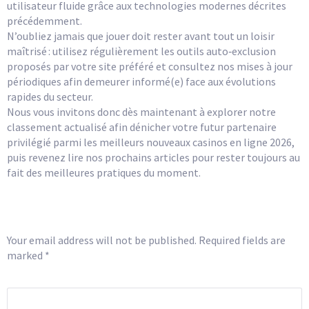
utilisateur fluide grâce aux technologies modernes décrites
précédemment.
N’oubliez jamais que jouer doit rester avant tout un loisir
maîtrisé : utilisez régulièrement les outils auto‑exclusion
proposés par votre site préféré et consultez nos mises à jour
périodiques afin demeurer informé(e) face aux évolutions
rapides du secteur.
Nous vous invitons donc dès maintenant à explorer notre
classement actualisé afin dénicher votre futur partenaire
privilégié parmi les meilleurs nouveaux casinos en ligne 2026,
puis revenez lire nos prochains articles pour rester toujours au
fait des meilleures pratiques du moment.
Leave a Reply
Your email address will not be published.
Required fields are
marked
*
COMMENT
*