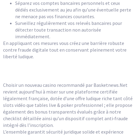
Séparez vos comptes bancaires personnels et ceux
dédiés exclusivement au jeu afin qu’une éventuelle perte
ne menace pas vos finances courantes.
Surveillez régulièrement vos relevés bancaires pour
détecter toute transaction non autorisée
immédiatement.
En appliquant ces mesures vous créez une barrière robuste
contre fraude digitale tout en conservant pleinement votre
liberté ludique.
Conclusion
Choisir un nouveau casino recommandé par Basketnews.Net
revient aujourd’hui à miser sur une plateforme certifiée
légalement française, dotée d’une offre ludique riche tant côté
slots vidéo que tables live & poker professionnel ; elle propose
également des bonus transparents évalués grâce à notre
checklist détaillée ainsi qu’un dispositif complet anti‑fraude
intégré dès l’inscription.
L’ensemble garantit sécurité juridique solide et expérience