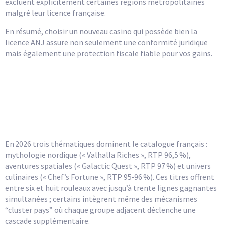
excluent explicitement certaines régions métropolitaines
malgré leur licence française.
En résumé, choisir un nouveau casino qui possède bien la
licence ANJ assure non seulement une conformité juridique
mais également une protection fiscale fiable pour vos gains.
Les jeux phares des
casinos en ligne
Machines à sous vidéo
En 2026 trois thématiques dominent le catalogue français :
mythologie nordique (« Valhalla Riches », RTP 96,5 %),
aventures spatiales (« Galactic Quest », RTP 97 %) et univers
culinaires (« Chef’s Fortune », RTP 95‑96 %). Ces titres offrent
entre six et huit rouleaux avec jusqu’à trente lignes gagnantes
simultanées ; certains intègrent même des mécanismes
“cluster pays” où chaque groupe adjacent déclenche une
cascade supplémentaire.