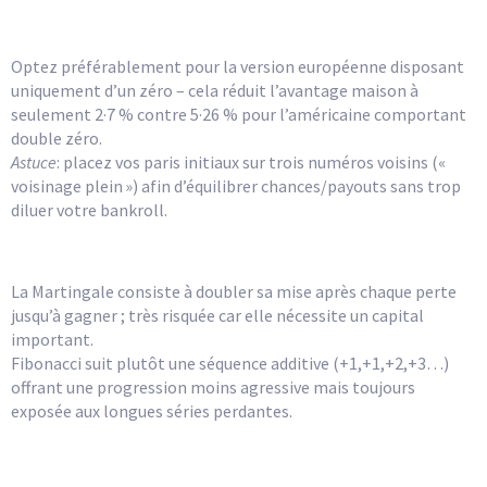
Roulette
Optez préférablement pour la version européenne disposant
uniquement d’un zéro – cela réduit l’avantage maison à
seulement 2·7 % contre 5·26 % pour l’américaine comportant
double zéro.
Astuce
: placez vos paris initiaux sur trois numéros voisins («
voisinage plein ») afin d’équilibrer chances/payouts sans trop
diluer votre bankroll.
Systèmes classiques
La Martingale consiste à doubler sa mise après chaque perte
jusqu’à gagner ; très risquée car elle nécessite un capital
important.
Fibonacci suit plutôt une séquence additive (+1,+1,+2,+3…)
offrant une progression moins agressive mais toujours
exposée aux longues séries perdantes.
Poker en ligne