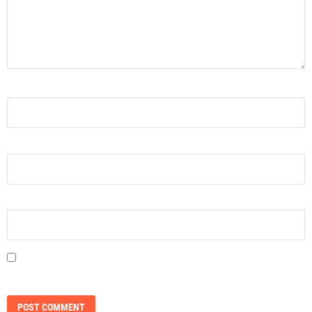
NAME
*
EMAIL
*
WEBSITE
SAVE MY NAME, EMAIL, AND WEBSITE IN THIS BROWSER FOR THE NEXT
TIME I COMMENT.