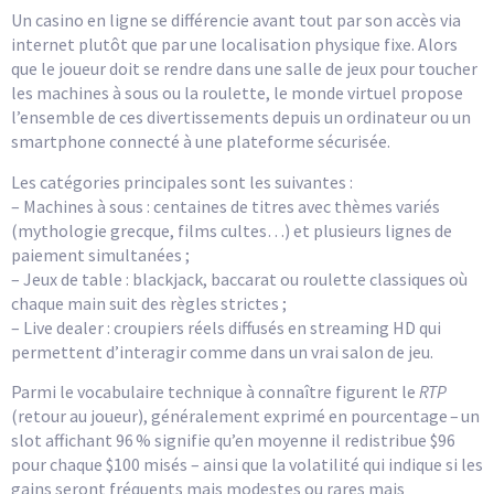
Un casino en ligne se différencie avant tout par son accès via
internet plutôt que par une localisation physique fixe. Alors
que le joueur doit se rendre dans une salle de jeux pour toucher
les machines à sous ou la roulette, le monde virtuel propose
l’ensemble de ces divertissements depuis un ordinateur ou un
smartphone connecté à une plateforme sécurisée.
Les catégories principales sont les suivantes :
– Machines à sous : centaines de titres avec thèmes variés
(mythologie grecque, films cultes…) et plusieurs lignes de
paiement simultanées ;
– Jeux de table : blackjack, baccarat ou roulette classiques où
chaque main suit des règles strictes ;
– Live dealer : croupiers réels diffusés en streaming HD qui
permettent d’interagir comme dans un vrai salon de jeu.
Parmi le vocabulaire technique à connaître figurent le
RTP
(retour au joueur), généralement exprimé en pourcentage – un
slot affichant 96 % signifie qu’en moyenne il redistribue $96
pour chaque $100 misés – ainsi que la volatilité qui indique si les
gains seront fréquents mais modestes ou rares mais