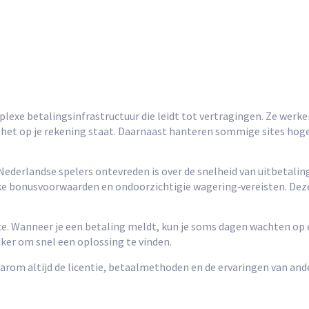
itionele casino’
szekerheid
plexe betalingsinfrastructuur die leidt tot vertragingen. Ze wer
et op je rekening staat. Daarnaast hanteren sommige sites hoge t
Nederlandse spelers ontevreden is over de snelheid van uitbetalin
ke bonusvoorwaarden en ondoorzichtigie wagering‑vereisten. Deze
e. Wanneer je een betaling meldt, kun je soms dagen wachten op 
ker om snel een oplossing te vinden.
daarom altijd de licentie, betaalmethoden en de ervaringen van ande
no: De veilige 