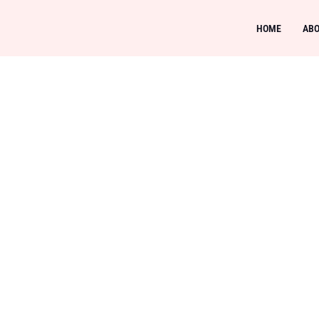
HOME
ABO
itt Casino j
iligheid waa
edige gids
itt Casino j