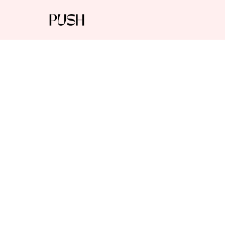
Hoe Winn
betaalde
een voll
Hoe Winn