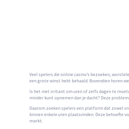
betaalde
een voll
Veel spelers die online casino’s bezoeken, worstel
een grote winst hebt behaald. Bovendien horen we
Is het niet irritant om uren of zelfs dagen te moet
minder kunt opnemen dan je dacht? Deze problemen 
Daarom zoeken spelers een platform dat zowel snel 
binnen enkele uren plaatsvinden. Deze behoefte vo
markt.