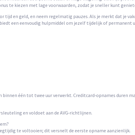
nus te kiezen met lage voorwaarden, zodat je sneller kunt geniet
oor tijd en geld, en neem regelmatig pauzes. Als je merkt dat je va
 biedt een eenvoudig hulpmiddel om jezelf tijdelijk of permanent u
e vragen over
heid bij Winnitt
n binnen één tot twee uur verwerkt. Creditcard‑opnames duren ma
sleuteling en voldoet aan de AVG‑richtlijnen.
neem?
gtijdig te voltooien; dit versnelt de eerste opname aanzienlijk.