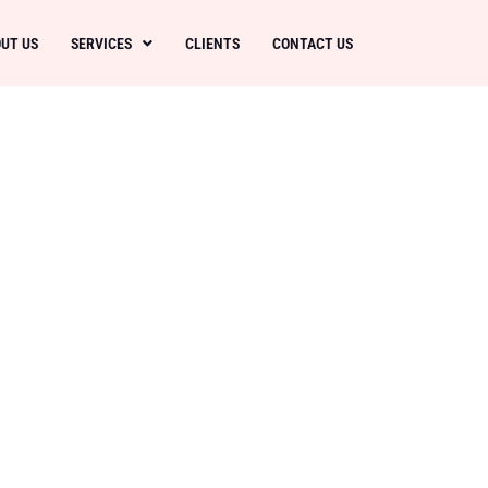
UT US
SERVICES
CLIENTS
CONTACT US
e
rborgt:
e