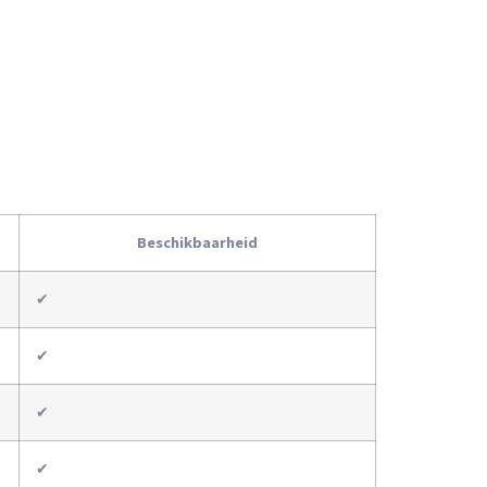
uncties
Beschikbaarheid
✔︎
✔︎
✔︎
✔︎