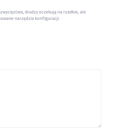
wycięstwa, drudzy oczekują na rzadkie, ale
owane narzędzia konfiguracji.