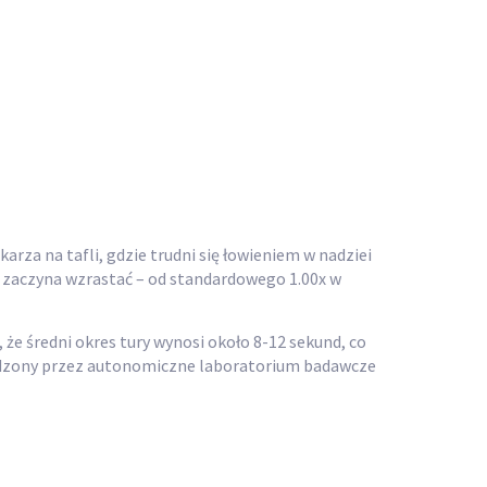
wne
za na tafli, gdzie trudni się łowieniem w nadziei
k zaczyna wzrastać – od standardowego 1.00x w
że średni okres tury wynosi około 8-12 sekund, co
erdzony przez autonomiczne laboratorium badawcze