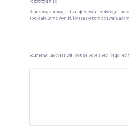
rozstrzygnięć.
Kluczową sprawą jest znajomość osobistego charak
spektakularne wyniki. Nasza system pozwala adapt
Leave a Rep
Your email address will not be published.
Required 
COMMENT
*