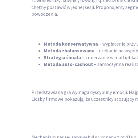
Zawodowi użytkownicy używają sprawdzone sposoby
chętny postawić w jednej sesji. Proponujemy se
powodzenia.
Sposoby Zarządzan
Metoda konserwatywna
– wypłacenie przy 
Metoda zbalansowana
– czekanie na współ
Strategia śmiała
– zmierzanie w multiplikat
Metoda auto-cashout
– samoczynna realiza
Aspekt psychologi
Przedstawiana gra wymaga dyscypliny emocji. Naj
Liczby firmowe pokazują, że uczestnicy stosujący 
Wskaźniki W
Mechanizm naszej zabawy był wykonany z myślą o p