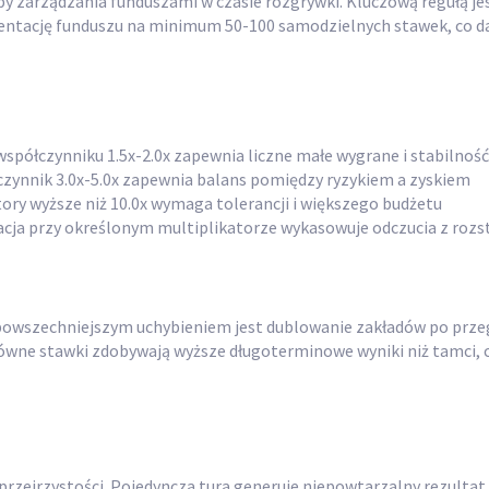
 zarządzania funduszami w czasie rozgrywki. Kluczową regułą je
gmentację funduszu na minimum 50-100 samodzielnych stawek, co
ia Zagrożeniem
współczynniku 1.5x-2.0x zapewnia liczne małe wygrane i stabilność
czynnik 3.0x-5.0x zapewnia balans pomiędzy ryzykiem a zyskiem
ory wyższe niż 10.0x wymaga tolerancji i większego budżetu
cja przy określonym multiplikatorze wykasowuje odczucia z rozs
czny Rozgrywki
powszechniejszym uchybieniem jest dublowanie zakładów po przeg
równe stawki zdobywają wyższe długoterminowe wyniki niż tamci, 
ygranych i Mult
rzejrzystości. Pojedyncza tura generuje niepowtarzalny rezultat