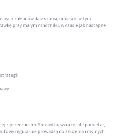
otnych zakładów daje szansę umieścić w tym
tawkę przy małym mnożniku, w czasie jak następne
strategii
abawy
ej z przeczuciem. Sprawdzaj wzorce, ale pamiętaj,
nutowy regularnie prowadzą do znużenia i mylnych