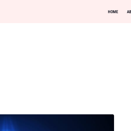
HOME
A
ing Game: S
rtunę w Lo
ji Kasynow