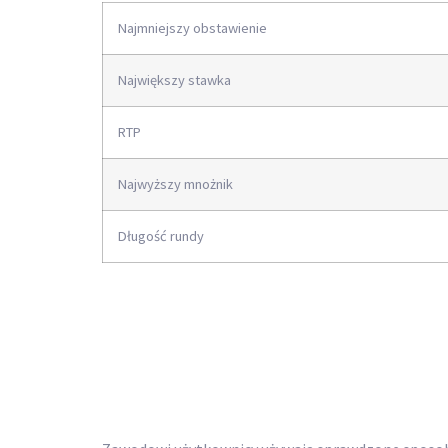
Najmniejszy obstawienie
Największy stawka
RTP
Najwyższy mnożnik
Długość rundy
Metody Zwy
Rozgrywce