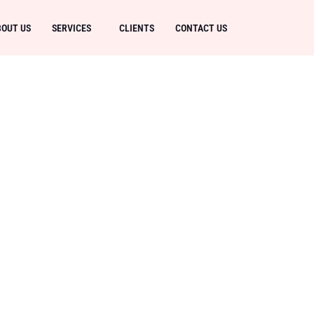
BOUT US
SERVICES
CLIENTS
CONTACT US
prawdź
dowej
ej