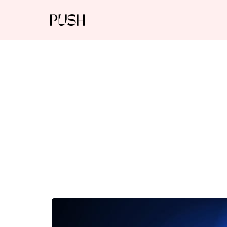
Ice Fish
Twoje Fo
Ekspedyc