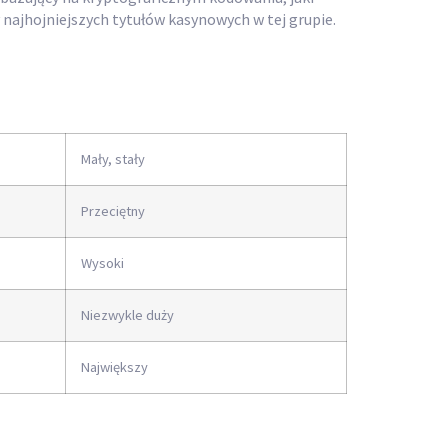
ajhojniejszych tytułów kasynowych w tej grupie.
Mały, stały
Przeciętny
Wysoki
Niezwykle duży
Największy
usy