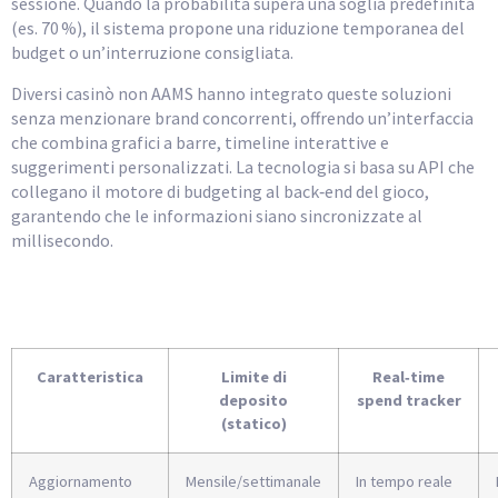
sessione. Quando la probabilità supera una soglia predefinita
(es. 70 %), il sistema propone una riduzione temporanea del
budget o un’interruzione consigliata.
Diversi casinò non AAMS hanno integrato queste soluzioni
senza menzionare brand concorrenti, offrendo un’interfaccia
che combina grafici a barre, timeline interattive e
suggerimenti personalizzati. La tecnologia si basa su API che
collegano il motore di budgeting al back‑end del gioco,
garantendo che le informazioni siano sincronizzate al
millisecondo.
Tabella comparativa dei tool di
budgeting
Caratteristica
Limite di
Real‑time
deposito
spend tracker
(statico)
Aggiornamento
Mensile/settimanale
In tempo reale