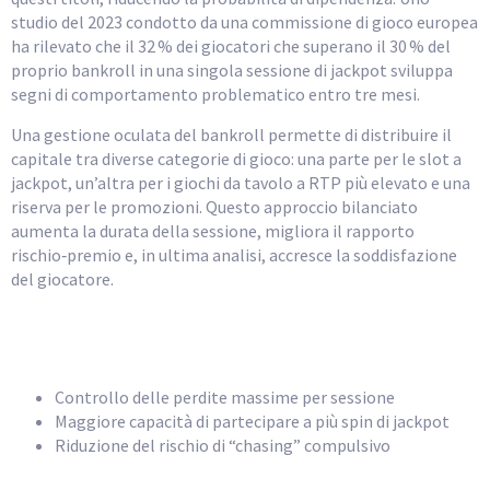
studio del 2023 condotto da una commissione di gioco europea
ha rilevato che il 32 % dei giocatori che superano il 30 % del
proprio bankroll in una singola sessione di jackpot sviluppa
segni di comportamento problematico entro tre mesi.
Una gestione oculata del bankroll permette di distribuire il
capitale tra diverse categorie di gioco: una parte per le slot a
jackpot, un’altra per i giochi da tavolo a RTP più elevato e una
riserva per le promozioni. Questo approccio bilanciato
aumenta la durata della sessione, migliora il rapporto
rischio‑premio e, in ultima analisi, accresce la soddisfazione
del giocatore.
Vantaggi di un bankroll ben
strutturato
Controllo delle perdite massime per sessione
Maggiore capacità di partecipare a più spin di jackpot
Riduzione del rischio di “chasing” compulsivo
2. Evoluzione dei tool di