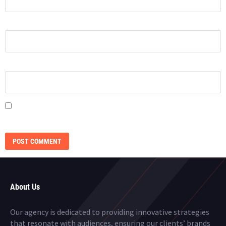
EMAIL
*
WEBSITE
SAVE MY NAME, EMAIL, AND WEBSITE IN THIS BROWSER FOR THE NEXT
TIME I COMMENT.
About Us
Our agency is dedicated to providing innovative strategies
that resonate with audiences, ensuring our clients’ brands