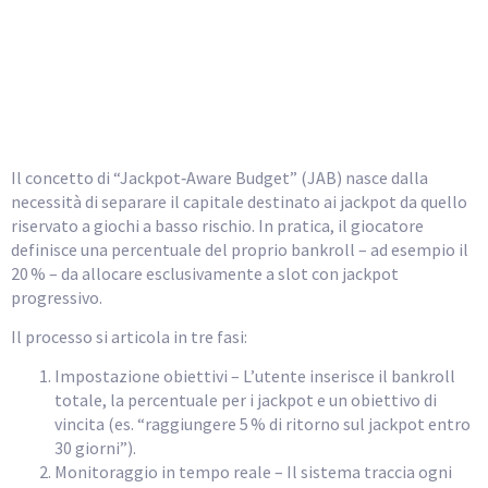
3. Come funzionano i
“Jackpot‑Aware
Budgets” – ≈ 300 parole
Il concetto di “Jackpot‑Aware Budget” (JAB) nasce dalla
necessità di separare il capitale destinato ai jackpot da quello
riservato a giochi a basso rischio. In pratica, il giocatore
definisce una percentuale del proprio bankroll – ad esempio il
20 % – da allocare esclusivamente a slot con jackpot
progressivo.
Il processo si articola in tre fasi:
Impostazione obiettivi – L’utente inserisce il bankroll
totale, la percentuale per i jackpot e un obiettivo di
vincita (es. “raggiungere 5 % di ritorno sul jackpot entro
30 giorni”).
Monitoraggio in tempo reale – Il sistema traccia ogni