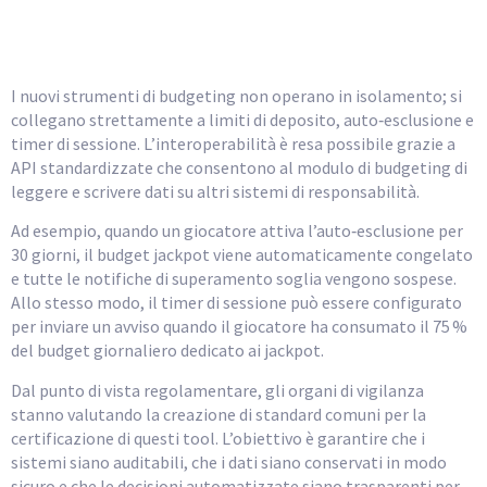
≈ 350 parole
I nuovi strumenti di budgeting non operano in isolamento; si
collegano strettamente a limiti di deposito, auto‑esclusione e
timer di sessione. L’interoperabilità è resa possibile grazie a
API standardizzate che consentono al modulo di budgeting di
leggere e scrivere dati su altri sistemi di responsabilità.
Ad esempio, quando un giocatore attiva l’auto‑esclusione per
30 giorni, il budget jackpot viene automaticamente congelato
e tutte le notifiche di superamento soglia vengono sospese.
Allo stesso modo, il timer di sessione può essere configurato
per inviare un avviso quando il giocatore ha consumato il 75 %
del budget giornaliero dedicato ai jackpot.
Dal punto di vista regolamentare, gli organi di vigilanza
stanno valutando la creazione di standard comuni per la
certificazione di questi tool. L’obiettivo è garantire che i
sistemi siano auditabili, che i dati siano conservati in modo
sicuro e che le decisioni automatizzate siano trasparenti per