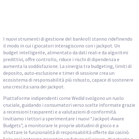
Conclusione – ≈ 200
parole
I nuovi strumenti di gestione del bankroll stanno ridefinendo
il modo in cui i giocatori interagiscono con i jackpot. Un
budget intelligente, alimentato da dati reali e da algoritmi
predittivi, offre controllo, riduce i rischi di dipendenza e
aumenta la soddisfazione. La sinergia tra budgeting, limiti di
deposito, auto‑esclusione e timer di sessione crea un
ecosistema di responsabilità più robusto, capace di sostenere
una crescita sana dei jackpot.
Piattaforme indipendenti come Wedid svolgono un ruolo
cruciale, guidando i consumatori verso scelte informate grazie
a recensioni trasparenti e a valutazioni di conformità.
Invitiamo i lettori a sperimentare i nuovi “Jackpot‑Aware
Budgets”, a monitorare le proprie abitudini di gioco e a
sfruttare le funzionalità di responsabilità offerte dai casinò.
Solo così potremo garantire un futuro più sicuro, divertente e