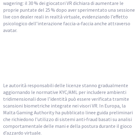
wagering: il 30 % dei giocatori VR dichiara di aumentare le
proprie puntate del 25 % dopo aver sperimentato una sessione
live con dealer reali in realtà virtuale, evidenziando l’effetto
psicologico dell’interazione faccia‑a‑faccia anche attraverso
avatar.
Impatto sulla
regolamentazione e sulla
sicurezza del gioco
Le autorità responsabili delle licenze stanno gradualmente
aggiornando le normative KYC/AML per includere ambienti
tridimensionali dove l’identità può essere verificata tramite
scansioni biometriche integrate nei visori VR. In Europa, la
Malta Gaming Authority ha pubblicato linee guida preliminari
che richiedono l’utilizzo di sistemi anti‑fraud basati su analisi
comportamentale delle mani e della postura durante il gioco
d’azzardo virtuale.