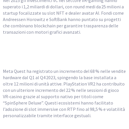
Nel 2023 gli investimenti VC nel settore VR‑gaming hanno
superato i 1,2 miliardi di dollari, con round medi da 25 milioni a
startup focalizzate su slot NFT e dealer avatar AI. Fondi come
Andreessen Horowitz e SoftBank hanno puntato su progetti
che combinano blockchain per garantire trasparenza delle
transazioni con motori grafici avanzati.
Contributo delle grandi piattaforme
(Meta Quest, PlayStation VR) al
volume complessivo
Meta Quest ha registrato un incremento del 68 % nelle vendite
hardware dal Q1 al Q4 2023, spingendo la base installata a
oltre 12 milioni di unità attive. PlayStation VR2 ha contribuito
con un ulteriore incremento del 22 % nelle sessioni di gioco
VR‑casino grazie al supporto nativo per titoli come
“SpinSphere Deluxe”. Questi ecosistemi hanno facilitato
l’adozione di slot immersive con RTP fino al 98,5 % e volatilità
personalizzabile tramite interfacce gestuali.
I driver tecnologici dietro