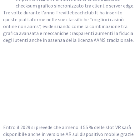
checksum grafico sincronizzato tra client e server edge.
Tre volte durante l’anno Trevillebeachclub.It ha inserito
queste piattaforme nelle sue classifiche “migliori casinò
online non aams”, evidenziando come la combinazione tra
grafica avanzata e meccaniche trasparenti aumenti la fiducia
degli utenti anche in assenza della licenza AAMS tradizionale.
Prospettive future:
scenari plausibili per i
prossimi cinque anni
Scenario A – Consolidamento verso
ecosistemi cross‑platform (VR ↔ AR
↔ Metaverso)
Entro il 2029 si prevede che almeno il 55 % delle slot VR sarà
disponibile anche in versione AR sul dispositivo mobile grazie