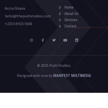
Home
Accra Ghana
About Us
hello@thepushstudios.com
Services
+233 54 915 5566
Contact
© 2025 Push Studios.
Designed with love by
MANIFEST MULTIMEDIA