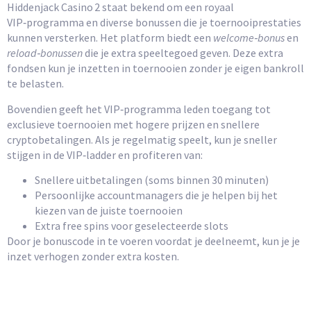
Hiddenjack Casino 2 staat bekend om een royaal
VIP‑programma en diverse bonussen die je toernooiprestaties
kunnen versterken. Het platform biedt een
welcome‑bonus
en
reload‑bonussen
die je extra speeltegoed geven. Deze extra
fondsen kun je inzetten in toernooien zonder je eigen bankroll
te belasten.
Bovendien geeft het VIP‑programma leden toegang tot
exclusieve toernooien met hogere prijzen en snellere
cryptobetalingen. Als je regelmatig speelt, kun je sneller
stijgen in de VIP‑ladder en profiteren van:
Snellere uitbetalingen (soms binnen 30 minuten)
Persoonlijke accountmanagers die je helpen bij het
kiezen van de juiste toernooien
Extra free spins voor geselecteerde slots
Door je bonuscode in te voeren voordat je deelneemt, kun je je
inzet verhogen zonder extra kosten.
Praktische tips en