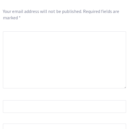
Your email address will not be published.
Required fields are
marked
*
COMMENT
*
NAME
*
EMAIL
*