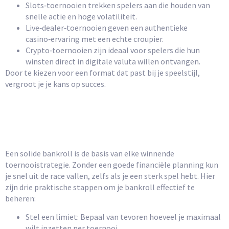
Slots‑toernooien trekken spelers aan die houden van
snelle actie en hoge volatiliteit.
Live‑dealer‑toernooien geven een authentieke
casino‑ervaring met een echte croupier.
Crypto‑toernooien zijn ideaal voor spelers die hun
winsten direct in digitale valuta willen ontvangen.
Door te kiezen voor een format dat past bij je speelstijl,
vergroot je je kans op succes.
Bankroll‑beheer en
inzetstrategieën
Een solide bankroll is de basis van elke winnende
toernooistrategie. Zonder een goede financiële planning kun
je snel uit de race vallen, zelfs als je een sterk spel hebt. Hier
zijn drie praktische stappen om je bankroll effectief te
beheren:
Stel een limiet: Bepaal van tevoren hoeveel je maximaal
wilt inzetten per toernooi.