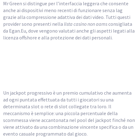
Mr Green si distingue per l’interfaccia leggera che consente
anche ai dispositivi meno recenti di funzionare senza lag
grazie alla compressione adattiva dei dati video. Tutti questi
provider sono presenti nella
lista casino non aams
consigliata
da Egan.Eu, dove vengono valutati anche gli aspetti legati alla
licenza offshore e alla protezione dei dati personali.
Sezione 3 – “Jackpot
Progressivi Facili da
Capire per i Principianti”
Un jackpot progressivo è un premio cumulativo che aumenta
ad ogni puntata effettuata da tutti i giocatori su una
determinata slot o rete di slot collegate tra loro. Il
meccanismo è semplice: una piccola percentuale della
scommessa viene accantonata nel pool del jackpot finché non
viene attivato da una combinazione vincente specifica o da un
evento casuale programmato dal gioco.