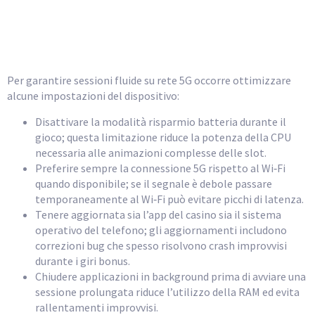
Tecnici per Giocare
senza Interruzioni”
Per garantire sessioni fluide su rete 5G occorre ottimizzare
alcune impostazioni del dispositivo:
Disattivare la modalità risparmio batteria durante il
gioco; questa limitazione riduce la potenza della CPU
necessaria alle animazioni complesse delle slot.
Preferire sempre la connessione 5G rispetto al Wi‑Fi
quando disponibile; se il segnale è debole passare
temporaneamente al Wi‑Fi può evitare picchi di latenza.
Tenere aggiornata sia l’app del casino sia il sistema
operativo del telefono; gli aggiornamenti includono
correzioni bug che spesso risolvono crash improvvisi
durante i giri bonus.
Chiudere applicazioni in background prima di avviare una
sessione prolungata riduce l’utilizzo della RAM ed evita
rallentamenti improvvisi.