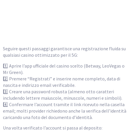
Registrarsi e Depositare
in Sicurezza su un
Casino Mobile”
Seguire questi passaggi garantisce una registrazione fluida su
qualsiasi casino ottimizzato per il 5G:
1️⃣ Aprire l’app ufficiale del casino scelto (Betway, LeoVegas o
Mr Green).
2️⃣ Premere “Registrati” e inserire nome completo, data di
nascita e indirizzo email verificabile.
3️⃣ Creare una password robusta (almeno otto caratteri
includendo lettere maiuscole, minuscole, numeri e simboli).
4️⃣ Confermare l’account tramite il link ricevuto nella casella
email; molti provider richiedono anche la verifica dell’identità
caricando una foto del documento d’identità.
Una volta verificato l’account si passa al deposito: