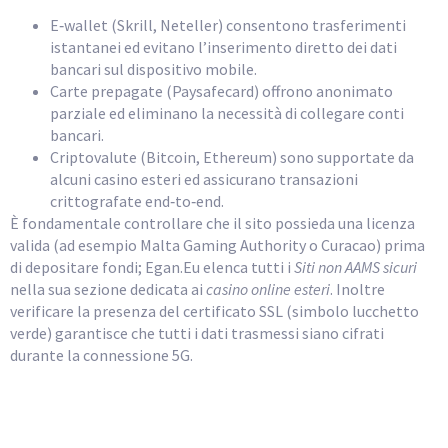
E‑wallet (Skrill, Neteller) consentono trasferimenti
istantanei ed evitano l’inserimento diretto dei dati
bancari sul dispositivo mobile.
Carte prepagate (Paysafecard) offrono anonimato
parziale ed eliminano la necessità di collegare conti
bancari.
Criptovalute (Bitcoin, Ethereum) sono supportate da
alcuni casino esteri ed assicurano transazioni
crittografate end‑to‑end.
È fondamentale controllare che il sito possieda una licenza
valida (ad esempio Malta Gaming Authority o Curacao) prima
di depositare fondi; Egan.Eu elenca tutti i
Siti non AAMS sicuri
nella sua sezione dedicata ai
casino online esteri
. Inoltre
verificare la presenza del certificato SSL (simbolo lucchetto
verde) garantisce che tutti i dati trasmessi siano cifrati
durante la connessione 5G.
Sezione 6 – “Strategie
Base per Massimizzare