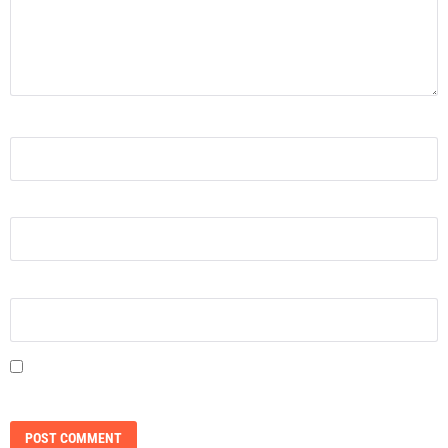
NAME
*
EMAIL
*
WEBSITE
SAVE MY NAME, EMAIL, AND WEBSITE IN THIS BROWSER FOR THE NEXT
TIME I COMMENT.