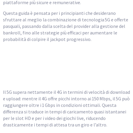
piattaforme più sicure e remunerative.
Questa guida è pensata per i principianti che desiderano
sfruttare al meglio la combinazione di tecnologia 5G e offerte
pasquali, passando dalla scelta del provider alla gestione del
bankroll, fino alle strategie più efficaci per aumentare le
probabilità di colpire il jackpot progressivo.
Sezione 1 – “Perché il 5G
è il Futuro del Gioco
Mobile”
Il 5G supera nettamente il 4G in termini di velocità di download
e upload: mentre il 4G offre picchi intorno ai 150 Mbps, il 5G può
raggiungere oltre i 1 Gbps in condizioni ottimali. Questa
differenza si traduce in tempi di caricamento quasi istantanei
per le slot HD e per i video dei giochi live, riducendo
drasticamente i tempi di attesa tra un giro e l’altro.