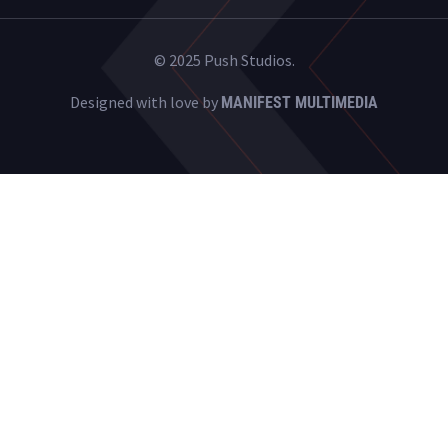
© 2025 Push Studios.
Designed with love by
MANIFEST MULTIMEDIA