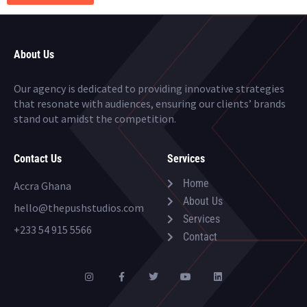
About Us
Our agency is dedicated to providing innovative strategies
that resonate with audiences, ensuring our clients’ brands
stand out amidst the competition.
Contact Us
Services
Home
Accra Ghana
About Us
hello@thepushstudios.com
Services
+233 54 915 5566
Contact