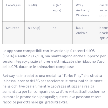
LeoVegas
sì (4K)
sì (AR
iOS /
cash
eggs)
Android /
su ja
Windows
progr
Mr Green
sì (720p)
no
iOS /
bonu
Android
ricari
spin 
Le app sono compatibili con le versioni più recenti di iOS
(15/16) e Android (12/13), ma mantengono anche supporto per
versioni legacy grazie a librerie ottimizzate che riducono l’uso
della CPU durante le animazioni complesse.
Betway ha introdotto una modalità “Turbo Play” che sfrutta
la bassa latenza del 5G per accelerare le rotazioni delle ruote
nei giochi live dealer, mentre LeoVegas utilizza la realtà
aumentata per far comparire uova d’oro virtuali sullo schermo
durante le promozioni pasquali; queste uova possono essere
raccolte per ottenere giri gratuiti extra.