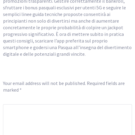
promozioni trasparenti. Gestire correttamente il bankroll,
sfruttare i bonus pasquali esclusivi per utenti 5G e seguire le
semplici linee guida tecniche proposte consentirà ai
principianti non solo di divertirsi ma anche di aumentare
concretamente le proprie probabilità di colpire un jackpot
progressivo significativo. È ora di mettere subito in pratica
questi consigli, scaricare l’app preferita sul proprio
smartphone e godersi una Pasqua all’insegna del divertimento
digitale e delle potenziali grandi vincite.​
Leave a Reply
Your email address will not be published.
Required fields are
marked
*
COMMENT
*