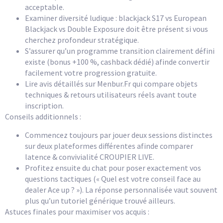
acceptable.
Examiner diversité ludique : blackjack S17 vs European
Blackjack vs Double Exposure doit être présent si vous
cherchez profondeur stratégique.
S’assurer qu’un programme transition clairement défini
existe (bonus +100 %, cashback dédié) afinde convertir
facilement votre progression gratuite.
Lire avis détaillés sur Menbur.Fr qui compare objets
techniques & retours utilisateurs réels avant toute
inscription.
Conseils additionnels :
Commencez toujours par jouer deux sessions distinctes
sur deux plateformes différentes afinde comparer
latence & convivialité CROUPIER LIVE.
Profitez ensuite du chat pour poser exactement vos
questions tactiques (« Quel est votre conseil face au
dealer Ace up ? »). La réponse personnalisée vaut souvent
plus qu’un tutoriel générique trouvé ailleurs.
Astuces finales pour maximiser vos acquis :