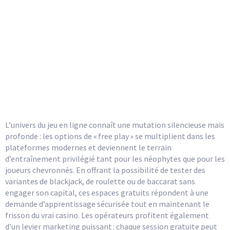
croupiers en direct : la
nouvelle vague qui
transforme
l’apprentissage du
casino en ligne
L’univers du jeu en ligne connaît une mutation silencieuse mais
profonde : les options de « free play » se multiplient dans les
plateformes modernes et deviennent le terrain
d’entraînement privilégié tant pour les néophytes que pour les
joueurs chevronnés. En offrant la possibilité de tester des
variantes de blackjack, de roulette ou de baccarat sans
engager son capital, ces espaces gratuits répondent à une
demande d’apprentissage sécurisée tout en maintenant le
frisson du vrai casino. Les opérateurs profitent également
d’un levier marketing puissant : chaque session gratuite peut