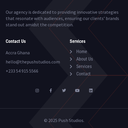
Our agency is dedicated to providing innovative strategies
that resonate with audiences, ensuring our clients’ brands
stand out amidst the competition.
Contact Us
Services
Home
Accra Ghana
About Us
hello@thepushstudios.com
Services
+233 54 915 5566
Contact
© 2025 Push Studios.