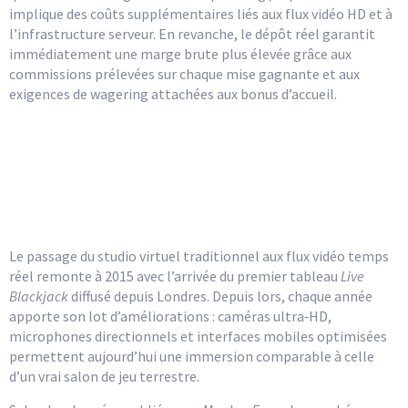
implique des coûts supplémentaires liés aux flux vidéo HD et à
l’infrastructure serveur. En revanche, le dépôt réel garantit
immédiatement une marge brute plus élevée grâce aux
commissions prélevées sur chaque mise gagnante et aux
exigences de wagering attachées aux bonus d’accueil.
L’essor des tables à
croupier en direct dans
les modes gratuits
Le passage du studio virtuel traditionnel aux flux vidéo temps
réel remonte à 2015 avec l’arrivée du premier tableau
Live
Blackjack
diffusé depuis Londres. Depuis lors, chaque année
apporte son lot d’améliorations : caméras ultra‑HD,
microphones directionnels et interfaces mobiles optimisées
permettent aujourd’hui une immersion comparable à celle
d’un vrai salon de jeu terrestre.