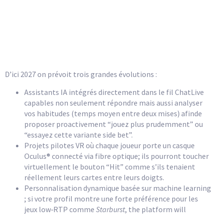
réalité virtuelle et
personnalisation
ultra‑fine
D’ici 2027 on prévoit trois grandes évolutions :
Assistants IA intégrés directement dans le fil ChatLive
capables non seulement répondre mais aussi analyser
vos habitudes (temps moyen entre deux mises) afinde
proposer proactivement “jouez plus prudemment” ou
“essayez cette variante side bet”.
Projets pilotes VR où chaque joueur porte un casque
Oculus® connecté via fibre optique; ils pourront toucher
virtuellement le bouton “Hit” comme s’ils tenaient
réellement leurs cartes entre leurs doigts.
Personnalisation dynamique basée sur machine learning
; si votre profil montre une forte préférence pour les
jeux low‑RTP comme
Starburst
, the platform will