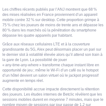
Les chiffres récents publiés par l’ANJ montrent que 68 %
des mises réalisées en France proviennent d’un appareil
mobile contre 32 % sur desktop. Cette proportion grimpe à
75 % chez les joueurs de moins de trente ans et dépasse les
80 % dans les marchés où la pénétration du smartphone
dépasse les quatre appareils par habitant.
Grâce aux réseaux cellulaires LTE et à la couverture
grandissante du 5G, Alex peut désormais placer un pari sur
le dernier slot à volatilité élevée alors qu’il attend son train à
la gare de Lyon. La possibilité de jouer
« any‑time‑any‑where » transforme chaque instant libre en
opportunité de jeu ; même le Wi‑Fi d’un café ou le hotspot
d’un hôtel devient un salon virtuel où le jackpot progressif
augmente en temps réel.
Cette disponibilité accrue impacte directement la rétention
des joueurs. Les études internes de Betclic révèlent que les
sessions mobiles durent en moyenne 7 minutes, mais que le
nombre moyen de sessions par jour passe de 1,2 sur