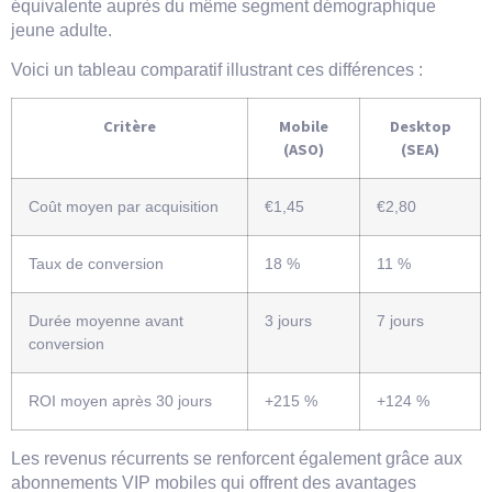
équivalente auprès du même segment démographique
jeune adulte.
Voici un tableau comparatif illustrant ces différences :
Critère
Mobile
Desktop
(ASO)
(SEA)
Coût moyen par acquisition
€1,45
€2,80
Taux de conversion
18 %
11 %
Durée moyenne avant
3 jours
7 jours
conversion
ROI moyen après 30 jours
+215 %
+124 %
Les revenus récurrents se renforcent également grâce aux
abonnements VIP mobiles qui offrent des avantages