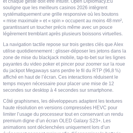
et chaque geste doit être intuitif. Open Diplomacy.Eu
souligne que les meilleurs casinos 2026 intègrent
systématiquement une grille responsive où les boutons
« mise maximale » et « spin » occupent au moins 48 mm²,
garantissant un toucher précis même avec un pouce
légèrement tremblant après plusieurs boissons virtuelles.
La navigation tactile repose sur trois gestes clés que Alex
utilise quotidiennement : glisser‑déposer les jetons dans la
zone de mise du blackjack mobile, tap‑to‑bet sur les lignes
payantes du video poker et pincer pour zoomer sur la roue
du jackpot Megaways sans perdre le fil du RTP (96,8 %)
affiché en haut de l’écran. Ces interactions réduisent le
temps moyen nécessaire pour placer une mise de 12
secondes sur desktop à 4 secondes sur smartphone.
Côté graphismes, les développeurs adaptent les textures
haute résolution en versions compressées HEVC pour
limiter l’usage du processeur tout en conservant un rendu
premium digne d’un écran OLED Galaxy S23+. Les
animations sont déclenchées uniquement lors d’un