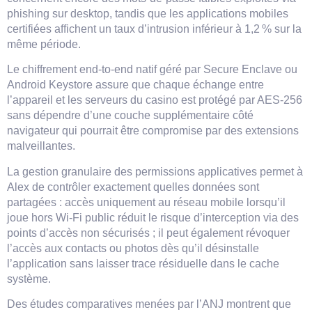
phishing sur desktop, tandis que les applications mobiles
certifiées affichent un taux d’intrusion inférieur à 1,2 % sur la
même période.
Le chiffrement end‑to‑end natif géré par Secure Enclave ou
Android Keystore assure que chaque échange entre
l’appareil et les serveurs du casino est protégé par AES‑256
sans dépendre d’une couche supplémentaire côté
navigateur qui pourrait être compromise par des extensions
malveillantes.
La gestion granulaire des permissions applicatives permet à
Alex de contrôler exactement quelles données sont
partagées : accès uniquement au réseau mobile lorsqu’il
joue hors Wi‑Fi public réduit le risque d’interception via des
points d’accès non sécurisés ; il peut également révoquer
l’accès aux contacts ou photos dès qu’il désinstalle
l’application sans laisser trace résiduelle dans le cache
système.
Des études comparatives menées par l’ANJ montrent que