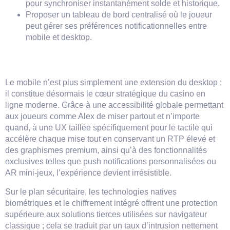
pour synchroniser instantanément solde et historique.
Proposer un tableau de bord centralisé où le joueur
peut gérer ses préférences notificationnelles entre
mobile et desktop.
Conclusion
Le mobile n’est plus simplement une extension du desktop ;
il constitue désormais le cœur stratégique du casino en
ligne moderne. Grâce à une accessibilité globale permettant
aux joueurs comme Alex de miser partout et n’importe
quand, à une UX taillée spécifiquement pour le tactile qui
accélère chaque mise tout en conservant un RTP élevé et
des graphismes premium, ainsi qu’à des fonctionnalités
exclusives telles que push notifications personnalisées ou
AR mini‑jeux, l’expérience devient irrésistible.
Sur le plan sécuritaire, les technologies natives
biométriques et le chiffrement intégré offrent une protection
supérieure aux solutions tierces utilisées sur navigateur
classique ; cela se traduit par un taux d’intrusion nettement