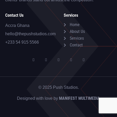
Contact Us
Services
Home
Accra Ghana
About Us
hello@thepushstudios.com
Services
+233 54 915 5566
Contact
© 2025 Push Studios.
MANIFEST MULTIMEDIA
Designed with love by