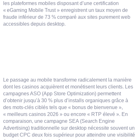
les plateformes mobiles disposant d’une certification
« eGaming Mobile Trust » enregistrent un taux moyen de
fraude inférieur de 73 % comparé aux sites purement web
accessibles depuis desktop.
Modèle économique
avantageux pour les
opérateurs mobiles
Le passage au mobile transforme radicalement la manière
dont les casinos acquièrent et monétisent leurs clients. Les
campagnes ASO (App Store Optimization) permettent
d’obtenir jusqu’à 30 % plus d’installs organiques grâce à
des mots‑clés ciblés tels que « bonus de bienvenue »,
« meilleurs casinos 2026 » ou encore « RTP élevé ». En
comparaison, une campagne SEA (Search Engine
Advertising) traditionnelle sur desktop nécessite souvent un
budget CPC deux fois supérieur pour atteindre une visibilité