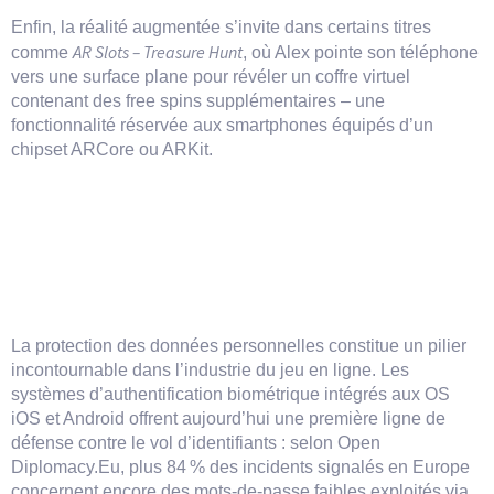
Enfin, la réalité augmentée s’invite dans certains titres
AR Slots – Treasure Hunt
comme
, où Alex pointe son téléphone
vers une surface plane pour révéler un coffre virtuel
contenant des free spins supplémentaires – une
fonctionnalité réservée aux smartphones équipés d’un
chipset ARCore ou ARKit.
Sécurité renforcée grâce
aux technologies
mobiles natives
La protection des données personnelles constitue un pilier
incontournable dans l’industrie du jeu en ligne. Les
systèmes d’authentification biométrique intégrés aux OS
iOS et Android offrent aujourd’hui une première ligne de
défense contre le vol d’identifiants : selon Open
Diplomacy.Eu, plus 84 % des incidents signalés en Europe
concernent encore des mots‑de‑passe faibles exploités via