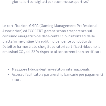
giornalieri consigliati per scommesse sportive.*
Audit indipendenti e certificazioni
internazionali
Le certificazioni GMPA (Gaming Management Professional
Association) ed ECOCERT garantiscono trasparenza sul
consumo energetico dei data‑center cloud utilizzati dalle
piattaforme online. Un audit indipendente condotto da
Deloitte ha mostrato che gli operatori certificati riducono le
emissioni CO₂ del 22 % rispetto ai concorrenti non certificati.
Vantaggi delle certificazioni
Maggiore fiducia degli investitori internazionali.
Accesso facilitato a partnership bancarie per pagamenti
sicuri.
Analisi competitiva e
differenziazione nel