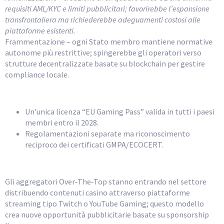
requisiti AML/KYC e limiti pubblicitari; favorirebbe l’espansione
transfrontaliera ma richiederebbe adeguamenti costosi alle
piattaforme esistenti.
Frammentazione – ogni Stato membro mantiene normative
autonome più restrittive; spingerebbe gli operatori verso
strutture decentralizzate basate su blockchain per gestire
compliance locale.
Possibili scenari regolamentari entro il 2030
Un’unica licenza “EU Gaming Pass” valida in tutti i paesi
membri entro il 2028.
Regolamentazioni separate ma riconoscimento
reciproco dei certificati GMPA/ECOCERT.
Ruolo degli aggregatori OTT
Gli aggregatori Over‑The‑Top stanno entrando nel settore
distribuendo contenuti casino attraverso piattaforme
streaming tipo Twitch o YouTube Gaming; questo modello
crea nuove opportunità pubblicitarie basate su sponsorship