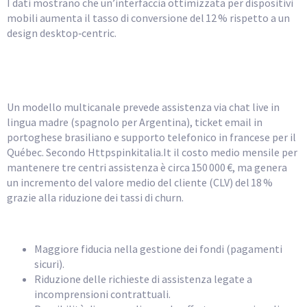
I dati mostrano che un’interfaccia ottimizzata per dispositivi
mobili aumenta il tasso di conversione del 12 % rispetto a un
design desktop‑centric.
Supporto clienti multilingue e canali
social specifici
Un modello multicanale prevede assistenza via chat live in
lingua madre (spagnolo per Argentina), ticket email in
portoghese brasiliano e supporto telefonico in francese per il
Québec. Secondo Httpspinkitalia.It il costo medio mensile per
mantenere tre centri assistenza è circa 150 000 €, ma genera
un incremento del valore medio del cliente (CLV) del 18 %
grazie alla riduzione dei tassi di churn.
Vantaggi della localizzazione linguistica
Maggiore fiducia nella gestione dei fondi (pagamenti
sicuri).
Riduzione delle richieste di assistenza legate a
incomprensioni contrattuali.