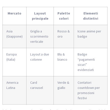
Mercato
Layout
Palette
Elementi
principale
colori
distintivi
Asia
Griglia a
Rosso &
Icone anime per
(Giappone)
scorrimento
oro
badge
verticale
Europa
Layout a due
Blu &
Badge
(Italia)
colonne
bianco
“pagamenti
sicuri”
evidenziati
America
Card
Verde &
Contatori
Latina
carousel
giallo
countdown per
promozioni
festivi