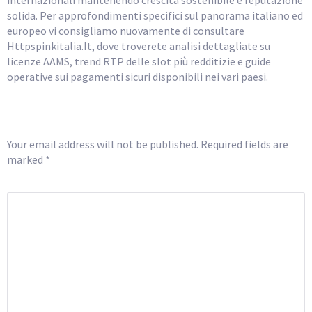
solida. Per approfondimenti specifici sul panorama italiano ed
europeo vi consigliamo nuovamente di consultare
Httpspinkitalia.It, dove troverete analisi dettagliate su
licenze AAMS, trend RTP delle slot più redditizie e guide
operative sui pagamenti sicuri disponibili nei vari paesi.​
Leave a Reply
Your email address will not be published.
Required fields are
marked
*
COMMENT
*