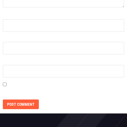
NAME
*
EMAIL
*
WEBSITE
SAVE MY NAME, EMAIL, AND WEBSITE IN THIS BROWSER FOR THE NEXT
TIME I COMMENT.