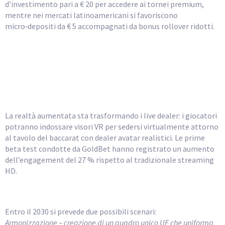
d’investimento pari a € 20 per accedere ai tornei premium,
mentre nei mercati latinoamericani si favoriscono
micro‑depositi da € 5 accompagnati da bonus rollover ridotti.
Prospettive future:
tendenze emergenti e
scenari post‑pandemia
La realtà aumentata sta trasformando i live dealer: i giocatori
potranno indossare visori VR per sedersi virtualmente attorno
al tavolo del baccarat con dealer avatar realistici. Le prime
beta test condotte da GoldBet hanno registrato un aumento
dell’engagement del 27 % rispetto al tradizionale streaming
HD.
Evoluzione normativa UE
Entro il 2030 si prevede due possibili scenari:
Armonizzazione – creazione di un quadro unico UE che uniforma