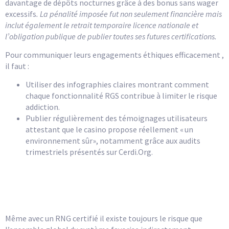
davantage de dépôts nocturnes grâce à des bonus sans wager
excessifs
. La pénalité imposée fut non seulement financière mais
inclut également le retrait temporaire licence nationale et
l’obligation publique de publier toutes ses futures certifications.
Pour communiquer leurs engagements éthiques efficacement ,
il faut :
Utiliser des infographies claires montrant comment
chaque fonctionnalité RGS contribue à limiter le risque
addiction.
Publier régulièrement des témoignages utilisateurs
attestant que le casino propose réellement « un
environnement sûr», notamment grâce aux audits
trimestriels présentés sur Cerdi.Org.
Équité algorithmique et
biais inconscients
Même avec un RNG certifié il existe toujours le risque que