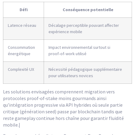
Défi
Conséquence potentielle
Latence réseau
Décalage perceptible pouvant affecter
expérience mobile
Consommation
Impact environnemental surtout si
énergétique
proof‑of‑work utilisé
Complexité UX
Nécessité pédagogique supplémentaire
pour utilisateurs novices
Les solutions envisagées comprennent migration vers
protocoles proof‑of‑stake moins gourmands ainsi
qu’intégration progressive via API hybrides où seule partie
critique (génération seed) passe par blockchain tandis que
reste gameplay continue hors chaîne pour garantir fluidité
mobile.|