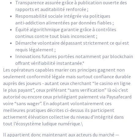
Transparence assurée grâce à publication ouverte des
rapports et auditabilité renforcée ;
Responsabilité sociale intégrée via politiques
anti‑addiction alimentées par données fiables ;
Équité algorithmique garantie grâce à contrôles
continus contre tout biais inconscient ;
Démarche volontaire dépassant strictement ce qui est
requis légalement ;
Innovations futures portées notamment par blockchain
offrant vérifiabilité instantanée.*
Les opérateurs capables marier ces principes gagnent non
seulement conformité légale mais surtout confiance durable
auprès des joueurs ‑ autant ceux cherchant “le casino en ligne
le plus payant”, ceux préférant “sans verification” là où c’est
autorisé ou encore ceux privilégiant paiement via Paysafecard
voire “sans wager”. En adoptant volontairement ces
meilleures pratiques décrites ci-dessus ils participent
activement élévation collective du niveau d’intégrité dans
tout l’écosystème ludique numérique.\
Il appartient donc maintenant aux acteurs du marché —