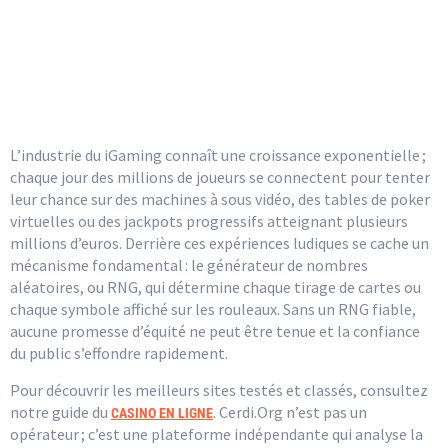
transparence et
responsabilité dans les
jeux en ligne
L’industrie du iGaming connaît une croissance exponentielle ;
chaque jour des millions de joueurs se connectent pour tenter
leur chance sur des machines à sous vidéo, des tables de poker
virtuelles ou des jackpots progressifs atteignant plusieurs
millions d’euros. Derrière ces expériences ludiques se cache un
mécanisme fondamental : le générateur de nombres
aléatoires, ou RNG, qui détermine chaque tirage de cartes ou
chaque symbole affiché sur les rouleaux. Sans un RNG fiable,
aucune promesse d’équité ne peut être tenue et la confiance
du public s’effondre rapidement.
Pour découvrir les meilleurs sites testés et classés, consultez
notre guide du
. Cerdi.Org n’est pas un
CASINO EN LIGNE
opérateur ; c’est une plateforme indépendante qui analyse la