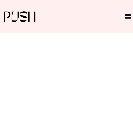
L’éthique de la
certification RNG :
transparence et
responsabilité dans
les jeux en ligne
L’éthique de la
certification RNG :