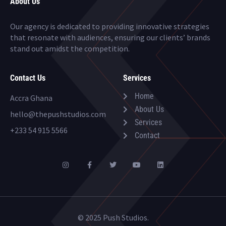
About Us
Our agency is dedicated to providing innovative strategies
that resonate with audiences, ensuring our clients’ brands
stand out amidst the competition.
Contact Us
Services
Home
Accra Ghana
About Us
hello@thepushstudios.com
Services
+233 54 915 5566
Contact
© 2025 Push Studios.