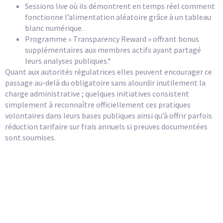
Sessions live où ils démontrent en temps réel comment
fonctionne l’alimentation aléatoire grâce à un tableau
blanc numérique.
Programme « Transparency Reward » offrant bonus
supplémentaires aux membres actifs ayant partagé
leurs analyses publiques.*
Quant aux autorités régulatrices elles peuvent encourager ce
passage au-delà du obligatoire sans alourdir inutilement la
charge administrative ; quelques initiatives consistent
simplement à reconnaître officiellement ces pratiques
volontaires dans leurs bases publiques ainsi qu’à offrir parfois
réduction tarifaire sur frais annuels si preuves documentées
sont soumises.
Le futur de l’éthique RNG
: blockchain et
vérifiabilité en temps
réel